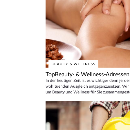
BEAUTY & WELLNESS
TopBeauty- & Wellness-Adressen
In der heutigen Zeit ist es wichtiger denn je, d
wohltuenden Ausgleich entgegenzusetzen. Wir 
um Beauty und Wellness für Sie zusammengeste