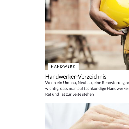
HANDWERK
Handwerker-Verzeichnis
Wenn ein Umbau, Neubau, eine Renovierung oder
wichtig, dass man auf fachkundige Handwerker
Rat und Tat zur Seite stehen