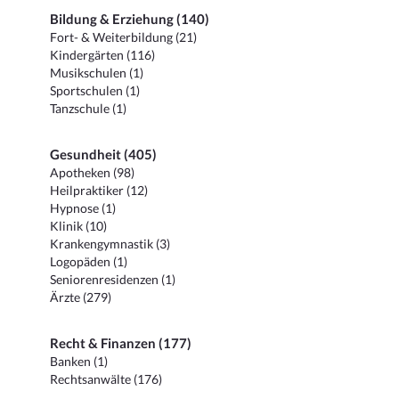
Bildung & Erziehung (140)
Fort- & Weiterbildung (21)
Kindergärten (116)
Musikschulen (1)
Sportschulen (1)
Tanzschule (1)
Gesundheit (405)
Apotheken (98)
Heilpraktiker (12)
Hypnose (1)
Klinik (10)
Krankengymnastik (3)
Logopäden (1)
Seniorenresidenzen (1)
Ärzte (279)
Recht & Finanzen (177)
Banken (1)
Rechtsanwälte (176)