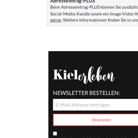
Adresseintrag-PLUS
Beim Adresseintrag-PLUS können Sie zusätzlich
Social-Media-Kanäle sowie ein Image-Video Ih
gerne
. Weitere Informationen finden Sie in u
NEWSLETTER BESTELLEN: