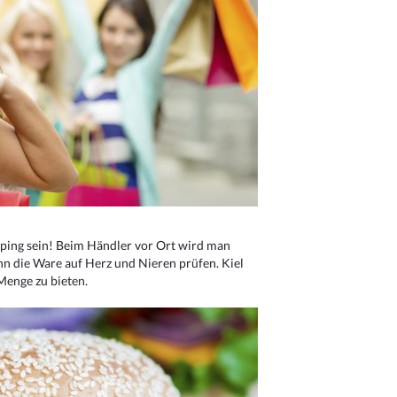
ping sein! Beim Händler vor Ort wird man
nn die Ware auf Herz und Nieren prüfen. Kiel
Menge zu bieten.