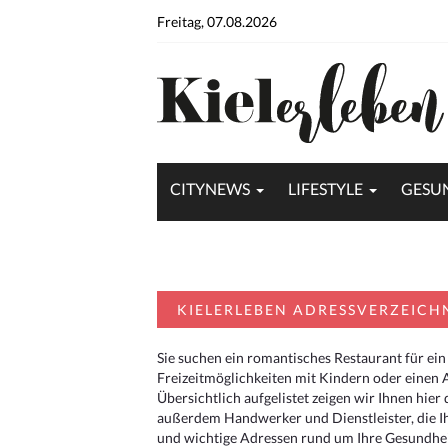
Freitag, 07.08.2026
CITYNEWS
LIFESTYLE
GESU
KIELERLEBEN ADRESSVERZEICH
Sie suchen ein romantisches Restaurant für ein
Freizeitmöglichkeiten mit Kindern oder einen 
Übersichtlich aufgelistet zeigen wir Ihnen hie
außerdem Handwerker und Dienstleister, die I
und wichtige Adressen rund um Ihre Gesundheit