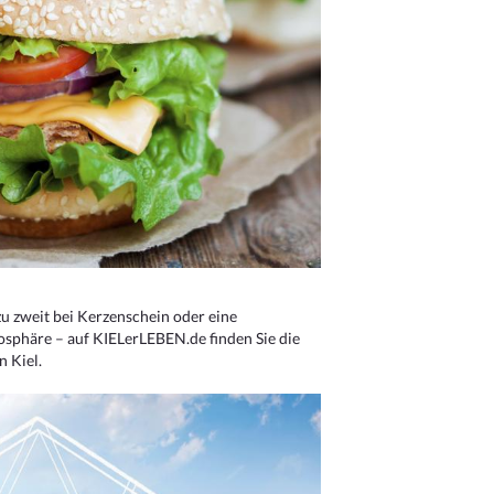
u zweit bei Kerzenschein oder eine
osphäre – auf KIELerLEBEN.de finden Sie die
n Kiel.