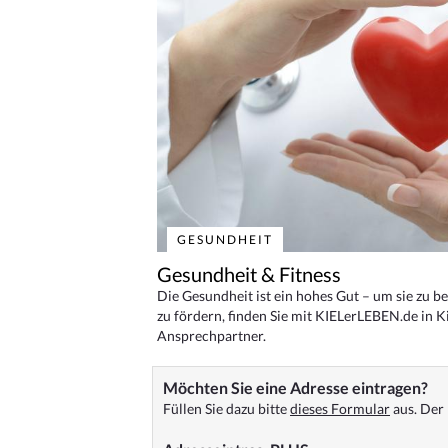
GESUNDHEIT
Gesundheit & Fitness
Die Gesundheit ist ein hohes Gut – um sie zu 
zu fördern, finden Sie mit KIELerLEBEN.de in Ki
Ansprechpartner.
Möchten Sie eine Adresse eintragen?
Füllen Sie dazu bitte
dieses Formular
aus. Der 