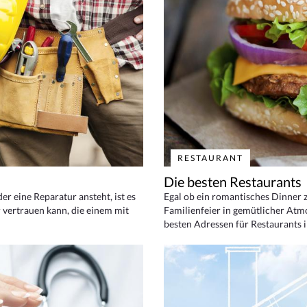
RESTAURANT
Die besten Restaurants
 eine Reparatur ansteht, ist es
Egal ob ein romantisches Dinner z
 vertrauen kann, die einem mit
Familienfeier in gemütlicher Atm
besten Adressen für Restaurants i