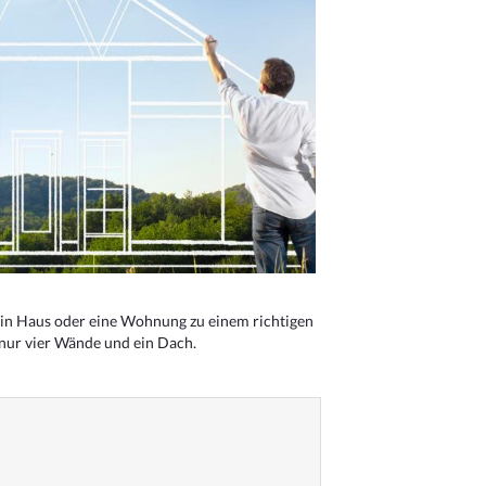
n Haus oder eine Wohnung zu einem richtigen
 nur vier Wände und ein Dach.