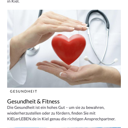
in Kiel.
GESUNDHEIT
Gesundheit & Fitness
Die Gesundheit ist ein hohes Gut – um sie zu bewahren,
wiederherzustellen oder zu fördern, finden Sie mit
KIELerLEBEN.de in Kiel genau die richtigen Ansprechpartner.