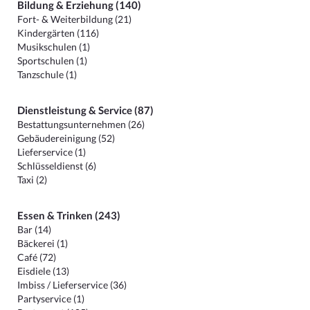
Bildung & Erziehung (140)
Fort- & Weiterbildung (21)
Kindergärten (116)
Musikschulen (1)
Sportschulen (1)
Tanzschule (1)
Dienstleistung & Service (87)
Bestattungsunternehmen (26)
Gebäudereinigung (52)
Lieferservice (1)
Schlüsseldienst (6)
Taxi (2)
Essen & Trinken (243)
Bar (14)
Bäckerei (1)
Café (72)
Eisdiele (13)
Imbiss / Lieferservice (36)
Partyservice (1)