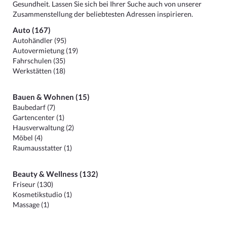
Gesundheit. Lassen Sie sich bei Ihrer Suche auch von unserer
Zusammenstellung der beliebtesten Adressen inspirieren.
Auto (167)
Autohändler (95)
Autovermietung (19)
Fahrschulen (35)
Werkstätten (18)
Bauen & Wohnen (15)
Baubedarf (7)
Gartencenter (1)
Hausverwaltung (2)
Möbel (4)
Raumausstatter (1)
Beauty & Wellness (132)
Friseur (130)
Kosmetikstudio (1)
Massage (1)