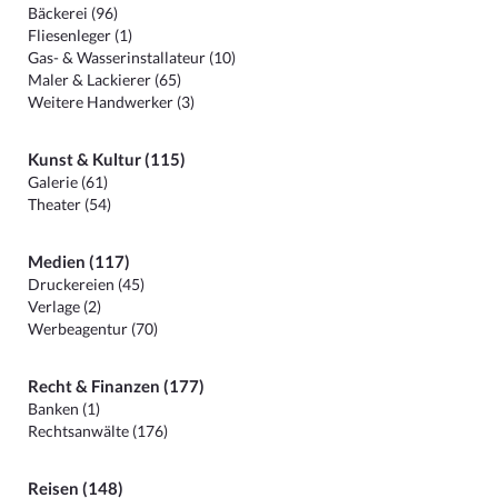
Bäckerei (96)
Fliesenleger (1)
Gas- & Wasserinstallateur (10)
Maler & Lackierer (65)
Weitere Handwerker (3)
Kunst & Kultur (115)
Galerie (61)
Theater (54)
Medien (117)
Druckereien (45)
Verlage (2)
Werbeagentur (70)
Recht & Finanzen (177)
Banken (1)
Rechtsanwälte (176)
Reisen (148)