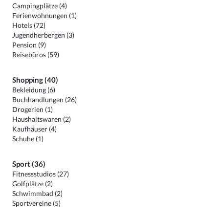
Campingplätze (4)
Ferienwohnungen (1)
Hotels (72)
Jugendherbergen (3)
Pension (9)
Reisebüros (59)
Shopping (40)
Bekleidung (6)
Buchhandlungen (26)
Drogerien (1)
Haushaltswaren (2)
Kaufhäuser (4)
Schuhe (1)
Sport (36)
Fitnessstudios (27)
Golfplätze (2)
Schwimmbad (2)
Sportvereine (5)