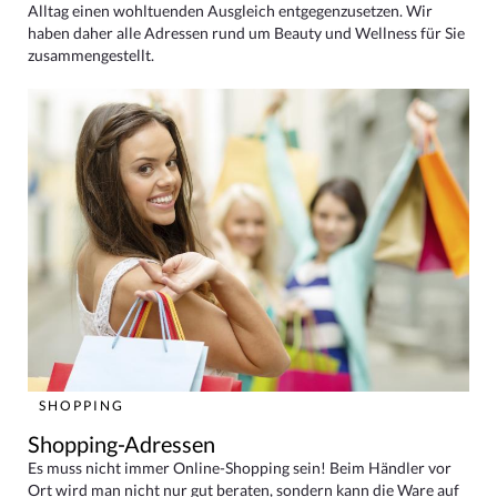
Alltag einen wohltuenden Ausgleich entgegenzusetzen. Wir
haben daher alle Adressen rund um Beauty und Wellness für Sie
zusammengestellt.
SHOPPING
Shopping-Adressen
Es muss nicht immer Online-Shopping sein! Beim Händler vor
Ort wird man nicht nur gut beraten, sondern kann die Ware auf