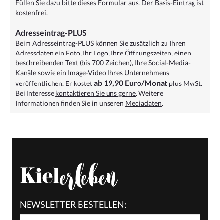
Füllen Sie dazu bitte
dieses Formular
aus. Der Basis-Eintrag ist
kostenfrei.
Adresseintrag-PLUS
Beim Adresseintrag-PLUS können Sie zusätzlich zu Ihren
Adressdaten ein Foto, Ihr Logo, Ihre Öffnungszeiten, einen
beschreibenden Text (bis 700 Zeichen), Ihre Social-Media-
Kanäle sowie ein Image-Video Ihres Unternehmens
ab 19,90 Euro/Monat
veröffentlichen. Er kostet
plus MwSt.
Bei Interesse
kontaktieren Sie uns gerne
. Weitere
Informationen finden Sie in unseren
Mediadaten
.
NEWSLETTER BESTELLEN: