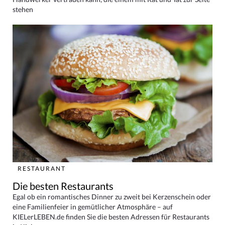
stehen
RESTAURANT
Die besten Restaurants
Egal ob ein romantisches Dinner zu zweit bei Kerzenschein oder
eine Familienfeier in gemütlicher Atmosphäre – auf
KIELerLEBEN.de finden Sie die besten Adressen für Restaurants