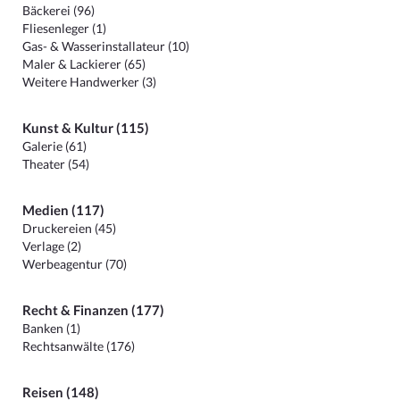
Bäckerei (96)
Fliesenleger (1)
Gas- & Wasserinstallateur (10)
Maler & Lackierer (65)
Weitere Handwerker (3)
Kunst & Kultur (115)
Galerie (61)
Theater (54)
Medien (117)
Druckereien (45)
Verlage (2)
Werbeagentur (70)
Recht & Finanzen (177)
Banken (1)
Rechtsanwälte (176)
Reisen (148)