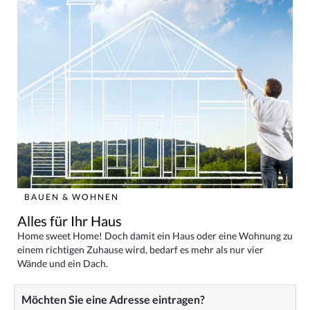
BAUEN & WOHNEN
Alles für Ihr Haus
Home sweet Home! Doch damit ein Haus oder eine Wohnung zu
einem richtigen Zuhause wird, bedarf es mehr als nur vier
Wände und ein Dach.
Möchten Sie eine Adresse eintragen?