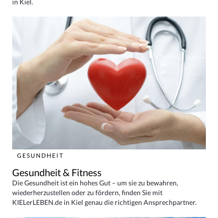
in Kiel.
GESUNDHEIT
Gesundheit & Fitness
Die Gesundheit ist ein hohes Gut – um sie zu bewahren,
wiederherzustellen oder zu fördern, finden Sie mit
KIELerLEBEN.de in Kiel genau die richtigen Ansprechpartner.