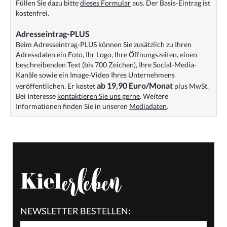
Füllen Sie dazu bitte
dieses Formular
aus. Der Basis-Eintrag ist
kostenfrei.
Adresseintrag-PLUS
Beim Adresseintrag-PLUS können Sie zusätzlich zu Ihren
Adressdaten ein Foto, Ihr Logo, Ihre Öffnungszeiten, einen
beschreibenden Text (bis 700 Zeichen), Ihre Social-Media-
Kanäle sowie ein Image-Video Ihres Unternehmens
ab 19,90 Euro/Monat
veröffentlichen. Er kostet
plus MwSt.
Bei Interesse
kontaktieren Sie uns gerne
. Weitere
Informationen finden Sie in unseren
Mediadaten
.
NEWSLETTER BESTELLEN: