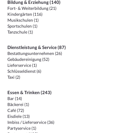
Bildung & Erziehung (140)
Fort- & Weiterbildung (21)
Kindergärten (116)
Musikschulen (1)
Sportschulen (1)
Tanzschule (1)
Dienstleistung & Service (87)
Bestattungsunternehmen (26)
Gebäudereinigung (52)
Lieferservice (1)
Schlüsseldienst (6)
Taxi (2)
Essen & Trinken (243)
Bar (14)
Bäckerei (1)
Café (72)
Eisdiele (13)
Imbiss / Lieferservice (36)
Partyservice (1)