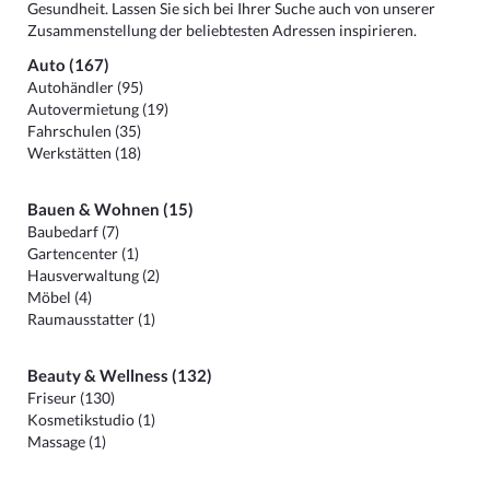
Gesundheit. Lassen Sie sich bei Ihrer Suche auch von unserer
Zusammenstellung der beliebtesten Adressen inspirieren.
Auto (167)
Autohändler (95)
Autovermietung (19)
Fahrschulen (35)
Werkstätten (18)
Bauen & Wohnen (15)
Baubedarf (7)
Gartencenter (1)
Hausverwaltung (2)
Möbel (4)
Raumausstatter (1)
Beauty & Wellness (132)
Friseur (130)
Kosmetikstudio (1)
Massage (1)