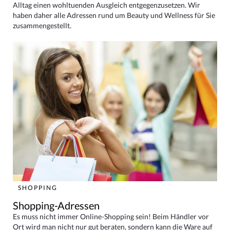
Alltag einen wohltuenden Ausgleich entgegenzusetzen. Wir
haben daher alle Adressen rund um Beauty und Wellness für Sie
zusammengestellt.
SHOPPING
Shopping-Adressen
Es muss nicht immer Online-Shopping sein! Beim Händler vor
Ort wird man nicht nur gut beraten, sondern kann die Ware auf