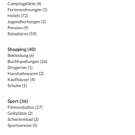
Campingplätze (4)
Ferienwohnungen (1)
Hotels (72)
Jugendherbergen (3)
Pension (9)
Reisebüros (59)
Shopping (40)
Bekleidung (6)
Buchhandlungen (26)
Drogerien (1)
Haushaltswaren (2)
Kaufhäuser (4)
Schuhe (1)
Sport (36)
Fitnessstudios (27)
Golfplätze (2)
Schwimmbad (2)
Sportvereine (5)