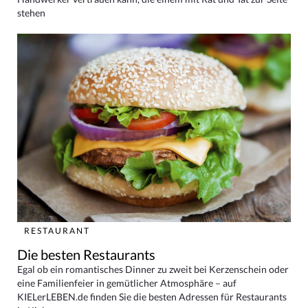
stehen
RESTAURANT
Die besten Restaurants
Egal ob ein romantisches Dinner zu zweit bei Kerzenschein oder
eine Familienfeier in gemütlicher Atmosphäre – auf
KIELerLEBEN.de finden Sie die besten Adressen für Restaurants