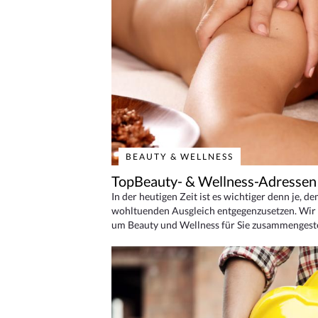
BEAUTY & WELLNESS
TopBeauty- & Wellness-Adressen
In der heutigen Zeit ist es wichtiger denn je, d
wohltuenden Ausgleich entgegenzusetzen. Wir 
um Beauty und Wellness für Sie zusammengeste