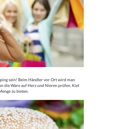
ping sein! Beim Händler vor Ort wird man
nn die Ware auf Herz und Nieren prüfen. Kiel
Menge zu bieten.