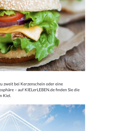
u zweit bei Kerzenschein oder eine
osphäre – auf KIELerLEBEN.de finden Sie die
n Kiel.