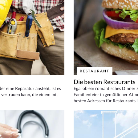
RESTAURANT
Die besten Restaurants
 eine Reparatur ansteht, ist es
Egal ob ein romantisches Dinner z
 vertrauen kann, die einem mit
Familienfeier in gemütlicher Atm
besten Adressen für Restaurants i