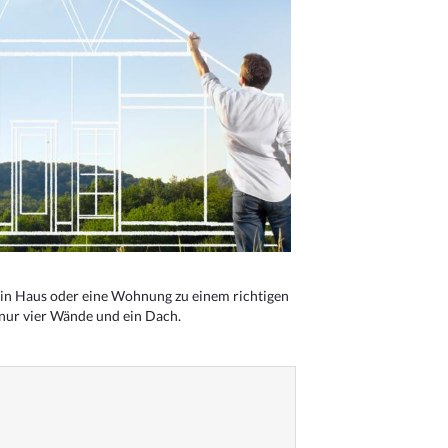
n Haus oder eine Wohnung zu einem richtigen
 nur vier Wände und ein Dach.