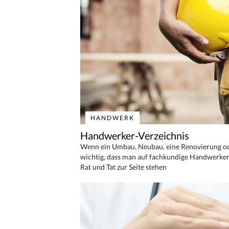
HANDWERK
Handwerker-Verzeichnis
Wenn ein Umbau, Neubau, eine Renovierung oder
wichtig, dass man auf fachkundige Handwerker
Rat und Tat zur Seite stehen