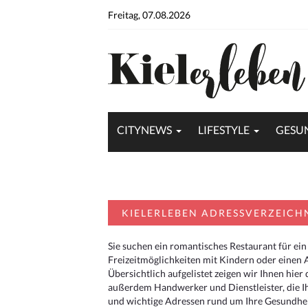
Freitag, 07.08.2026
CITYNEWS
LIFESTYLE
GESU
KIELERLEBEN ADRESSVERZEICH
Sie suchen ein romantisches Restaurant für ein
Freizeitmöglichkeiten mit Kindern oder einen 
Übersichtlich aufgelistet zeigen wir Ihnen hie
außerdem Handwerker und Dienstleister, die I
und wichtige Adressen rund um Ihre Gesundheit