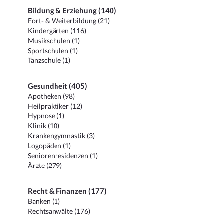
Bildung & Erziehung (140)
Fort- & Weiterbildung (21)
Kindergärten (116)
Musikschulen (1)
Sportschulen (1)
Tanzschule (1)
Gesundheit (405)
Apotheken (98)
Heilpraktiker (12)
Hypnose (1)
Klinik (10)
Krankengymnastik (3)
Logopäden (1)
Seniorenresidenzen (1)
Ärzte (279)
Recht & Finanzen (177)
Banken (1)
Rechtsanwälte (176)