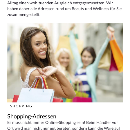
Alltag einen wohltuenden Ausgleich entgegenzusetzen. Wir
haben daher alle Adressen rund um Beauty und Wellness für Sie
zusammengestellt.
SHOPPING
Shopping-Adressen
Es muss nicht immer Online-Shopping sein! Beim Händler vor
Ort wird man nicht nur gut beraten, sondern kann die Ware auf