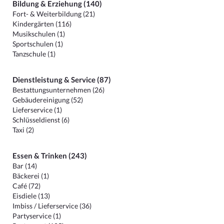
Bildung & Erziehung (140)
Fort- & Weiterbildung (21)
Kindergärten (116)
Musikschulen (1)
Sportschulen (1)
Tanzschule (1)
Dienstleistung & Service (87)
Bestattungsunternehmen (26)
Gebäudereinigung (52)
Lieferservice (1)
Schlüsseldienst (6)
Taxi (2)
Essen & Trinken (243)
Bar (14)
Bäckerei (1)
Café (72)
Eisdiele (13)
Imbiss / Lieferservice (36)
Partyservice (1)