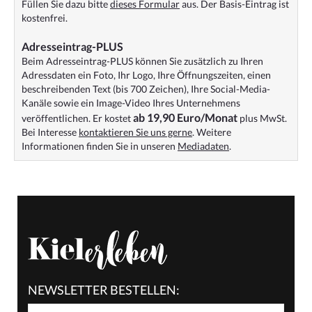
Füllen Sie dazu bitte
dieses Formular
aus. Der Basis-Eintrag ist
kostenfrei.
Adresseintrag-PLUS
Beim Adresseintrag-PLUS können Sie zusätzlich zu Ihren
Adressdaten ein Foto, Ihr Logo, Ihre Öffnungszeiten, einen
beschreibenden Text (bis 700 Zeichen), Ihre Social-Media-
Kanäle sowie ein Image-Video Ihres Unternehmens
ab 19,90 Euro/Monat
veröffentlichen. Er kostet
plus MwSt.
Bei Interesse
kontaktieren Sie uns gerne
. Weitere
Informationen finden Sie in unseren
Mediadaten
.
NEWSLETTER BESTELLEN: