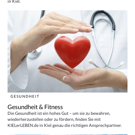
in Kiel.
GESUNDHEIT
Gesundheit & Fitness
Die Gesundheit ist ein hohes Gut – um sie zu bewahren,
wiederherzustellen oder zu fördern, finden Sie mit
KIELerLEBEN.de in Kiel genau die richtigen Ansprechpartner.