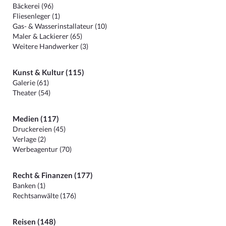
Bäckerei (96)
Fliesenleger (1)
Gas- & Wasserinstallateur (10)
Maler & Lackierer (65)
Weitere Handwerker (3)
Kunst & Kultur (115)
Galerie (61)
Theater (54)
Medien (117)
Druckereien (45)
Verlage (2)
Werbeagentur (70)
Recht & Finanzen (177)
Banken (1)
Rechtsanwälte (176)
Reisen (148)