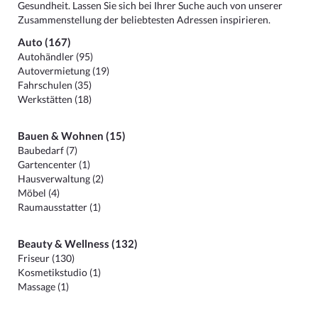
Gesundheit. Lassen Sie sich bei Ihrer Suche auch von unserer
Zusammenstellung der beliebtesten Adressen inspirieren.
Auto (167)
Autohändler (95)
Autovermietung (19)
Fahrschulen (35)
Werkstätten (18)
Bauen & Wohnen (15)
Baubedarf (7)
Gartencenter (1)
Hausverwaltung (2)
Möbel (4)
Raumausstatter (1)
Beauty & Wellness (132)
Friseur (130)
Kosmetikstudio (1)
Massage (1)