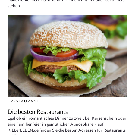
stehen
RESTAURANT
Die besten Restaurants
Egal ob ein romantisches Dinner zu zweit bei Kerzenschein oder
eine Familienfeier in gemütlicher Atmosphäre – auf
KIELerLEBEN.de finden Sie die besten Adressen für Restaurants