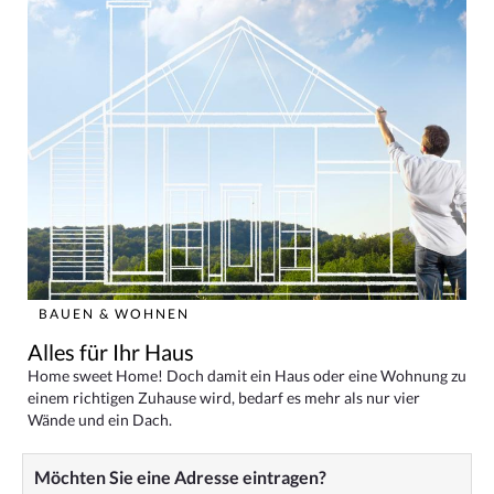
BAUEN & WOHNEN
Alles für Ihr Haus
Home sweet Home! Doch damit ein Haus oder eine Wohnung zu
einem richtigen Zuhause wird, bedarf es mehr als nur vier
Wände und ein Dach.
Möchten Sie eine Adresse eintragen?