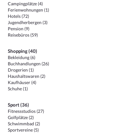
Campingplätze (4)
Ferienwohnungen (1)
Hotels (72)
Jugendherbergen (3)
Pension (9)
Reisebüros (59)
Shopping (40)
Bekleidung (6)
Buchhandlungen (26)
Drogerien (1)
Haushaltswaren (2)
Kaufhäuser (4)
Schuhe (1)
Sport (36)
Fitnessstudios (27)
Golfplätze (2)
Schwimmbad (2)
Sportvereine (5)