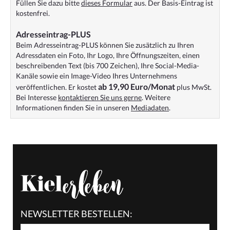
Füllen Sie dazu bitte
dieses Formular
aus. Der Basis-Eintrag ist
kostenfrei.
Adresseintrag-PLUS
Beim Adresseintrag-PLUS können Sie zusätzlich zu Ihren
Adressdaten ein Foto, Ihr Logo, Ihre Öffnungszeiten, einen
beschreibenden Text (bis 700 Zeichen), Ihre Social-Media-
Kanäle sowie ein Image-Video Ihres Unternehmens
ab 19,90 Euro/Monat
veröffentlichen. Er kostet
plus MwSt.
Bei Interesse
kontaktieren Sie uns gerne
. Weitere
Informationen finden Sie in unseren
Mediadaten
.
NEWSLETTER BESTELLEN: