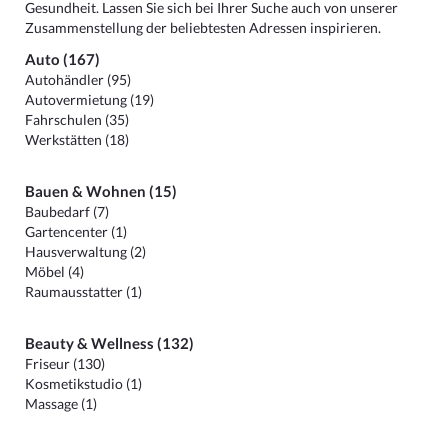
Gesundheit. Lassen Sie sich bei Ihrer Suche auch von unserer
Zusammenstellung der beliebtesten Adressen inspirieren.
Auto (167)
Autohändler (95)
Autovermietung (19)
Fahrschulen (35)
Werkstätten (18)
Bauen & Wohnen (15)
Baubedarf (7)
Gartencenter (1)
Hausverwaltung (2)
Möbel (4)
Raumausstatter (1)
Beauty & Wellness (132)
Friseur (130)
Kosmetikstudio (1)
Massage (1)