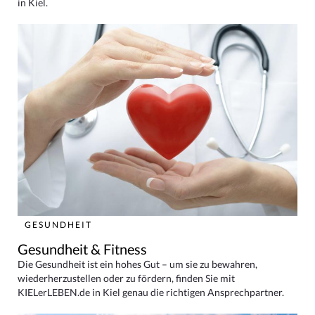
in Kiel.
GESUNDHEIT
Gesundheit & Fitness
Die Gesundheit ist ein hohes Gut – um sie zu bewahren,
wiederherzustellen oder zu fördern, finden Sie mit
KIELerLEBEN.de in Kiel genau die richtigen Ansprechpartner.