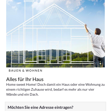
BAUEN & WOHNEN
Alles für Ihr Haus
Home sweet Home! Doch damit ein Haus oder eine Wohnung zu
einem richtigen Zuhause wird, bedarf es mehr als nur vier
Wände und ein Dach.
Möchten Sie eine Adresse eintragen?