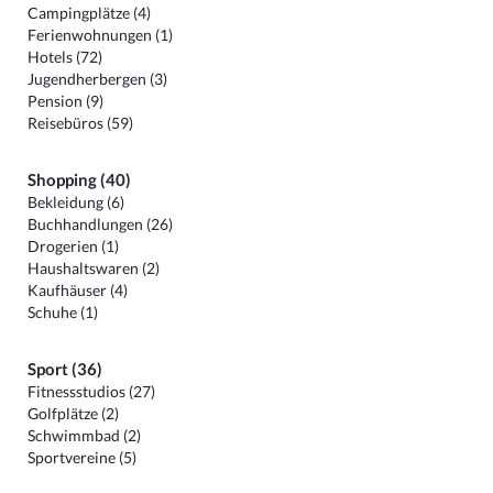
Campingplätze (4)
Ferienwohnungen (1)
Hotels (72)
Jugendherbergen (3)
Pension (9)
Reisebüros (59)
Shopping (40)
Bekleidung (6)
Buchhandlungen (26)
Drogerien (1)
Haushaltswaren (2)
Kaufhäuser (4)
Schuhe (1)
Sport (36)
Fitnessstudios (27)
Golfplätze (2)
Schwimmbad (2)
Sportvereine (5)