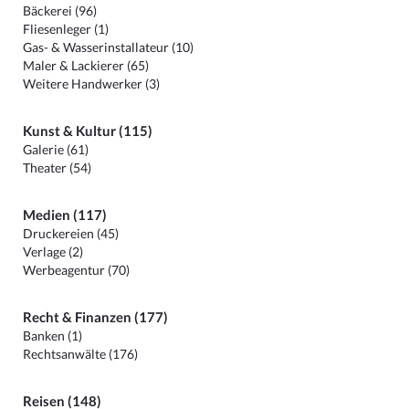
Bäckerei (96)
Fliesenleger (1)
Gas- & Wasserinstallateur (10)
Maler & Lackierer (65)
Weitere Handwerker (3)
Kunst & Kultur (115)
Galerie (61)
Theater (54)
Medien (117)
Druckereien (45)
Verlage (2)
Werbeagentur (70)
Recht & Finanzen (177)
Banken (1)
Rechtsanwälte (176)
Reisen (148)