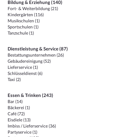
Bildung & Erziehung (140)
Fort- & Weiterbildung (21)
Kindergärten (116)
Musikschulen (1)
Sportschulen (1)
Tanzschule (1)
Dienstleistung & Service (87)
Bestattungsunternehmen (26)
Gebäudereinigung (52)
Lieferservice (1)
Schlüsseldienst (6)
Taxi (2)
Essen & Trinken (243)
Bar (14)
Bäckerei (1)
Café (72)
Eisdiele (13)
Imbiss / Lieferservice (36)
Partyservice (1)