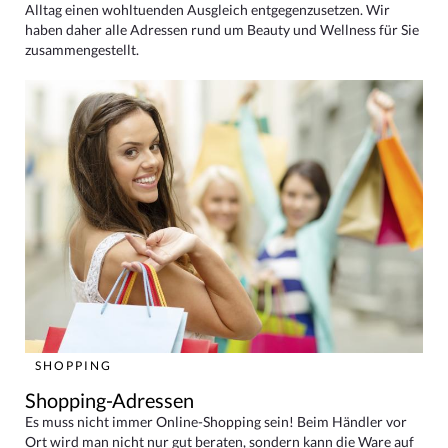
Alltag einen wohltuenden Ausgleich entgegenzusetzen. Wir
haben daher alle Adressen rund um Beauty und Wellness für Sie
zusammengestellt.
SHOPPING
Shopping-Adressen
Es muss nicht immer Online-Shopping sein! Beim Händler vor
Ort wird man nicht nur gut beraten, sondern kann die Ware auf