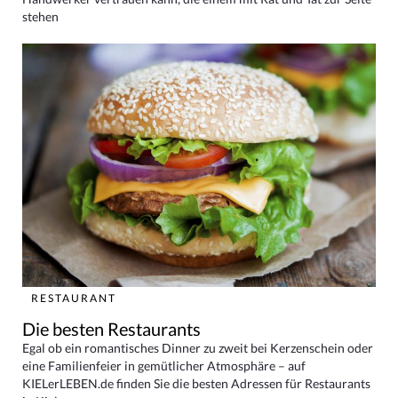
stehen
RESTAURANT
Die besten Restaurants
Egal ob ein romantisches Dinner zu zweit bei Kerzenschein oder
eine Familienfeier in gemütlicher Atmosphäre – auf
KIELerLEBEN.de finden Sie die besten Adressen für Restaurants