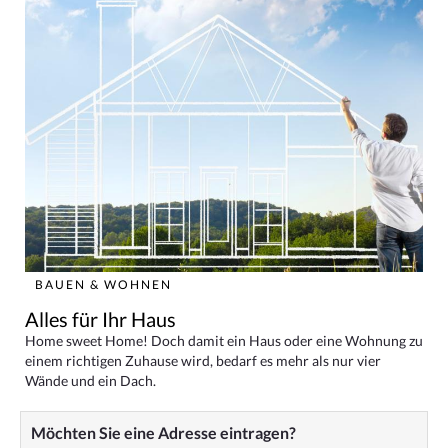
BAUEN & WOHNEN
Alles für Ihr Haus
Home sweet Home! Doch damit ein Haus oder eine Wohnung zu
einem richtigen Zuhause wird, bedarf es mehr als nur vier
Wände und ein Dach.
Möchten Sie eine Adresse eintragen?