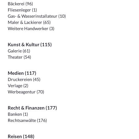
Bäckerei (96)
Fliesenleger (1)
Gas- & Wasserinstallateur (10)
Maler & Lackierer (65)
Weitere Handwerker (3)
Kunst & Kultur (115)
Galerie (61)
Theater (54)
Medien (117)
Druckereien (45)
Verlage (2)
Werbeagentur (70)
Recht & Finanzen (177)
Banken (1)
Rechtsanwälte (176)
Reisen (148)