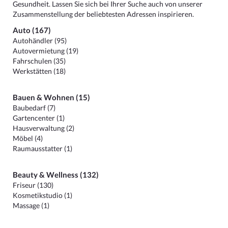
Gesundheit. Lassen Sie sich bei Ihrer Suche auch von unserer
Zusammenstellung der beliebtesten Adressen inspirieren.
Auto (167)
Autohändler (95)
Autovermietung (19)
Fahrschulen (35)
Werkstätten (18)
Bauen & Wohnen (15)
Baubedarf (7)
Gartencenter (1)
Hausverwaltung (2)
Möbel (4)
Raumausstatter (1)
Beauty & Wellness (132)
Friseur (130)
Kosmetikstudio (1)
Massage (1)