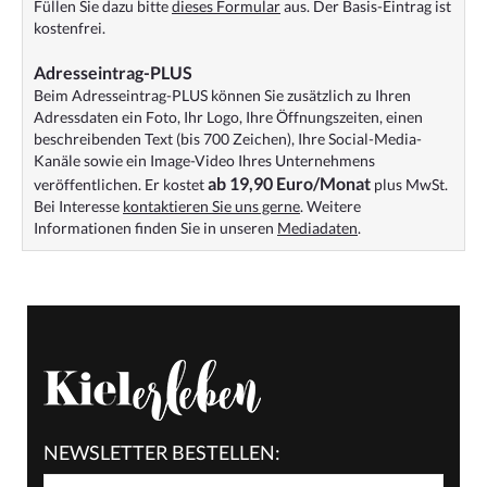
Füllen Sie dazu bitte
dieses Formular
aus. Der Basis-Eintrag ist
kostenfrei.
Adresseintrag-PLUS
Beim Adresseintrag-PLUS können Sie zusätzlich zu Ihren
Adressdaten ein Foto, Ihr Logo, Ihre Öffnungszeiten, einen
beschreibenden Text (bis 700 Zeichen), Ihre Social-Media-
Kanäle sowie ein Image-Video Ihres Unternehmens
ab 19,90 Euro/Monat
veröffentlichen. Er kostet
plus MwSt.
Bei Interesse
kontaktieren Sie uns gerne
. Weitere
Informationen finden Sie in unseren
Mediadaten
.
NEWSLETTER BESTELLEN: