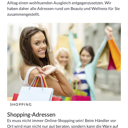
Alltag einen wohltuenden Ausgleich entgegenzusetzen. Wir
haben daher alle Adressen rund um Beauty und Wellness für Sie
zusammengestellt.
SHOPPING
Shopping-Adressen
Es muss nicht immer Online-Shopping sein! Beim Händler vor
Ort wird man nicht nur gut beraten, sondern kann die Ware auf