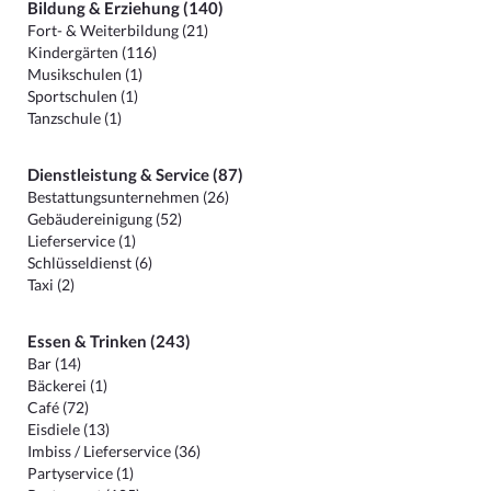
Bildung & Erziehung (140)
Fort- & Weiterbildung (21)
Kindergärten (116)
Musikschulen (1)
Sportschulen (1)
Tanzschule (1)
Dienstleistung & Service (87)
Bestattungsunternehmen (26)
Gebäudereinigung (52)
Lieferservice (1)
Schlüsseldienst (6)
Taxi (2)
Essen & Trinken (243)
Bar (14)
Bäckerei (1)
Café (72)
Eisdiele (13)
Imbiss / Lieferservice (36)
Partyservice (1)