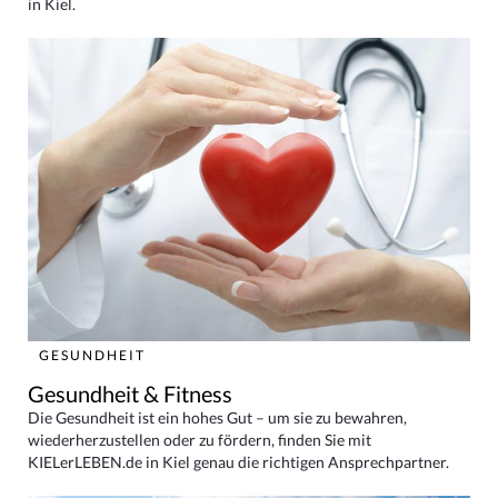
in Kiel.
GESUNDHEIT
Gesundheit & Fitness
Die Gesundheit ist ein hohes Gut – um sie zu bewahren,
wiederherzustellen oder zu fördern, finden Sie mit
KIELerLEBEN.de in Kiel genau die richtigen Ansprechpartner.