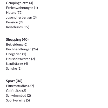
Campingplätze (4)
Ferienwohnungen (1)
Hotels (72)
Jugendherbergen (3)
Pension (9)
Reisebüros (59)
Shopping (40)
Bekleidung (6)
Buchhandlungen (26)
Drogerien (1)
Haushaltswaren (2)
Kaufhäuser (4)
Schuhe (1)
Sport (36)
Fitnessstudios (27)
Golfplätze (2)
Schwimmbad (2)
Sportvereine (5)