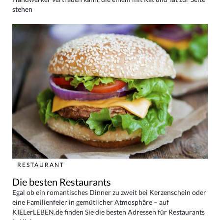
stehen
RESTAURANT
Die besten Restaurants
Egal ob ein romantisches Dinner zu zweit bei Kerzenschein oder
eine Familienfeier in gemütlicher Atmosphäre – auf
KIELerLEBEN.de finden Sie die besten Adressen für Restaurants