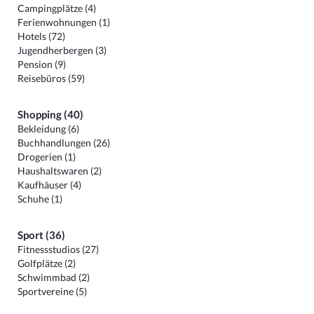
Campingplätze (4)
Ferienwohnungen (1)
Hotels (72)
Jugendherbergen (3)
Pension (9)
Reisebüros (59)
Shopping (40)
Bekleidung (6)
Buchhandlungen (26)
Drogerien (1)
Haushaltswaren (2)
Kaufhäuser (4)
Schuhe (1)
Sport (36)
Fitnessstudios (27)
Golfplätze (2)
Schwimmbad (2)
Sportvereine (5)