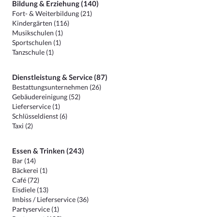
Bildung & Erziehung (140)
Fort- & Weiterbildung (21)
Kindergärten (116)
Musikschulen (1)
Sportschulen (1)
Tanzschule (1)
Dienstleistung & Service (87)
Bestattungsunternehmen (26)
Gebäudereinigung (52)
Lieferservice (1)
Schlüsseldienst (6)
Taxi (2)
Essen & Trinken (243)
Bar (14)
Bäckerei (1)
Café (72)
Eisdiele (13)
Imbiss / Lieferservice (36)
Partyservice (1)