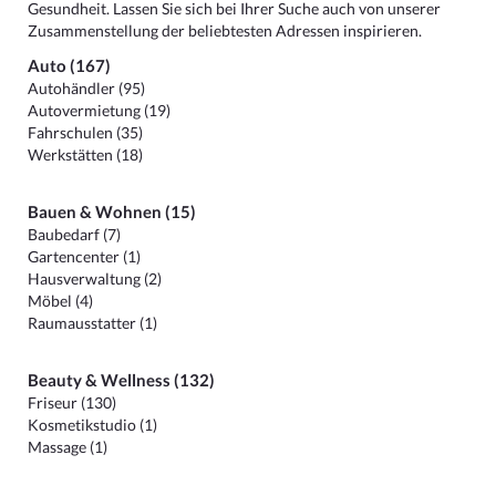
Gesundheit. Lassen Sie sich bei Ihrer Suche auch von unserer
Zusammenstellung der beliebtesten Adressen inspirieren.
Auto (167)
Autohändler (95)
Autovermietung (19)
Fahrschulen (35)
Werkstätten (18)
Bauen & Wohnen (15)
Baubedarf (7)
Gartencenter (1)
Hausverwaltung (2)
Möbel (4)
Raumausstatter (1)
Beauty & Wellness (132)
Friseur (130)
Kosmetikstudio (1)
Massage (1)