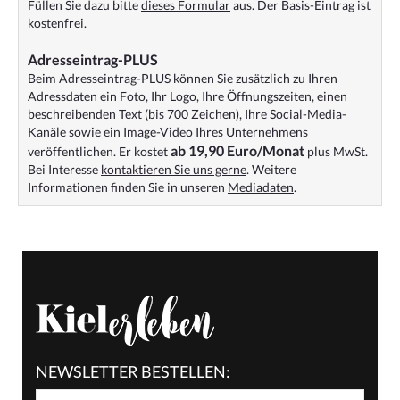
Füllen Sie dazu bitte
dieses Formular
aus. Der Basis-Eintrag ist
kostenfrei.
Adresseintrag-PLUS
Beim Adresseintrag-PLUS können Sie zusätzlich zu Ihren
Adressdaten ein Foto, Ihr Logo, Ihre Öffnungszeiten, einen
beschreibenden Text (bis 700 Zeichen), Ihre Social-Media-
Kanäle sowie ein Image-Video Ihres Unternehmens
ab 19,90 Euro/Monat
veröffentlichen. Er kostet
plus MwSt.
Bei Interesse
kontaktieren Sie uns gerne
. Weitere
Informationen finden Sie in unseren
Mediadaten
.
NEWSLETTER BESTELLEN: