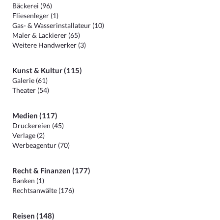
Bäckerei (96)
Fliesenleger (1)
Gas- & Wasserinstallateur (10)
Maler & Lackierer (65)
Weitere Handwerker (3)
Kunst & Kultur (115)
Galerie (61)
Theater (54)
Medien (117)
Druckereien (45)
Verlage (2)
Werbeagentur (70)
Recht & Finanzen (177)
Banken (1)
Rechtsanwälte (176)
Reisen (148)