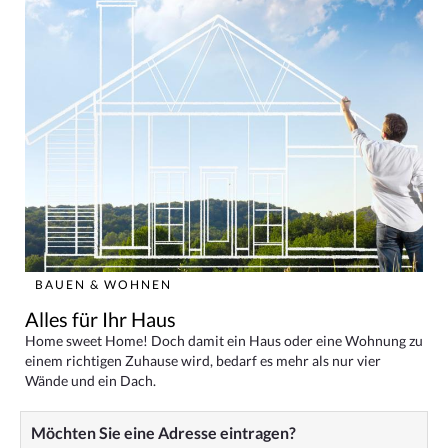
BAUEN & WOHNEN
Alles für Ihr Haus
Home sweet Home! Doch damit ein Haus oder eine Wohnung zu
einem richtigen Zuhause wird, bedarf es mehr als nur vier
Wände und ein Dach.
Möchten Sie eine Adresse eintragen?