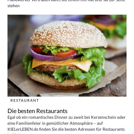
stehen
RESTAURANT
Die besten Restaurants
Egal ob ein romantisches Dinner zu zweit bei Kerzenschein oder
eine Familienfeier in gemütlicher Atmosphäre – auf
KIELerLEBEN.de finden Sie die besten Adressen für Restaurants