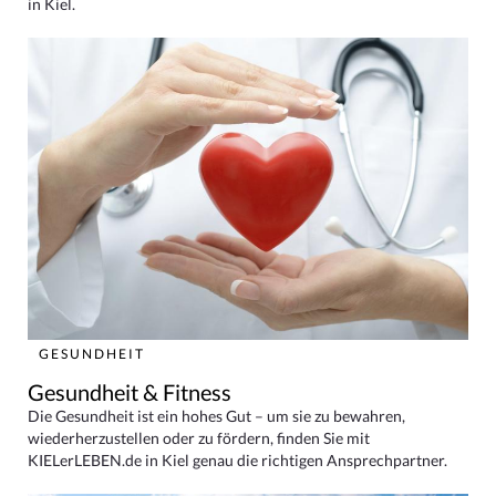
in Kiel.
GESUNDHEIT
Gesundheit & Fitness
Die Gesundheit ist ein hohes Gut – um sie zu bewahren,
wiederherzustellen oder zu fördern, finden Sie mit
KIELerLEBEN.de in Kiel genau die richtigen Ansprechpartner.