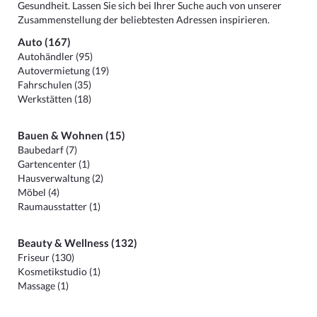
Gesundheit. Lassen Sie sich bei Ihrer Suche auch von unserer
Zusammenstellung der beliebtesten Adressen inspirieren.
Auto (167)
Autohändler (95)
Autovermietung (19)
Fahrschulen (35)
Werkstätten (18)
Bauen & Wohnen (15)
Baubedarf (7)
Gartencenter (1)
Hausverwaltung (2)
Möbel (4)
Raumausstatter (1)
Beauty & Wellness (132)
Friseur (130)
Kosmetikstudio (1)
Massage (1)