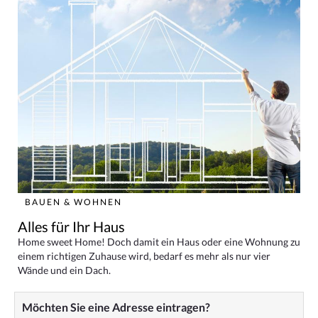
BAUEN & WOHNEN
Alles für Ihr Haus
Home sweet Home! Doch damit ein Haus oder eine Wohnung zu
einem richtigen Zuhause wird, bedarf es mehr als nur vier
Wände und ein Dach.
Möchten Sie eine Adresse eintragen?