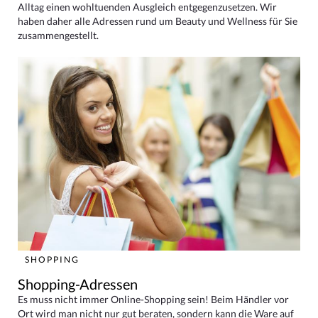
Alltag einen wohltuenden Ausgleich entgegenzusetzen. Wir
haben daher alle Adressen rund um Beauty und Wellness für Sie
zusammengestellt.
SHOPPING
Shopping-Adressen
Es muss nicht immer Online-Shopping sein! Beim Händler vor
Ort wird man nicht nur gut beraten, sondern kann die Ware auf