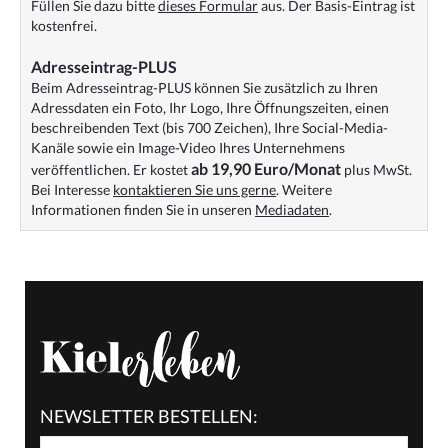
Füllen Sie dazu bitte
dieses Formular
aus. Der Basis-Eintrag ist
kostenfrei.
Adresseintrag-PLUS
Beim Adresseintrag-PLUS können Sie zusätzlich zu Ihren
Adressdaten ein Foto, Ihr Logo, Ihre Öffnungszeiten, einen
beschreibenden Text (bis 700 Zeichen), Ihre Social-Media-
Kanäle sowie ein Image-Video Ihres Unternehmens
ab 19,90 Euro/Monat
veröffentlichen. Er kostet
plus MwSt.
Bei Interesse
kontaktieren Sie uns gerne
. Weitere
Informationen finden Sie in unseren
Mediadaten
.
NEWSLETTER BESTELLEN: