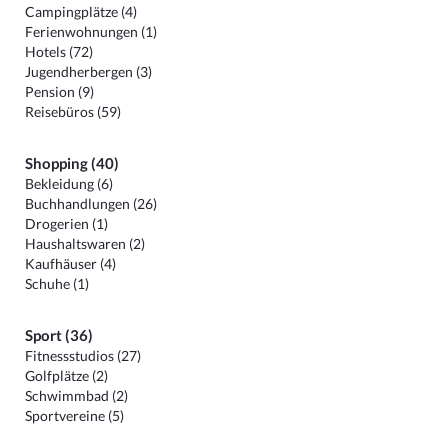
Campingplätze (4)
Ferienwohnungen (1)
Hotels (72)
Jugendherbergen (3)
Pension (9)
Reisebüros (59)
Shopping (40)
Bekleidung (6)
Buchhandlungen (26)
Drogerien (1)
Haushaltswaren (2)
Kaufhäuser (4)
Schuhe (1)
Sport (36)
Fitnessstudios (27)
Golfplätze (2)
Schwimmbad (2)
Sportvereine (5)