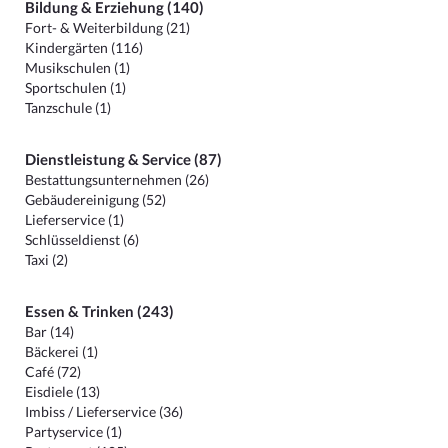
Bildung & Erziehung (140)
Fort- & Weiterbildung (21)
Kindergärten (116)
Musikschulen (1)
Sportschulen (1)
Tanzschule (1)
Dienstleistung & Service (87)
Bestattungsunternehmen (26)
Gebäudereinigung (52)
Lieferservice (1)
Schlüsseldienst (6)
Taxi (2)
Essen & Trinken (243)
Bar (14)
Bäckerei (1)
Café (72)
Eisdiele (13)
Imbiss / Lieferservice (36)
Partyservice (1)