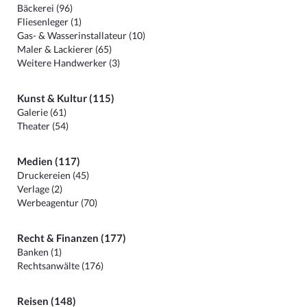
Bäckerei (96)
Fliesenleger (1)
Gas- & Wasserinstallateur (10)
Maler & Lackierer (65)
Weitere Handwerker (3)
Kunst & Kultur (115)
Galerie (61)
Theater (54)
Medien (117)
Druckereien (45)
Verlage (2)
Werbeagentur (70)
Recht & Finanzen (177)
Banken (1)
Rechtsanwälte (176)
Reisen (148)