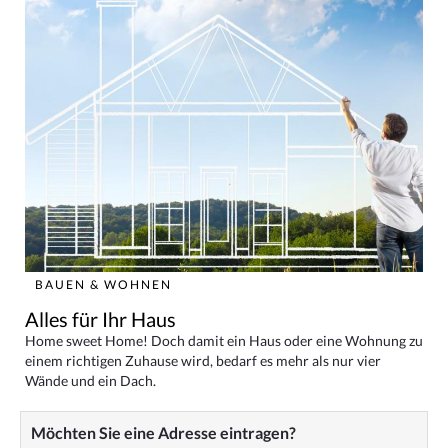
BAUEN & WOHNEN
Alles für Ihr Haus
Home sweet Home! Doch damit ein Haus oder eine Wohnung zu
einem richtigen Zuhause wird, bedarf es mehr als nur vier
Wände und ein Dach.
Möchten Sie eine Adresse eintragen?