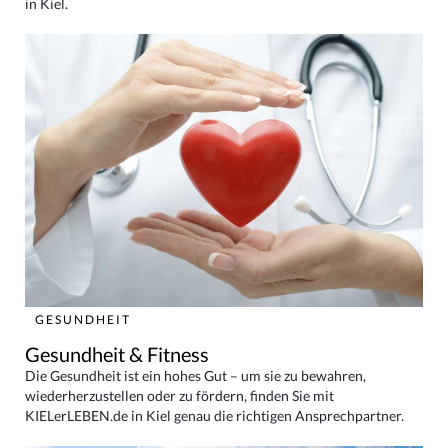
in Kiel.
GESUNDHEIT
Gesundheit & Fitness
Die Gesundheit ist ein hohes Gut – um sie zu bewahren,
wiederherzustellen oder zu fördern, finden Sie mit
KIELerLEBEN.de in Kiel genau die richtigen Ansprechpartner.