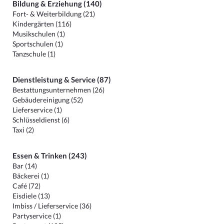
Bildung & Erziehung (140)
Fort- & Weiterbildung (21)
Kindergärten (116)
Musikschulen (1)
Sportschulen (1)
Tanzschule (1)
Dienstleistung & Service (87)
Bestattungsunternehmen (26)
Gebäudereinigung (52)
Lieferservice (1)
Schlüsseldienst (6)
Taxi (2)
Essen & Trinken (243)
Bar (14)
Bäckerei (1)
Café (72)
Eisdiele (13)
Imbiss / Lieferservice (36)
Partyservice (1)