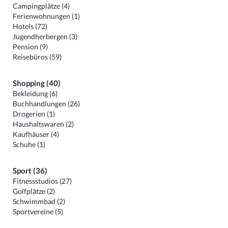
Campingplätze (4)
Ferienwohnungen (1)
Hotels (72)
Jugendherbergen (3)
Pension (9)
Reisebüros (59)
Shopping (40)
Bekleidung (6)
Buchhandlungen (26)
Drogerien (1)
Haushaltswaren (2)
Kaufhäuser (4)
Schuhe (1)
Sport (36)
Fitnessstudios (27)
Golfplätze (2)
Schwimmbad (2)
Sportvereine (5)