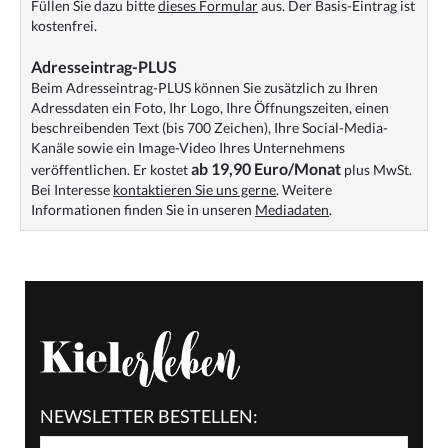
Füllen Sie dazu bitte
dieses Formular
aus. Der Basis-Eintrag ist
kostenfrei.
Adresseintrag-PLUS
Beim Adresseintrag-PLUS können Sie zusätzlich zu Ihren
Adressdaten ein Foto, Ihr Logo, Ihre Öffnungszeiten, einen
beschreibenden Text (bis 700 Zeichen), Ihre Social-Media-
Kanäle sowie ein Image-Video Ihres Unternehmens
ab 19,90 Euro/Monat
veröffentlichen. Er kostet
plus MwSt.
Bei Interesse
kontaktieren Sie uns gerne
. Weitere
Informationen finden Sie in unseren
Mediadaten
.
NEWSLETTER BESTELLEN: