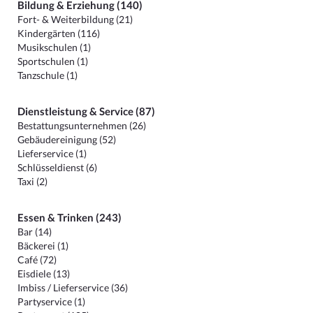
Bildung & Erziehung (140)
Fort- & Weiterbildung (21)
Kindergärten (116)
Musikschulen (1)
Sportschulen (1)
Tanzschule (1)
Dienstleistung & Service (87)
Bestattungsunternehmen (26)
Gebäudereinigung (52)
Lieferservice (1)
Schlüsseldienst (6)
Taxi (2)
Essen & Trinken (243)
Bar (14)
Bäckerei (1)
Café (72)
Eisdiele (13)
Imbiss / Lieferservice (36)
Partyservice (1)