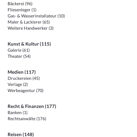
Bäckerei (96)
Fliesenleger (1)
Gas- & Wasserinstallateur (10)
Maler & Lackierer (65)
Weitere Handwerker (3)
Kunst & Kultur (115)
Galerie (61)
Theater (54)
Medien (117)
Druckereien (45)
Verlage (2)
Werbeagentur (70)
Recht & Finanzen (177)
Banken (1)
Rechtsanwälte (176)
Reisen (148)