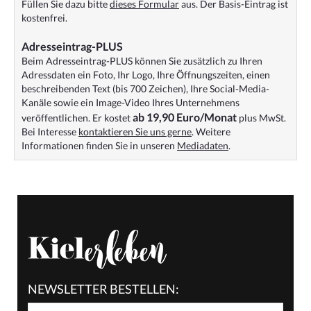
Füllen Sie dazu bitte
dieses Formular
aus. Der Basis-Eintrag ist
kostenfrei.
Adresseintrag-PLUS
Beim Adresseintrag-PLUS können Sie zusätzlich zu Ihren
Adressdaten ein Foto, Ihr Logo, Ihre Öffnungszeiten, einen
beschreibenden Text (bis 700 Zeichen), Ihre Social-Media-
Kanäle sowie ein Image-Video Ihres Unternehmens
ab 19,90 Euro/Monat
veröffentlichen. Er kostet
plus MwSt.
Bei Interesse
kontaktieren Sie uns gerne
. Weitere
Informationen finden Sie in unseren
Mediadaten
.
NEWSLETTER BESTELLEN: