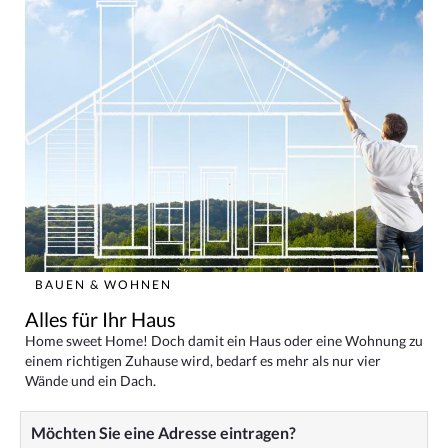
BAUEN & WOHNEN
Alles für Ihr Haus
Home sweet Home! Doch damit ein Haus oder eine Wohnung zu
einem richtigen Zuhause wird, bedarf es mehr als nur vier
Wände und ein Dach.
Möchten Sie eine Adresse eintragen?