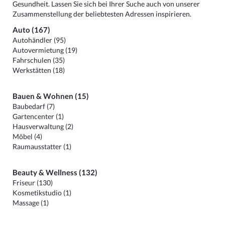
Gesundheit. Lassen Sie sich bei Ihrer Suche auch von unserer
Zusammenstellung der beliebtesten Adressen inspirieren.
Auto (167)
Autohändler (95)
Autovermietung (19)
Fahrschulen (35)
Werkstätten (18)
Bauen & Wohnen (15)
Baubedarf (7)
Gartencenter (1)
Hausverwaltung (2)
Möbel (4)
Raumausstatter (1)
Beauty & Wellness (132)
Friseur (130)
Kosmetikstudio (1)
Massage (1)