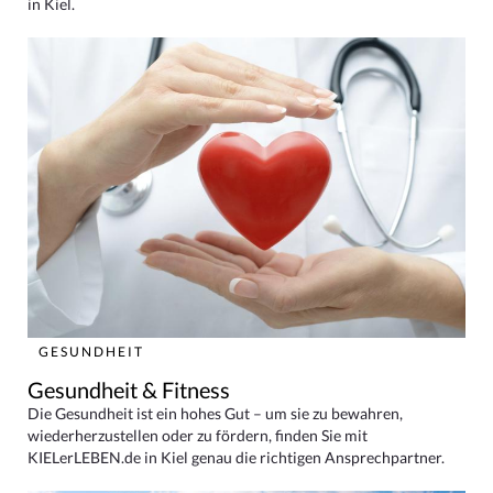
in Kiel.
GESUNDHEIT
Gesundheit & Fitness
Die Gesundheit ist ein hohes Gut – um sie zu bewahren,
wiederherzustellen oder zu fördern, finden Sie mit
KIELerLEBEN.de in Kiel genau die richtigen Ansprechpartner.