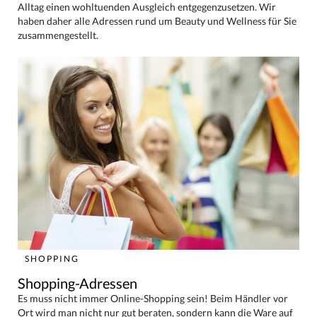
Alltag einen wohltuenden Ausgleich entgegenzusetzen. Wir
haben daher alle Adressen rund um Beauty und Wellness für Sie
zusammengestellt.
SHOPPING
Shopping-Adressen
Es muss nicht immer Online-Shopping sein! Beim Händler vor
Ort wird man nicht nur gut beraten, sondern kann die Ware auf