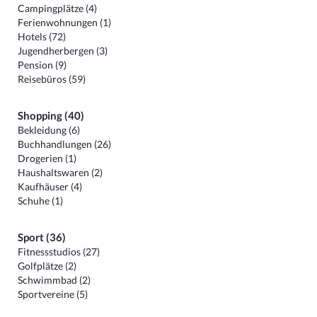
Campingplätze (4)
Ferienwohnungen (1)
Hotels (72)
Jugendherbergen (3)
Pension (9)
Reisebüros (59)
Shopping (40)
Bekleidung (6)
Buchhandlungen (26)
Drogerien (1)
Haushaltswaren (2)
Kaufhäuser (4)
Schuhe (1)
Sport (36)
Fitnessstudios (27)
Golfplätze (2)
Schwimmbad (2)
Sportvereine (5)