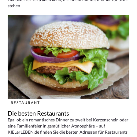
stehen
RESTAURANT
Die besten Restaurants
Egal ob ein romantisches Dinner zu zweit bei Kerzenschein oder
eine Familienfeier in gemütlicher Atmosphäre – auf
KIELerLEBEN.de finden Sie die besten Adressen für Restaurants