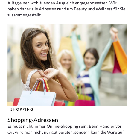
Alltag einen wohltuenden Ausgleich entgegenzusetzen. Wir
haben daher alle Adressen rund um Beauty und Wellness für Sie
zusammengestellt.
SHOPPING
Shopping-Adressen
Es muss nicht immer Online-Shopping sein! Beim Händler vor
Ort wird man nicht nur gut beraten, sondern kann die Ware auf