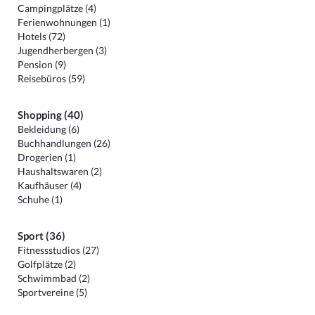
Campingplätze (4)
Ferienwohnungen (1)
Hotels (72)
Jugendherbergen (3)
Pension (9)
Reisebüros (59)
Shopping (40)
Bekleidung (6)
Buchhandlungen (26)
Drogerien (1)
Haushaltswaren (2)
Kaufhäuser (4)
Schuhe (1)
Sport (36)
Fitnessstudios (27)
Golfplätze (2)
Schwimmbad (2)
Sportvereine (5)