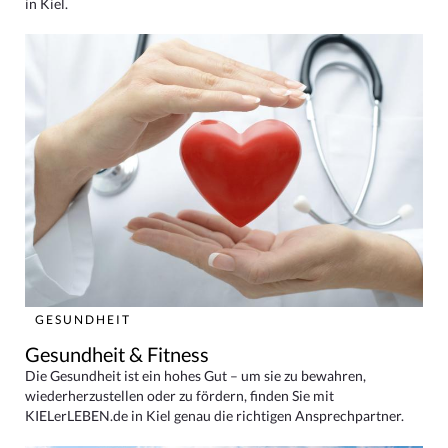
in Kiel.
GESUNDHEIT
Gesundheit & Fitness
Die Gesundheit ist ein hohes Gut – um sie zu bewahren,
wiederherzustellen oder zu fördern, finden Sie mit
KIELerLEBEN.de in Kiel genau die richtigen Ansprechpartner.