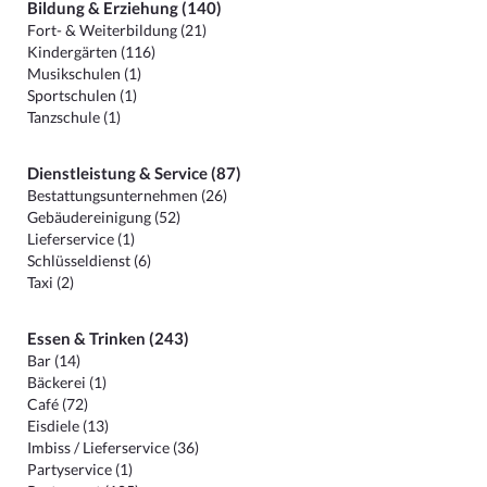
Bildung & Erziehung (140)
Fort- & Weiterbildung (21)
Kindergärten (116)
Musikschulen (1)
Sportschulen (1)
Tanzschule (1)
Dienstleistung & Service (87)
Bestattungsunternehmen (26)
Gebäudereinigung (52)
Lieferservice (1)
Schlüsseldienst (6)
Taxi (2)
Essen & Trinken (243)
Bar (14)
Bäckerei (1)
Café (72)
Eisdiele (13)
Imbiss / Lieferservice (36)
Partyservice (1)