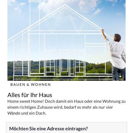
BAUEN & WOHNEN
Alles für Ihr Haus
Home sweet Home! Doch damit ein Haus oder eine Wohnung zu
einem richtigen Zuhause wird, bedarf es mehr als nur vier
Wände und ein Dach.
Möchten Sie eine Adresse eintragen?