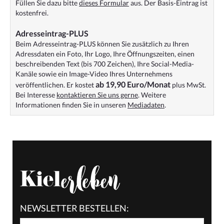
Füllen Sie dazu bitte
dieses Formular
aus. Der Basis-Eintrag ist
kostenfrei.
Adresseintrag-PLUS
Beim Adresseintrag-PLUS können Sie zusätzlich zu Ihren
Adressdaten ein Foto, Ihr Logo, Ihre Öffnungszeiten, einen
beschreibenden Text (bis 700 Zeichen), Ihre Social-Media-
Kanäle sowie ein Image-Video Ihres Unternehmens
ab 19,90 Euro/Monat
veröffentlichen. Er kostet
plus MwSt.
Bei Interesse
kontaktieren Sie uns gerne
. Weitere
Informationen finden Sie in unseren
Mediadaten
.
NEWSLETTER BESTELLEN: