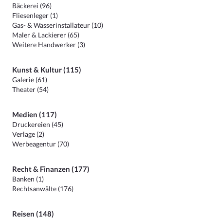
Bäckerei (96)
Fliesenleger (1)
Gas- & Wasserinstallateur (10)
Maler & Lackierer (65)
Weitere Handwerker (3)
Kunst & Kultur (115)
Galerie (61)
Theater (54)
Medien (117)
Druckereien (45)
Verlage (2)
Werbeagentur (70)
Recht & Finanzen (177)
Banken (1)
Rechtsanwälte (176)
Reisen (148)