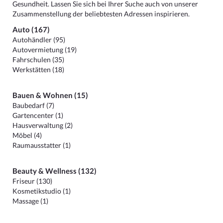
Gesundheit. Lassen Sie sich bei Ihrer Suche auch von unserer
Zusammenstellung der beliebtesten Adressen inspirieren.
Auto (167)
Autohändler (95)
Autovermietung (19)
Fahrschulen (35)
Werkstätten (18)
Bauen & Wohnen (15)
Baubedarf (7)
Gartencenter (1)
Hausverwaltung (2)
Möbel (4)
Raumausstatter (1)
Beauty & Wellness (132)
Friseur (130)
Kosmetikstudio (1)
Massage (1)