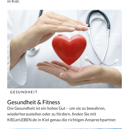
in Kiel.
GESUNDHEIT
Gesundheit & Fitness
Die Gesundheit ist ein hohes Gut – um sie zu bewahren,
wiederherzustellen oder zu fördern, finden Sie mit
KIELerLEBEN.de in Kiel genau die richtigen Ansprechpartner.