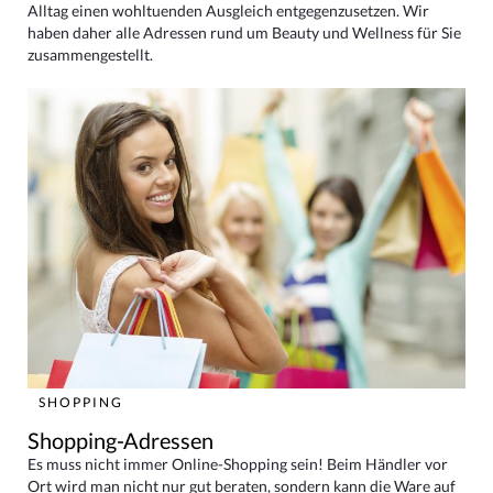
Alltag einen wohltuenden Ausgleich entgegenzusetzen. Wir
haben daher alle Adressen rund um Beauty und Wellness für Sie
zusammengestellt.
SHOPPING
Shopping-Adressen
Es muss nicht immer Online-Shopping sein! Beim Händler vor
Ort wird man nicht nur gut beraten, sondern kann die Ware auf