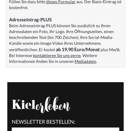
Füllen Sie dazu bitte
dieses Formular
aus. Der Basis-Eintrag ist
kostenfrei.
Adresseintrag-PLUS
Beim Adresseintrag-PLUS können Sie zusätzlich zu Ihren
Adressdaten ein Foto, Ihr Logo, Ihre Öffnungszeiten, einen
beschreibenden Text (bis 700 Zeichen), Ihre Social-Media-
Kanäle sowie ein Image-Video Ihres Unternehmens
ab 19,90 Euro/Monat
veröffentlichen. Er kostet
plus MwSt.
Bei Interesse
kontaktieren Sie uns gerne
. Weitere
Informationen finden Sie in unseren
Mediadaten
.
NEWSLETTER BESTELLEN: