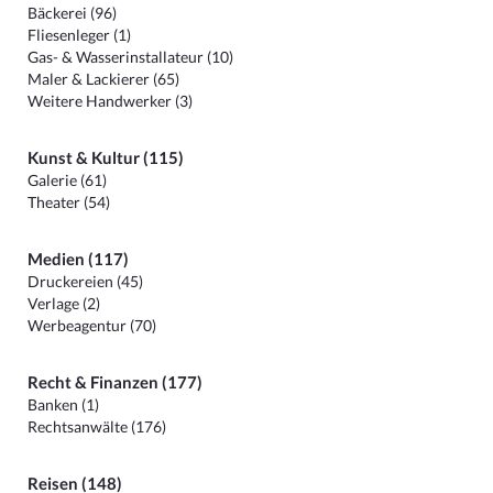
Bäckerei (96)
Fliesenleger (1)
Gas- & Wasserinstallateur (10)
Maler & Lackierer (65)
Weitere Handwerker (3)
Kunst & Kultur (115)
Galerie (61)
Theater (54)
Medien (117)
Druckereien (45)
Verlage (2)
Werbeagentur (70)
Recht & Finanzen (177)
Banken (1)
Rechtsanwälte (176)
Reisen (148)