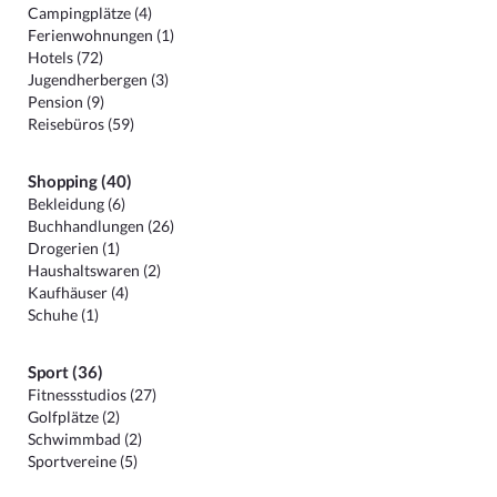
Campingplätze (4)
Ferienwohnungen (1)
Hotels (72)
Jugendherbergen (3)
Pension (9)
Reisebüros (59)
Shopping (40)
Bekleidung (6)
Buchhandlungen (26)
Drogerien (1)
Haushaltswaren (2)
Kaufhäuser (4)
Schuhe (1)
Sport (36)
Fitnessstudios (27)
Golfplätze (2)
Schwimmbad (2)
Sportvereine (5)