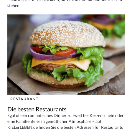
stehen
RESTAURANT
Die besten Restaurants
Egal ob ein romantisches Dinner zu zweit bei Kerzenschein oder
eine Familienfeier in gemütlicher Atmosphäre – auf
KIELerLEBEN.de finden Sie die besten Adressen für Restaurants