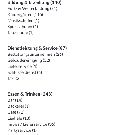
Bildung & Erziehung (140)
Fort- & Weiterbildung (21)
Kindergärten (116)
Musikschulen (1)
Sportschulen (1)
Tanzschule (1)
Dienstleistung & Service (87)
Bestattungsunternehmen (26)
Gebäudereinigung (52)
Lieferservice (1)
Schlüsseldienst (6)
Taxi (2)
Essen & Trinken (243)
Bar (14)
Bäckerei (1)
Café (72)
Eisdiele (13)
Imbiss / Lieferservice (36)
Partyservice (1)