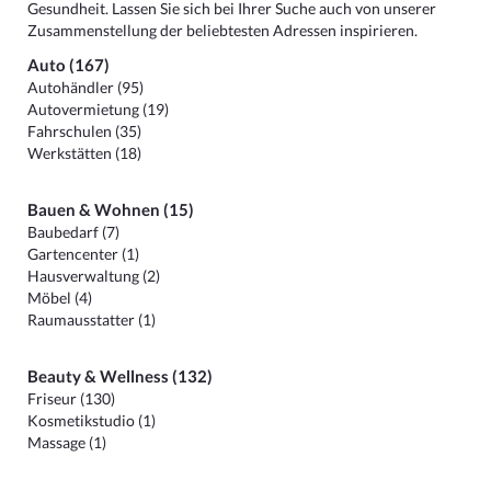
Gesundheit. Lassen Sie sich bei Ihrer Suche auch von unserer
Zusammenstellung der beliebtesten Adressen inspirieren.
Auto (167)
Autohändler (95)
Autovermietung (19)
Fahrschulen (35)
Werkstätten (18)
Bauen & Wohnen (15)
Baubedarf (7)
Gartencenter (1)
Hausverwaltung (2)
Möbel (4)
Raumausstatter (1)
Beauty & Wellness (132)
Friseur (130)
Kosmetikstudio (1)
Massage (1)