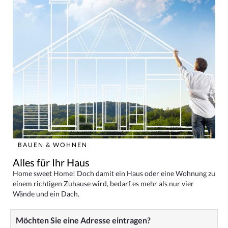
BAUEN & WOHNEN
Alles für Ihr Haus
Home sweet Home! Doch damit ein Haus oder eine Wohnung zu
einem richtigen Zuhause wird, bedarf es mehr als nur vier
Wände und ein Dach.
Möchten Sie eine Adresse eintragen?