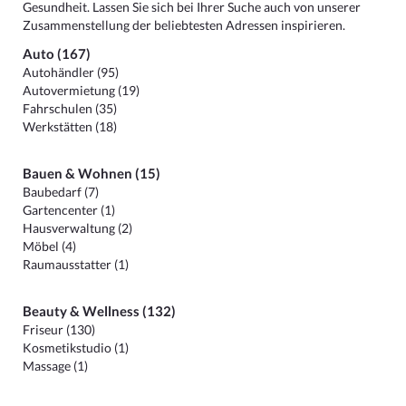
Gesundheit. Lassen Sie sich bei Ihrer Suche auch von unserer
Zusammenstellung der beliebtesten Adressen inspirieren.
Auto (167)
Autohändler (95)
Autovermietung (19)
Fahrschulen (35)
Werkstätten (18)
Bauen & Wohnen (15)
Baubedarf (7)
Gartencenter (1)
Hausverwaltung (2)
Möbel (4)
Raumausstatter (1)
Beauty & Wellness (132)
Friseur (130)
Kosmetikstudio (1)
Massage (1)