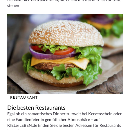
stehen
RESTAURANT
Die besten Restaurants
Egal ob ein romantisches Dinner zu zweit bei Kerzenschein oder
eine Familienfeier in gemütlicher Atmosphäre – auf
KIELerLEBEN.de finden Sie die besten Adressen für Restaurants