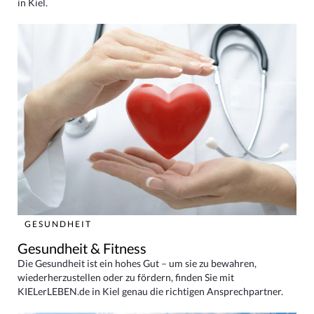
in Kiel.
GESUNDHEIT
Gesundheit & Fitness
Die Gesundheit ist ein hohes Gut – um sie zu bewahren,
wiederherzustellen oder zu fördern, finden Sie mit
KIELerLEBEN.de in Kiel genau die richtigen Ansprechpartner.