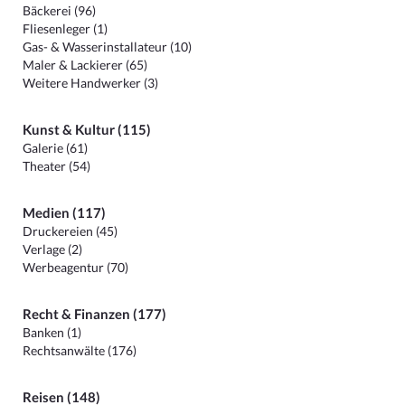
Bäckerei (96)
Fliesenleger (1)
Gas- & Wasserinstallateur (10)
Maler & Lackierer (65)
Weitere Handwerker (3)
Kunst & Kultur (115)
Galerie (61)
Theater (54)
Medien (117)
Druckereien (45)
Verlage (2)
Werbeagentur (70)
Recht & Finanzen (177)
Banken (1)
Rechtsanwälte (176)
Reisen (148)