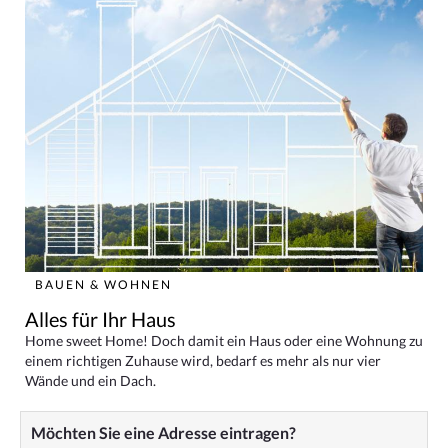
BAUEN & WOHNEN
Alles für Ihr Haus
Home sweet Home! Doch damit ein Haus oder eine Wohnung zu
einem richtigen Zuhause wird, bedarf es mehr als nur vier
Wände und ein Dach.
Möchten Sie eine Adresse eintragen?