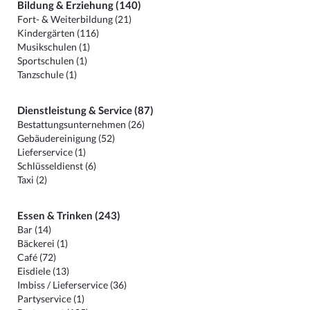
Bildung & Erziehung (140)
Fort- & Weiterbildung (21)
Kindergärten (116)
Musikschulen (1)
Sportschulen (1)
Tanzschule (1)
Dienstleistung & Service (87)
Bestattungsunternehmen (26)
Gebäudereinigung (52)
Lieferservice (1)
Schlüsseldienst (6)
Taxi (2)
Essen & Trinken (243)
Bar (14)
Bäckerei (1)
Café (72)
Eisdiele (13)
Imbiss / Lieferservice (36)
Partyservice (1)