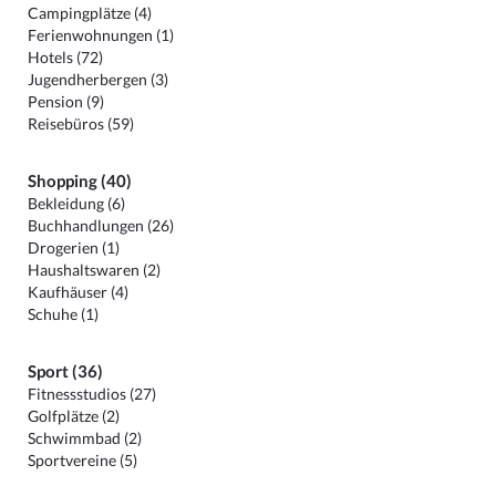
Campingplätze (4)
Ferienwohnungen (1)
Hotels (72)
Jugendherbergen (3)
Pension (9)
Reisebüros (59)
Shopping (40)
Bekleidung (6)
Buchhandlungen (26)
Drogerien (1)
Haushaltswaren (2)
Kaufhäuser (4)
Schuhe (1)
Sport (36)
Fitnessstudios (27)
Golfplätze (2)
Schwimmbad (2)
Sportvereine (5)