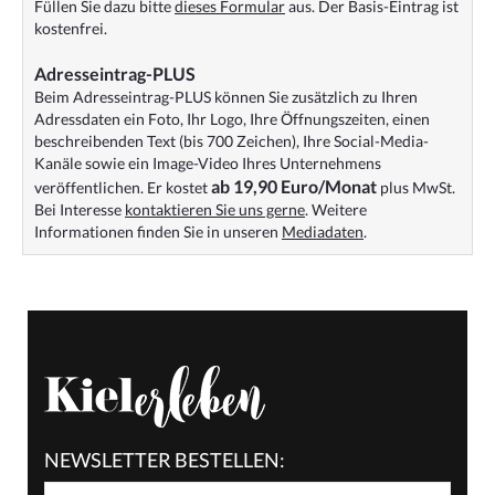
Füllen Sie dazu bitte
dieses Formular
aus. Der Basis-Eintrag ist
kostenfrei.
Adresseintrag-PLUS
Beim Adresseintrag-PLUS können Sie zusätzlich zu Ihren
Adressdaten ein Foto, Ihr Logo, Ihre Öffnungszeiten, einen
beschreibenden Text (bis 700 Zeichen), Ihre Social-Media-
Kanäle sowie ein Image-Video Ihres Unternehmens
ab 19,90 Euro/Monat
veröffentlichen. Er kostet
plus MwSt.
Bei Interesse
kontaktieren Sie uns gerne
. Weitere
Informationen finden Sie in unseren
Mediadaten
.
NEWSLETTER BESTELLEN: