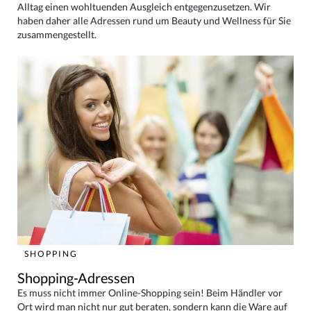
Alltag einen wohltuenden Ausgleich entgegenzusetzen. Wir
haben daher alle Adressen rund um Beauty und Wellness für Sie
zusammengestellt.
SHOPPING
Shopping-Adressen
Es muss nicht immer Online-Shopping sein! Beim Händler vor
Ort wird man nicht nur gut beraten, sondern kann die Ware auf