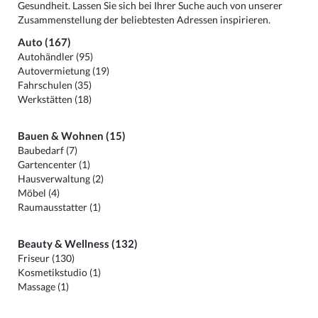
Gesundheit. Lassen Sie sich bei Ihrer Suche auch von unserer
Zusammenstellung der beliebtesten Adressen inspirieren.
Auto (167)
Autohändler (95)
Autovermietung (19)
Fahrschulen (35)
Werkstätten (18)
Bauen & Wohnen (15)
Baubedarf (7)
Gartencenter (1)
Hausverwaltung (2)
Möbel (4)
Raumausstatter (1)
Beauty & Wellness (132)
Friseur (130)
Kosmetikstudio (1)
Massage (1)