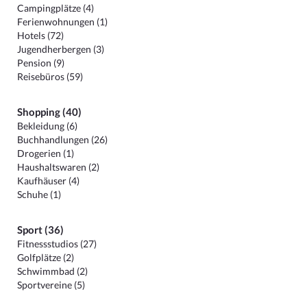
Campingplätze (4)
Ferienwohnungen (1)
Hotels (72)
Jugendherbergen (3)
Pension (9)
Reisebüros (59)
Shopping (40)
Bekleidung (6)
Buchhandlungen (26)
Drogerien (1)
Haushaltswaren (2)
Kaufhäuser (4)
Schuhe (1)
Sport (36)
Fitnessstudios (27)
Golfplätze (2)
Schwimmbad (2)
Sportvereine (5)