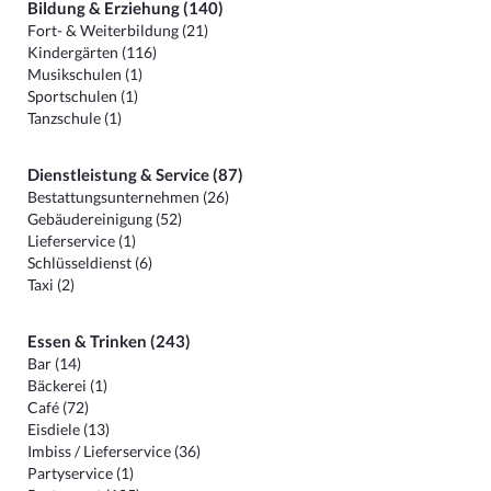
Bildung & Erziehung (140)
Fort- & Weiterbildung (21)
Kindergärten (116)
Musikschulen (1)
Sportschulen (1)
Tanzschule (1)
Dienstleistung & Service (87)
Bestattungsunternehmen (26)
Gebäudereinigung (52)
Lieferservice (1)
Schlüsseldienst (6)
Taxi (2)
Essen & Trinken (243)
Bar (14)
Bäckerei (1)
Café (72)
Eisdiele (13)
Imbiss / Lieferservice (36)
Partyservice (1)