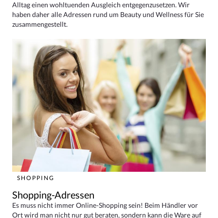
Alltag einen wohltuenden Ausgleich entgegenzusetzen. Wir
haben daher alle Adressen rund um Beauty und Wellness für Sie
zusammengestellt.
SHOPPING
Shopping-Adressen
Es muss nicht immer Online-Shopping sein! Beim Händler vor
Ort wird man nicht nur gut beraten, sondern kann die Ware auf