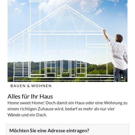
BAUEN & WOHNEN
Alles für Ihr Haus
Home sweet Home! Doch damit ein Haus oder eine Wohnung zu
einem richtigen Zuhause wird, bedarf es mehr als nur vier
Wände und ein Dach.
Möchten Sie eine Adresse eintragen?