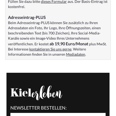
Füllen Sie dazu bitte
dieses Formular
aus. Der Basis-Eintrag ist
kostenfrei.
Adresseintrag-PLUS
Beim Adresseintrag-PLUS können Sie zusätzlich zu Ihren
Adressdaten ein Foto, Ihr Logo, Ihre Öffnungszeiten, einen
beschreibenden Text (bis 700 Zeichen), Ihre Social-Media-
Kanäle sowie ein Image-Video Ihres Unternehmens
ab 19,90 Euro/Monat
veröffentlichen. Er kostet
plus MwSt.
Bei Interesse
kontaktieren Sie uns gerne
. Weitere
Informationen finden Sie in unseren
Mediadaten
.
NEWSLETTER BESTELLEN: