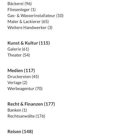
Bäckerei (96)
Fliesenleger (1)
Gas- & Wasserinstallateur (10)
Maler & Lackierer (65)
Weitere Handwerker (3)
Kunst & Kultur (115)
Galerie (61)
Theater (54)
Medien (117)
Druckereien (45)
Verlage (2)
Werbeagentur (70)
Recht & Finanzen (177)
Banken (1)
Rechtsanwälte (176)
Reisen (148)