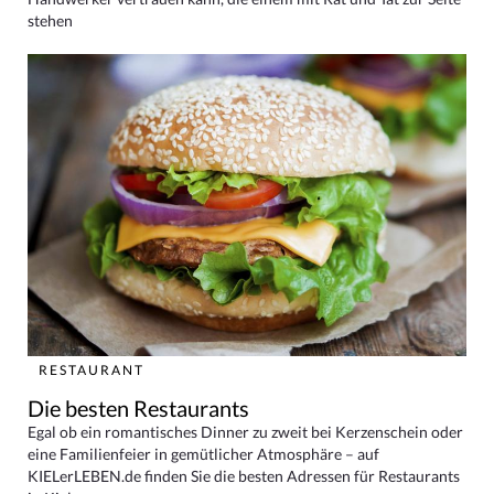
stehen
RESTAURANT
Die besten Restaurants
Egal ob ein romantisches Dinner zu zweit bei Kerzenschein oder
eine Familienfeier in gemütlicher Atmosphäre – auf
KIELerLEBEN.de finden Sie die besten Adressen für Restaurants