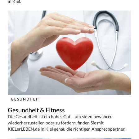
in Kiel.
GESUNDHEIT
Gesundheit & Fitness
Die Gesundheit ist ein hohes Gut – um sie zu bewahren,
wiederherzustellen oder zu fördern, finden Sie mit
KIELerLEBEN.de in Kiel genau die richtigen Ansprechpartner.