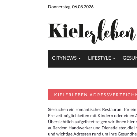
Donnerstag, 06.08.2026
CITYNEWS
LIFESTYLE
GESU
KIELERLEBEN ADRESSVERZEICH
Sie suchen ein romantisches Restaurant für ein
Freizeitmöglichkeiten mit Kindern oder einen 
Übersichtlich aufgelistet zeigen wir Ihnen hie
außerdem Handwerker und Dienstleister, die I
und wichtige Adressen rund um Ihre Gesundheit