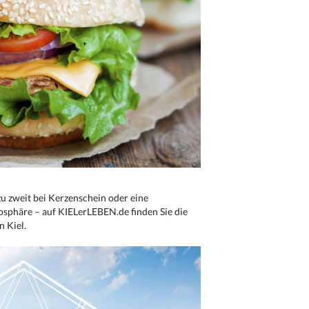
u zweit bei Kerzenschein oder eine
osphäre – auf KIELerLEBEN.de finden Sie die
n Kiel.