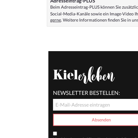
Adresseintrag-PLUS
Beim Adresseintrag-PLUS können Sie zusätzlich
Social-Media-Kanäle sowie ein Image-Video Ih
gerne
. Weitere Informationen finden Sie in u
NEWSLETTER BESTELLEN: