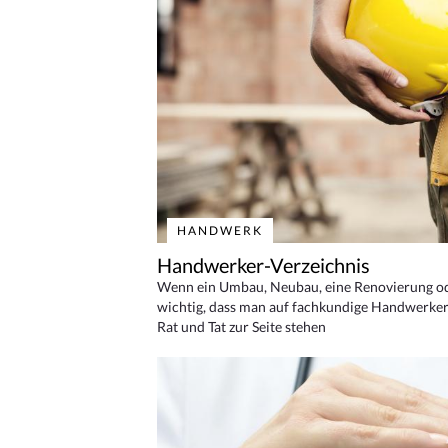
HANDWERK
Handwerker-Verzeichnis
Wenn ein Umbau, Neubau, eine Renovierung oder
wichtig, dass man auf fachkundige Handwerker
Rat und Tat zur Seite stehen