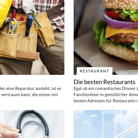
RESTAURANT
Die besten Restaurants
 eine Reparatur ansteht, ist es
Egal ob ein romantisches Dinner z
 vertrauen kann, die einem mit
Familienfeier in gemütlicher Atm
besten Adressen für Restaurants i