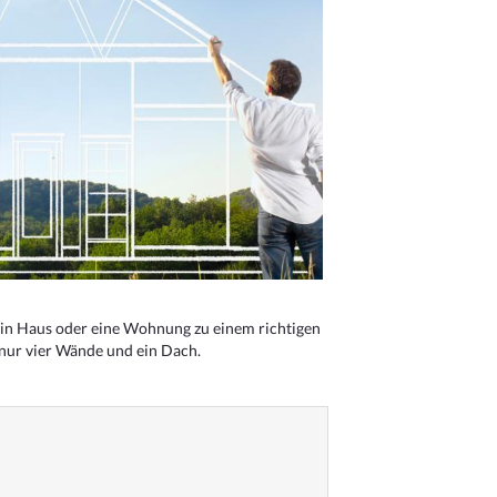
n Haus oder eine Wohnung zu einem richtigen
 nur vier Wände und ein Dach.