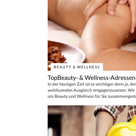
BEAUTY & WELLNESS
TopBeauty- & Wellness-Adressen
In der heutigen Zeit ist es wichtiger denn je, d
wohltuenden Ausgleich entgegenzusetzen. Wir 
um Beauty und Wellness für Sie zusammengeste