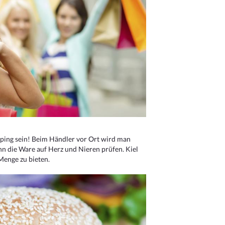
ping sein! Beim Händler vor Ort wird man
nn die Ware auf Herz und Nieren prüfen. Kiel
Menge zu bieten.