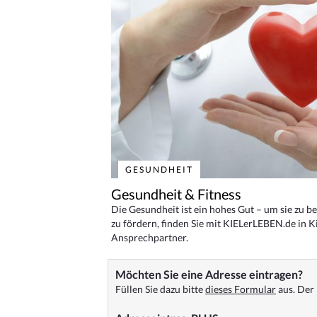
GESUNDHEIT
Gesundheit & Fitness
Die Gesundheit ist ein hohes Gut – um sie zu 
zu fördern, finden Sie mit KIELerLEBEN.de in Ki
Ansprechpartner.
Möchten Sie eine Adresse eintragen?
Füllen Sie dazu bitte
dieses Formular
aus. Der 