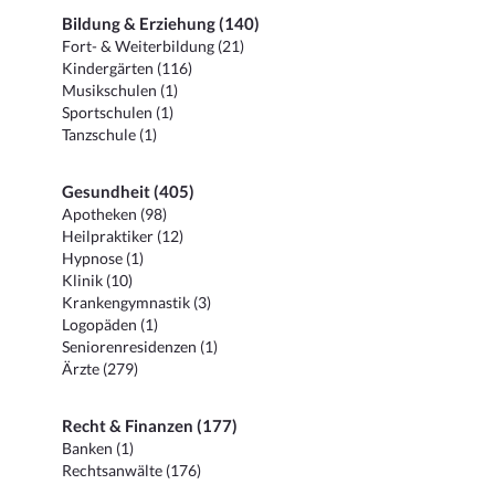
Bildung & Erziehung (140)
Fort- & Weiterbildung (21)
Kindergärten (116)
Musikschulen (1)
Sportschulen (1)
Tanzschule (1)
Gesundheit (405)
Apotheken (98)
Heilpraktiker (12)
Hypnose (1)
Klinik (10)
Krankengymnastik (3)
Logopäden (1)
Seniorenresidenzen (1)
Ärzte (279)
Recht & Finanzen (177)
Banken (1)
Rechtsanwälte (176)