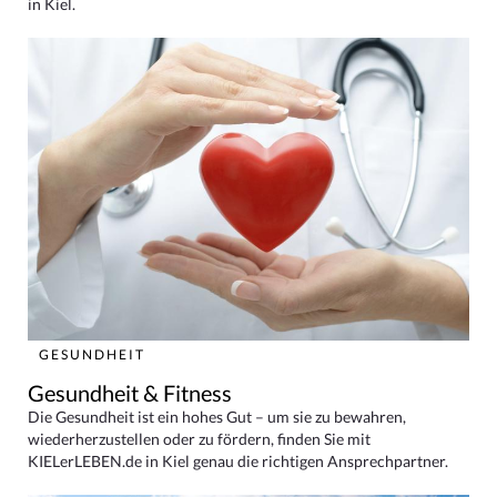
in Kiel.
GESUNDHEIT
Gesundheit & Fitness
Die Gesundheit ist ein hohes Gut – um sie zu bewahren,
wiederherzustellen oder zu fördern, finden Sie mit
KIELerLEBEN.de in Kiel genau die richtigen Ansprechpartner.