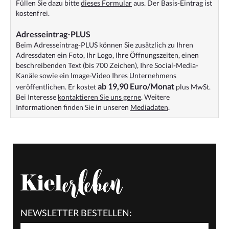
Füllen Sie dazu bitte
dieses Formular
aus. Der Basis-Eintrag ist
kostenfrei.
Adresseintrag-PLUS
Beim Adresseintrag-PLUS können Sie zusätzlich zu Ihren
Adressdaten ein Foto, Ihr Logo, Ihre Öffnungszeiten, einen
beschreibenden Text (bis 700 Zeichen), Ihre Social-Media-
Kanäle sowie ein Image-Video Ihres Unternehmens
ab 19,90 Euro/Monat
veröffentlichen. Er kostet
plus MwSt.
Bei Interesse
kontaktieren Sie uns gerne
. Weitere
Informationen finden Sie in unseren
Mediadaten
.
NEWSLETTER BESTELLEN: