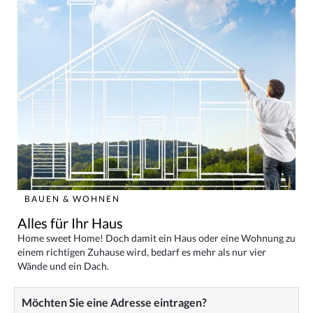
BAUEN & WOHNEN
Alles für Ihr Haus
Home sweet Home! Doch damit ein Haus oder eine Wohnung zu
einem richtigen Zuhause wird, bedarf es mehr als nur vier
Wände und ein Dach.
Möchten Sie eine Adresse eintragen?