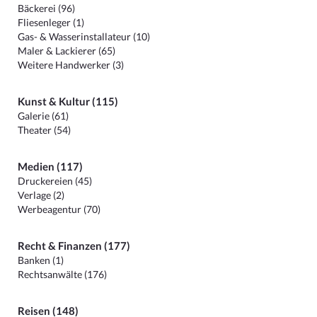
Bäckerei (96)
Fliesenleger (1)
Gas- & Wasserinstallateur (10)
Maler & Lackierer (65)
Weitere Handwerker (3)
Kunst & Kultur (115)
Galerie (61)
Theater (54)
Medien (117)
Druckereien (45)
Verlage (2)
Werbeagentur (70)
Recht & Finanzen (177)
Banken (1)
Rechtsanwälte (176)
Reisen (148)