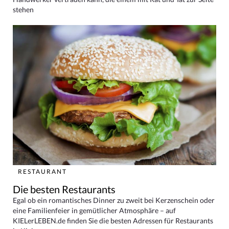
stehen
RESTAURANT
Die besten Restaurants
Egal ob ein romantisches Dinner zu zweit bei Kerzenschein oder
eine Familienfeier in gemütlicher Atmosphäre – auf
KIELerLEBEN.de finden Sie die besten Adressen für Restaurants