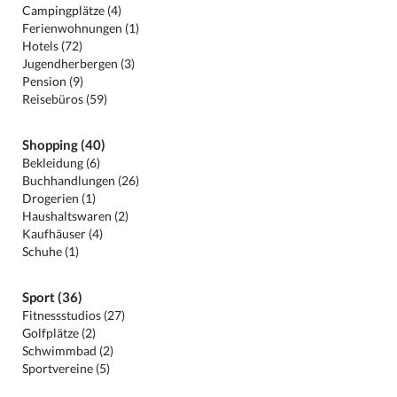
Campingplätze (4)
Ferienwohnungen (1)
Hotels (72)
Jugendherbergen (3)
Pension (9)
Reisebüros (59)
Shopping (40)
Bekleidung (6)
Buchhandlungen (26)
Drogerien (1)
Haushaltswaren (2)
Kaufhäuser (4)
Schuhe (1)
Sport (36)
Fitnessstudios (27)
Golfplätze (2)
Schwimmbad (2)
Sportvereine (5)