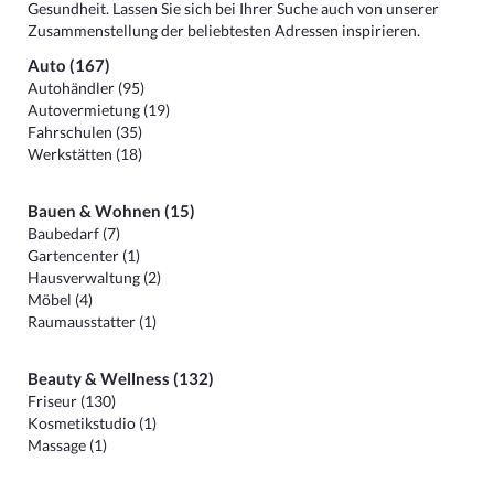
Gesundheit. Lassen Sie sich bei Ihrer Suche auch von unserer
Zusammenstellung der beliebtesten Adressen inspirieren.
Auto (167)
Autohändler (95)
Autovermietung (19)
Fahrschulen (35)
Werkstätten (18)
Bauen & Wohnen (15)
Baubedarf (7)
Gartencenter (1)
Hausverwaltung (2)
Möbel (4)
Raumausstatter (1)
Beauty & Wellness (132)
Friseur (130)
Kosmetikstudio (1)
Massage (1)