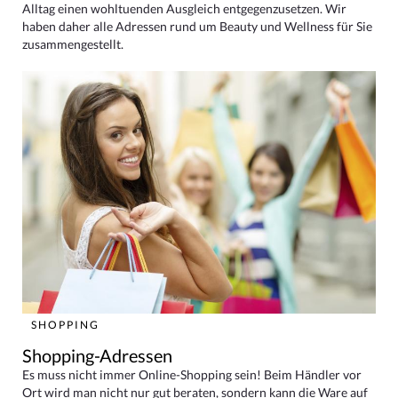
Alltag einen wohltuenden Ausgleich entgegenzusetzen. Wir
haben daher alle Adressen rund um Beauty und Wellness für Sie
zusammengestellt.
SHOPPING
Shopping-Adressen
Es muss nicht immer Online-Shopping sein! Beim Händler vor
Ort wird man nicht nur gut beraten, sondern kann die Ware auf