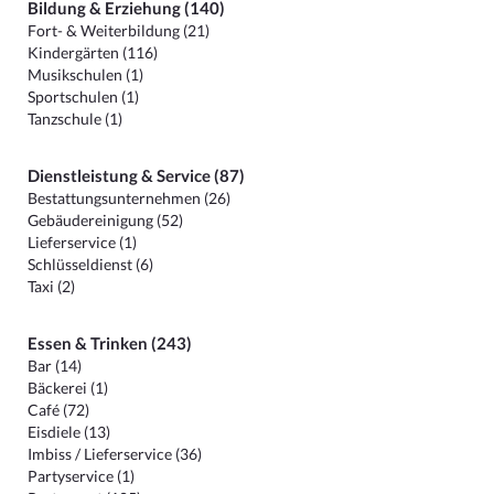
Bildung & Erziehung (140)
Fort- & Weiterbildung (21)
Kindergärten (116)
Musikschulen (1)
Sportschulen (1)
Tanzschule (1)
Dienstleistung & Service (87)
Bestattungsunternehmen (26)
Gebäudereinigung (52)
Lieferservice (1)
Schlüsseldienst (6)
Taxi (2)
Essen & Trinken (243)
Bar (14)
Bäckerei (1)
Café (72)
Eisdiele (13)
Imbiss / Lieferservice (36)
Partyservice (1)