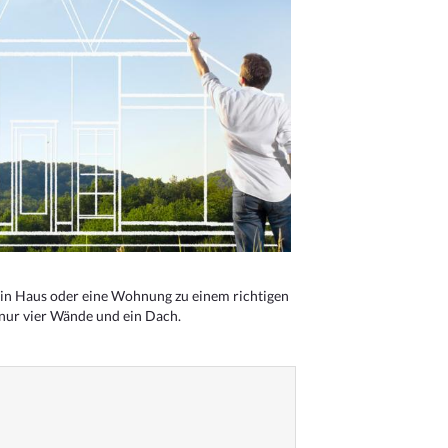
n Haus oder eine Wohnung zu einem richtigen
 nur vier Wände und ein Dach.