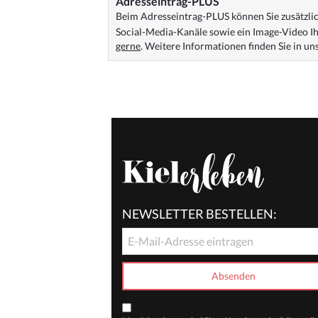
Adresseintrag-PLUS
Beim Adresseintrag-PLUS können Sie zusätzlich
Social-Media-Kanäle sowie ein Image-Video Ih
gerne
. Weitere Informationen finden Sie in u
NEWSLETTER BESTELLEN: