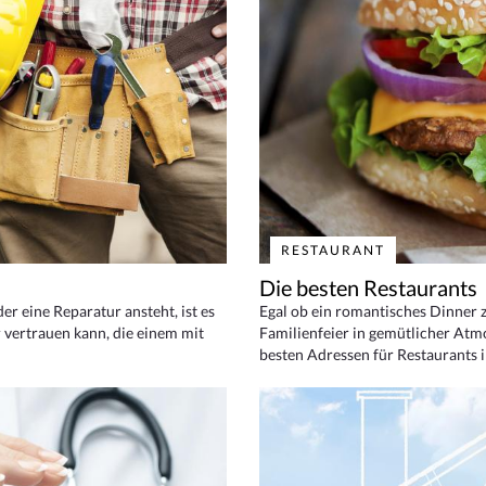
RESTAURANT
Die besten Restaurants
 eine Reparatur ansteht, ist es
Egal ob ein romantisches Dinner z
 vertrauen kann, die einem mit
Familienfeier in gemütlicher Atm
besten Adressen für Restaurants i