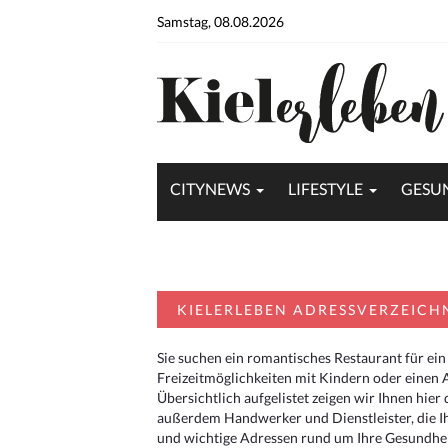
Samstag, 08.08.2026
CITYNEWS
LIFESTYLE
GESU
KIELERLEBEN ADRESSVERZEICH
Sie suchen ein romantisches Restaurant für ein
Freizeitmöglichkeiten mit Kindern oder einen 
Übersichtlich aufgelistet zeigen wir Ihnen hie
außerdem Handwerker und Dienstleister, die I
und wichtige Adressen rund um Ihre Gesundheit