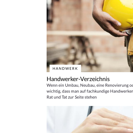
HANDWERK
Handwerker-Verzeichnis
Wenn ein Umbau, Neubau, eine Renovierung oder
wichtig, dass man auf fachkundige Handwerker
Rat und Tat zur Seite stehen