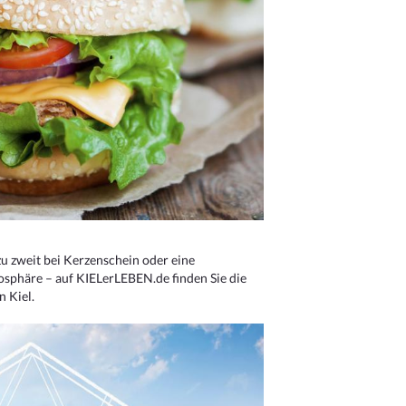
u zweit bei Kerzenschein oder eine
osphäre – auf KIELerLEBEN.de finden Sie die
n Kiel.