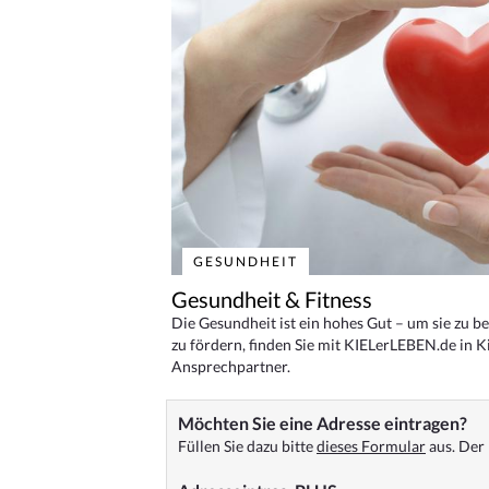
GESUNDHEIT
Gesundheit & Fitness
Die Gesundheit ist ein hohes Gut – um sie zu 
zu fördern, finden Sie mit KIELerLEBEN.de in Ki
Ansprechpartner.
Möchten Sie eine Adresse eintragen?
Füllen Sie dazu bitte
dieses Formular
aus. Der 