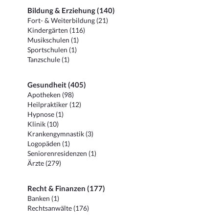
Bildung & Erziehung (140)
Fort- & Weiterbildung (21)
Kindergärten (116)
Musikschulen (1)
Sportschulen (1)
Tanzschule (1)
Gesundheit (405)
Apotheken (98)
Heilpraktiker (12)
Hypnose (1)
Klinik (10)
Krankengymnastik (3)
Logopäden (1)
Seniorenresidenzen (1)
Ärzte (279)
Recht & Finanzen (177)
Banken (1)
Rechtsanwälte (176)