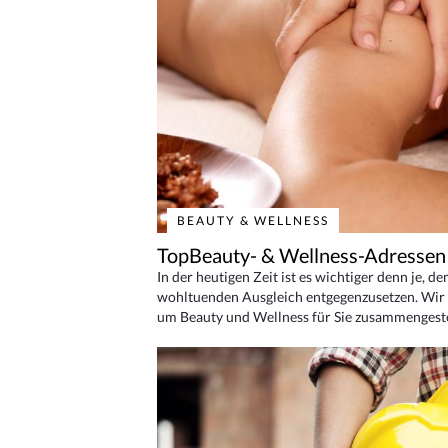
BEAUTY & WELLNESS
TopBeauty- & Wellness-Adressen
In der heutigen Zeit ist es wichtiger denn je, d
wohltuenden Ausgleich entgegenzusetzen. Wir 
um Beauty und Wellness für Sie zusammengeste