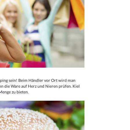
ping sein! Beim Händler vor Ort wird man
nn die Ware auf Herz und Nieren prüfen. Kiel
Menge zu bieten.