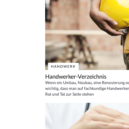
HANDWERK
Handwerker-Verzeichnis
Wenn ein Umbau, Neubau, eine Renovierung oder
wichtig, dass man auf fachkundige Handwerker
Rat und Tat zur Seite stehen