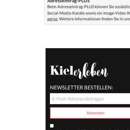
Adresseintrag-PLUS
Beim Adresseintrag-PLUS können Sie zusätzlich
Social-Media-Kanäle sowie ein Image-Video Ih
gerne
. Weitere Informationen finden Sie in u
NEWSLETTER BESTELLEN: