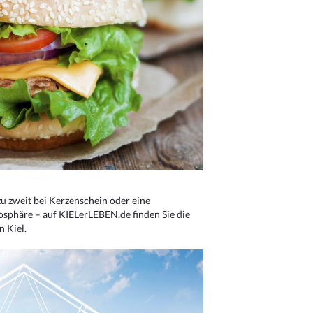
u zweit bei Kerzenschein oder eine
osphäre – auf KIELerLEBEN.de finden Sie die
n Kiel.