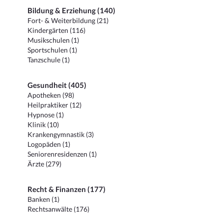
Bildung & Erziehung (140)
Fort- & Weiterbildung (21)
Kindergärten (116)
Musikschulen (1)
Sportschulen (1)
Tanzschule (1)
Gesundheit (405)
Apotheken (98)
Heilpraktiker (12)
Hypnose (1)
Klinik (10)
Krankengymnastik (3)
Logopäden (1)
Seniorenresidenzen (1)
Ärzte (279)
Recht & Finanzen (177)
Banken (1)
Rechtsanwälte (176)