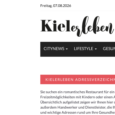
Freitag, 07.08.2026
CITYNEWS
LIFESTYLE
GESU
KIELERLEBEN ADRESSVERZEICH
Sie suchen ein romantisches Restaurant für ein
Freizeitmöglichkeiten mit Kindern oder einen 
Übersichtlich aufgelistet zeigen wir Ihnen hie
außerdem Handwerker und Dienstleister, die I
und wichtige Adressen rund um Ihre Gesundheit