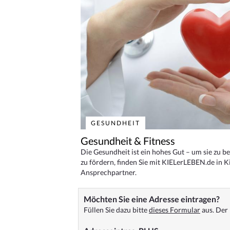
GESUNDHEIT
Gesundheit & Fitness
Die Gesundheit ist ein hohes Gut – um sie zu 
zu fördern, finden Sie mit KIELerLEBEN.de in Ki
Ansprechpartner.
Möchten Sie eine Adresse eintragen?
Füllen Sie dazu bitte
dieses Formular
aus. Der 