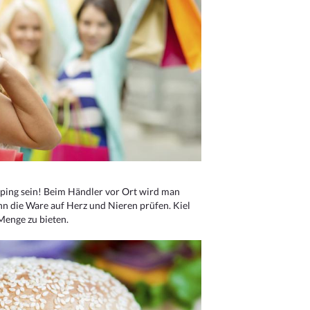
ping sein! Beim Händler vor Ort wird man
nn die Ware auf Herz und Nieren prüfen. Kiel
Menge zu bieten.