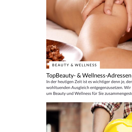
BEAUTY & WELLNESS
TopBeauty- & Wellness-Adressen
In der heutigen Zeit ist es wichtiger denn je, d
wohltuenden Ausgleich entgegenzusetzen. Wir 
um Beauty und Wellness für Sie zusammengeste