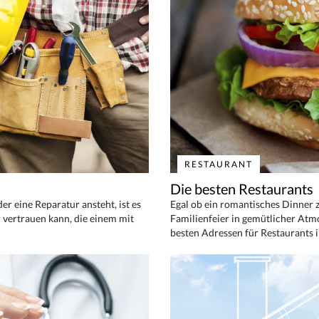
RESTAURANT
Die besten Restaurants
 eine Reparatur ansteht, ist es
Egal ob ein romantisches Dinner z
 vertrauen kann, die einem mit
Familienfeier in gemütlicher Atm
besten Adressen für Restaurants i