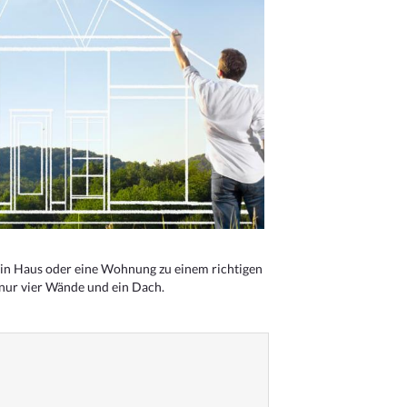
n Haus oder eine Wohnung zu einem richtigen
 nur vier Wände und ein Dach.