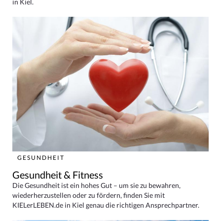
in Kiel.
GESUNDHEIT
Gesundheit & Fitness
Die Gesundheit ist ein hohes Gut – um sie zu bewahren,
wiederherzustellen oder zu fördern, finden Sie mit
KIELerLEBEN.de in Kiel genau die richtigen Ansprechpartner.