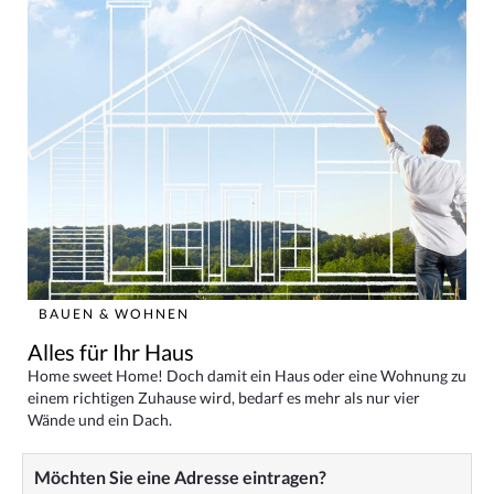
BAUEN & WOHNEN
Alles für Ihr Haus
Home sweet Home! Doch damit ein Haus oder eine Wohnung zu
einem richtigen Zuhause wird, bedarf es mehr als nur vier
Wände und ein Dach.
Möchten Sie eine Adresse eintragen?