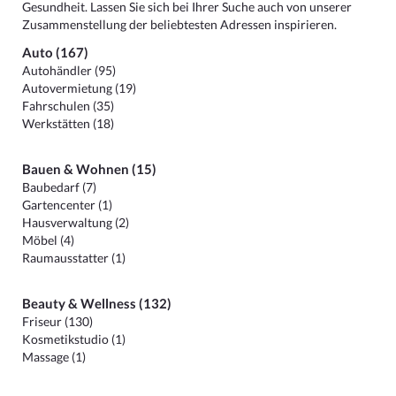
Gesundheit. Lassen Sie sich bei Ihrer Suche auch von unserer
Zusammenstellung der beliebtesten Adressen inspirieren.
Auto (167)
Autohändler (95)
Autovermietung (19)
Fahrschulen (35)
Werkstätten (18)
Bauen & Wohnen (15)
Baubedarf (7)
Gartencenter (1)
Hausverwaltung (2)
Möbel (4)
Raumausstatter (1)
Beauty & Wellness (132)
Friseur (130)
Kosmetikstudio (1)
Massage (1)