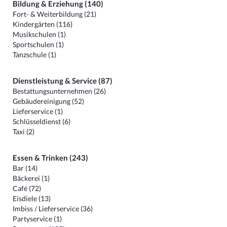
Bildung & Erziehung (140)
Fort- & Weiterbildung (21)
Kindergärten (116)
Musikschulen (1)
Sportschulen (1)
Tanzschule (1)
Dienstleistung & Service (87)
Bestattungsunternehmen (26)
Gebäudereinigung (52)
Lieferservice (1)
Schlüsseldienst (6)
Taxi (2)
Essen & Trinken (243)
Bar (14)
Bäckerei (1)
Café (72)
Eisdiele (13)
Imbiss / Lieferservice (36)
Partyservice (1)