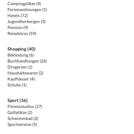
Campingplätze (4)
Ferienwohnungen (1)
Hotels (72)
Jugendherbergen (3)
Pension (9)
Reisebüros (59)
Shopping (40)
Bekleidung (6)
Buchhandlungen (26)
Drogerien (1)
Haushaltswaren (2)
Kaufhäuser (4)
Schuhe (1)
Sport (36)
Fitnessstudios (27)
Golfplätze (2)
Schwimmbad (2)
Sportvereine (5)