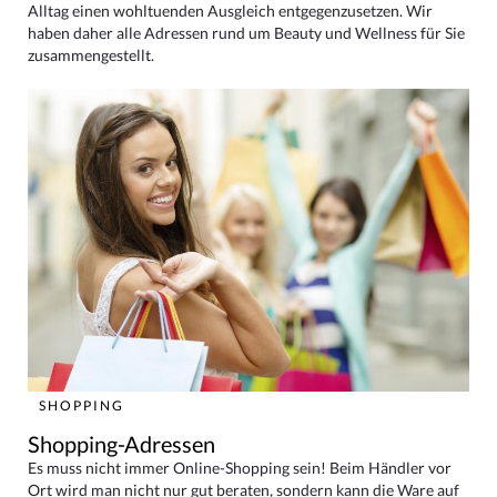
Alltag einen wohltuenden Ausgleich entgegenzusetzen. Wir
haben daher alle Adressen rund um Beauty und Wellness für Sie
zusammengestellt.
SHOPPING
Shopping-Adressen
Es muss nicht immer Online-Shopping sein! Beim Händler vor
Ort wird man nicht nur gut beraten, sondern kann die Ware auf