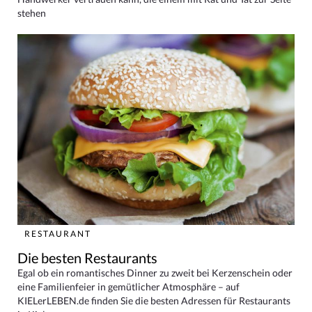
stehen
RESTAURANT
Die besten Restaurants
Egal ob ein romantisches Dinner zu zweit bei Kerzenschein oder
eine Familienfeier in gemütlicher Atmosphäre – auf
KIELerLEBEN.de finden Sie die besten Adressen für Restaurants