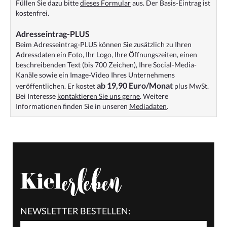
Füllen Sie dazu bitte
dieses Formular
aus. Der Basis-Eintrag ist
kostenfrei.
Adresseintrag-PLUS
Beim Adresseintrag-PLUS können Sie zusätzlich zu Ihren
Adressdaten ein Foto, Ihr Logo, Ihre Öffnungszeiten, einen
beschreibenden Text (bis 700 Zeichen), Ihre Social-Media-
Kanäle sowie ein Image-Video Ihres Unternehmens
ab 19,90 Euro/Monat
veröffentlichen. Er kostet
plus MwSt.
Bei Interesse
kontaktieren Sie uns gerne
. Weitere
Informationen finden Sie in unseren
Mediadaten
.
NEWSLETTER BESTELLEN: