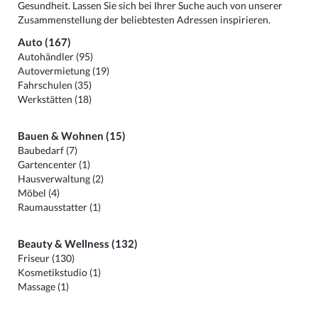
Gesundheit. Lassen Sie sich bei Ihrer Suche auch von unserer
Zusammenstellung der beliebtesten Adressen inspirieren.
Auto (167)
Autohändler (95)
Autovermietung (19)
Fahrschulen (35)
Werkstätten (18)
Bauen & Wohnen (15)
Baubedarf (7)
Gartencenter (1)
Hausverwaltung (2)
Möbel (4)
Raumausstatter (1)
Beauty & Wellness (132)
Friseur (130)
Kosmetikstudio (1)
Massage (1)