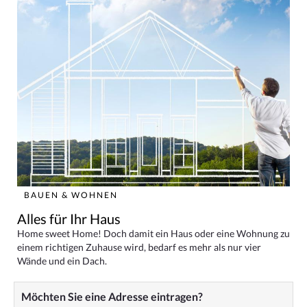
BAUEN & WOHNEN
Alles für Ihr Haus
Home sweet Home! Doch damit ein Haus oder eine Wohnung zu
einem richtigen Zuhause wird, bedarf es mehr als nur vier
Wände und ein Dach.
Möchten Sie eine Adresse eintragen?