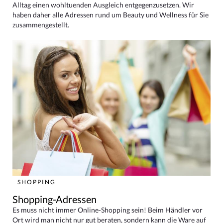
Alltag einen wohltuenden Ausgleich entgegenzusetzen. Wir
haben daher alle Adressen rund um Beauty und Wellness für Sie
zusammengestellt.
SHOPPING
Shopping-Adressen
Es muss nicht immer Online-Shopping sein! Beim Händler vor
Ort wird man nicht nur gut beraten, sondern kann die Ware auf