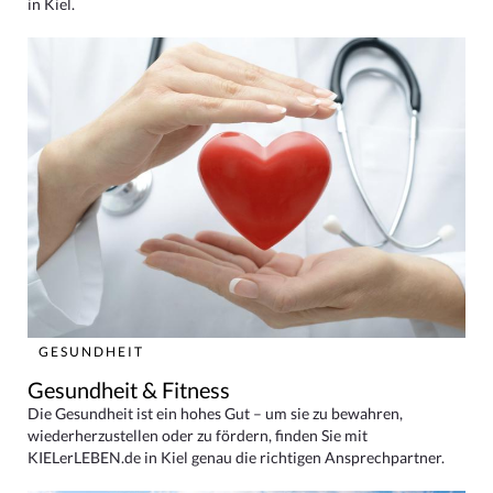
in Kiel.
GESUNDHEIT
Gesundheit & Fitness
Die Gesundheit ist ein hohes Gut – um sie zu bewahren,
wiederherzustellen oder zu fördern, finden Sie mit
KIELerLEBEN.de in Kiel genau die richtigen Ansprechpartner.