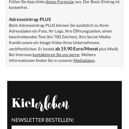
Füllen Sie dazu bitte
dieses Formular
aus. Der Basis-Eintrag ist
kostenfrei.
Adresseintrag-PLUS
Beim Adresseintrag-PLUS können Sie zusätzlich zu Ihren
Adressdaten ein Foto, Ihr Logo, Ihre Öffnungszeiten, einen
beschreibenden Text (bis 700 Zeichen), Ihre Social-Media-
Kanäle sowie ein Image-Video Ihres Unternehmens
ab 19,90 Euro/Monat
veröffentlichen. Er kostet
plus MwSt.
Bei Interesse
kontaktieren Sie uns gerne
. Weitere
Informationen finden Sie in unseren
Mediadaten
.
NEWSLETTER BESTELLEN: