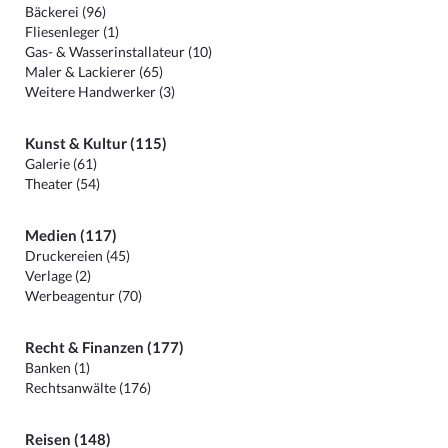
Bäckerei (96)
Fliesenleger (1)
Gas- & Wasserinstallateur (10)
Maler & Lackierer (65)
Weitere Handwerker (3)
Kunst & Kultur (115)
Galerie (61)
Theater (54)
Medien (117)
Druckereien (45)
Verlage (2)
Werbeagentur (70)
Recht & Finanzen (177)
Banken (1)
Rechtsanwälte (176)
Reisen (148)