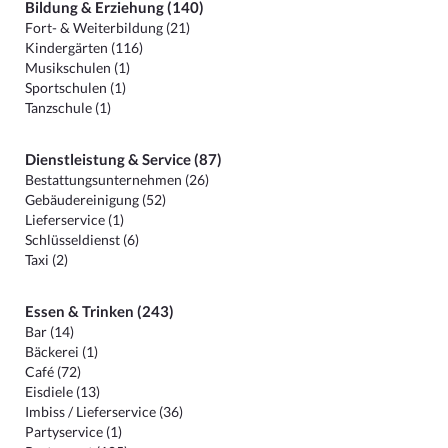
Bildung & Erziehung (140)
Fort- & Weiterbildung (21)
Kindergärten (116)
Musikschulen (1)
Sportschulen (1)
Tanzschule (1)
Dienstleistung & Service (87)
Bestattungsunternehmen (26)
Gebäudereinigung (52)
Lieferservice (1)
Schlüsseldienst (6)
Taxi (2)
Essen & Trinken (243)
Bar (14)
Bäckerei (1)
Café (72)
Eisdiele (13)
Imbiss / Lieferservice (36)
Partyservice (1)