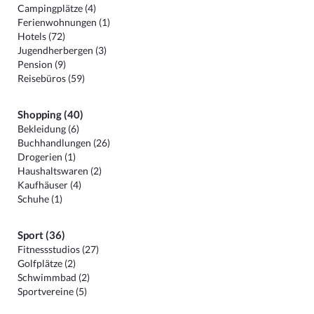
Campingplätze (4)
Ferienwohnungen (1)
Hotels (72)
Jugendherbergen (3)
Pension (9)
Reisebüros (59)
Shopping (40)
Bekleidung (6)
Buchhandlungen (26)
Drogerien (1)
Haushaltswaren (2)
Kaufhäuser (4)
Schuhe (1)
Sport (36)
Fitnessstudios (27)
Golfplätze (2)
Schwimmbad (2)
Sportvereine (5)