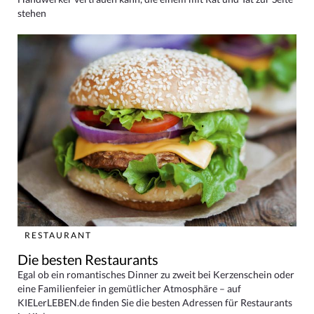
stehen
RESTAURANT
Die besten Restaurants
Egal ob ein romantisches Dinner zu zweit bei Kerzenschein oder
eine Familienfeier in gemütlicher Atmosphäre – auf
KIELerLEBEN.de finden Sie die besten Adressen für Restaurants