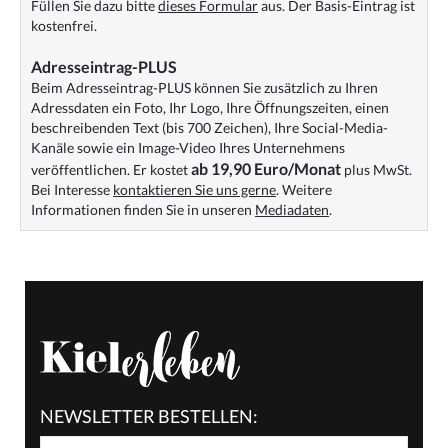
Füllen Sie dazu bitte
dieses Formular
aus. Der Basis-Eintrag ist
kostenfrei.
Adresseintrag-PLUS
Beim Adresseintrag-PLUS können Sie zusätzlich zu Ihren
Adressdaten ein Foto, Ihr Logo, Ihre Öffnungszeiten, einen
beschreibenden Text (bis 700 Zeichen), Ihre Social-Media-
Kanäle sowie ein Image-Video Ihres Unternehmens
ab 19,90 Euro/Monat
veröffentlichen. Er kostet
plus MwSt.
Bei Interesse
kontaktieren Sie uns gerne
. Weitere
Informationen finden Sie in unseren
Mediadaten
.
NEWSLETTER BESTELLEN: