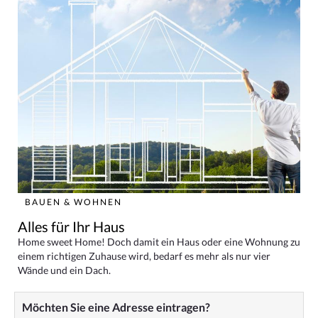
BAUEN & WOHNEN
Alles für Ihr Haus
Home sweet Home! Doch damit ein Haus oder eine Wohnung zu
einem richtigen Zuhause wird, bedarf es mehr als nur vier
Wände und ein Dach.
Möchten Sie eine Adresse eintragen?