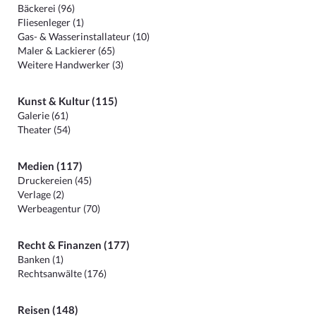
Bäckerei (96)
Fliesenleger (1)
Gas- & Wasserinstallateur (10)
Maler & Lackierer (65)
Weitere Handwerker (3)
Kunst & Kultur (115)
Galerie (61)
Theater (54)
Medien (117)
Druckereien (45)
Verlage (2)
Werbeagentur (70)
Recht & Finanzen (177)
Banken (1)
Rechtsanwälte (176)
Reisen (148)