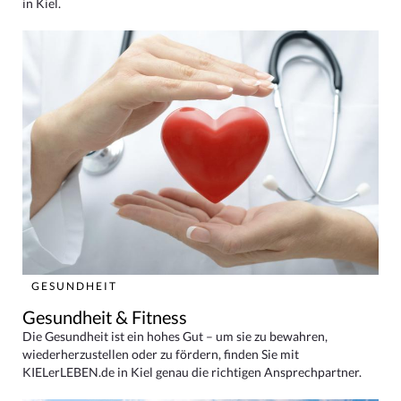
in Kiel.
GESUNDHEIT
Gesundheit & Fitness
Die Gesundheit ist ein hohes Gut – um sie zu bewahren,
wiederherzustellen oder zu fördern, finden Sie mit
KIELerLEBEN.de in Kiel genau die richtigen Ansprechpartner.