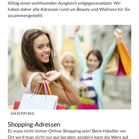
Alltag einen wohltuenden Ausgleich entgegenzusetzen. Wir
haben daher alle Adressen rund um Beauty und Wellness für Sie
zusammengestellt.
SHOPPING
Shopping-Adressen
Es muss nicht immer Online-Shopping sein! Beim Händler vor
Ort wird man nicht nur gut beraten, sondern kann die Ware auf