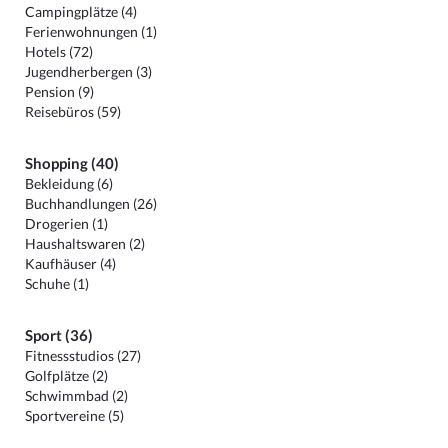
Campingplätze (4)
Ferienwohnungen (1)
Hotels (72)
Jugendherbergen (3)
Pension (9)
Reisebüros (59)
Shopping (40)
Bekleidung (6)
Buchhandlungen (26)
Drogerien (1)
Haushaltswaren (2)
Kaufhäuser (4)
Schuhe (1)
Sport (36)
Fitnessstudios (27)
Golfplätze (2)
Schwimmbad (2)
Sportvereine (5)