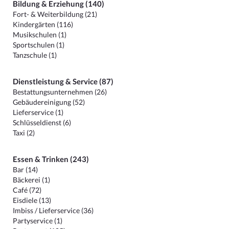
Bildung & Erziehung (140)
Fort- & Weiterbildung (21)
Kindergärten (116)
Musikschulen (1)
Sportschulen (1)
Tanzschule (1)
Dienstleistung & Service (87)
Bestattungsunternehmen (26)
Gebäudereinigung (52)
Lieferservice (1)
Schlüsseldienst (6)
Taxi (2)
Essen & Trinken (243)
Bar (14)
Bäckerei (1)
Café (72)
Eisdiele (13)
Imbiss / Lieferservice (36)
Partyservice (1)