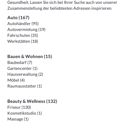
Gesundheit. Lassen Sie sich bei Ihrer Suche auch von unserer
Zusammenstellung der beliebtesten Adressen inspirieren.
Auto (167)
Autohändler (95)
Autovermietung (19)
Fahrschulen (35)
Werkstätten (18)
Bauen & Wohnen (15)
Baubedarf (7)
Gartencenter (1)
Hausverwaltung (2)
Möbel (4)
Raumausstatter (1)
Beauty & Wellness (132)
Friseur (130)
Kosmetikstudio (1)
Massage (1)