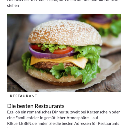
stehen
RESTAURANT
Die besten Restaurants
Egal ob ein romantisches Dinner zu zweit bei Kerzenschein oder
eine Familienfeier in gemütlicher Atmosphäre – auf
KIELerLEBEN.de finden Sie die besten Adressen für Restaurants