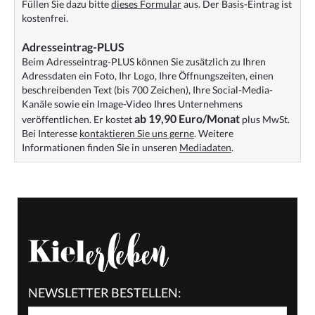
Füllen Sie dazu bitte
dieses Formular
aus. Der Basis-Eintrag ist
kostenfrei.
Adresseintrag-PLUS
Beim Adresseintrag-PLUS können Sie zusätzlich zu Ihren
Adressdaten ein Foto, Ihr Logo, Ihre Öffnungszeiten, einen
beschreibenden Text (bis 700 Zeichen), Ihre Social-Media-
Kanäle sowie ein Image-Video Ihres Unternehmens
ab 19,90 Euro/Monat
veröffentlichen. Er kostet
plus MwSt.
Bei Interesse
kontaktieren Sie uns gerne
. Weitere
Informationen finden Sie in unseren
Mediadaten
.
NEWSLETTER BESTELLEN: