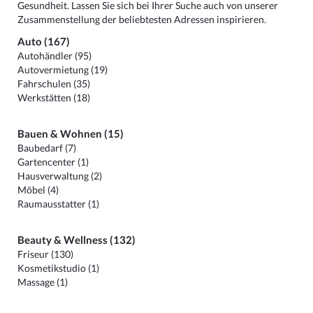
Gesundheit. Lassen Sie sich bei Ihrer Suche auch von unserer
Zusammenstellung der beliebtesten Adressen inspirieren.
Auto (167)
Autohändler (95)
Autovermietung (19)
Fahrschulen (35)
Werkstätten (18)
Bauen & Wohnen (15)
Baubedarf (7)
Gartencenter (1)
Hausverwaltung (2)
Möbel (4)
Raumausstatter (1)
Beauty & Wellness (132)
Friseur (130)
Kosmetikstudio (1)
Massage (1)