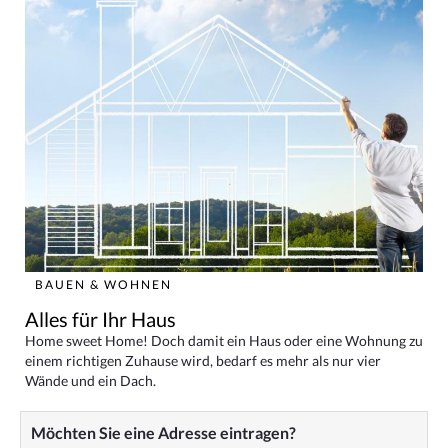
BAUEN & WOHNEN
Alles für Ihr Haus
Home sweet Home! Doch damit ein Haus oder eine Wohnung zu
einem richtigen Zuhause wird, bedarf es mehr als nur vier
Wände und ein Dach.
Möchten Sie eine Adresse eintragen?