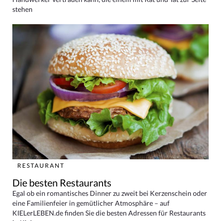
stehen
RESTAURANT
Die besten Restaurants
Egal ob ein romantisches Dinner zu zweit bei Kerzenschein oder
eine Familienfeier in gemütlicher Atmosphäre – auf
KIELerLEBEN.de finden Sie die besten Adressen für Restaurants