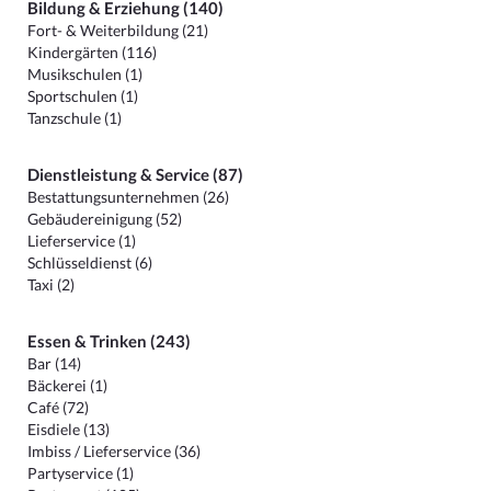
Bildung & Erziehung (140)
Fort- & Weiterbildung (21)
Kindergärten (116)
Musikschulen (1)
Sportschulen (1)
Tanzschule (1)
Dienstleistung & Service (87)
Bestattungsunternehmen (26)
Gebäudereinigung (52)
Lieferservice (1)
Schlüsseldienst (6)
Taxi (2)
Essen & Trinken (243)
Bar (14)
Bäckerei (1)
Café (72)
Eisdiele (13)
Imbiss / Lieferservice (36)
Partyservice (1)