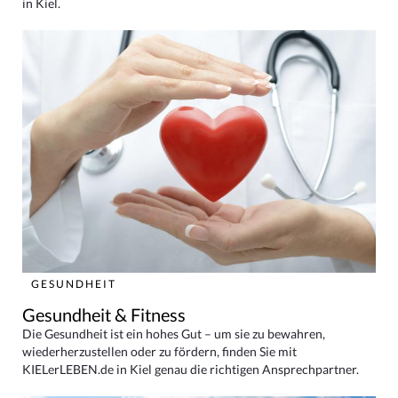
in Kiel.
GESUNDHEIT
Gesundheit & Fitness
Die Gesundheit ist ein hohes Gut – um sie zu bewahren,
wiederherzustellen oder zu fördern, finden Sie mit
KIELerLEBEN.de in Kiel genau die richtigen Ansprechpartner.