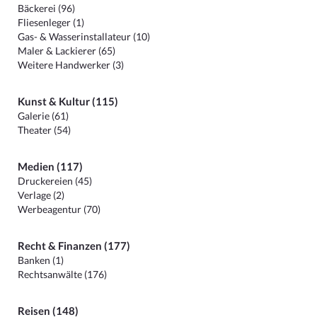
Bäckerei (96)
Fliesenleger (1)
Gas- & Wasserinstallateur (10)
Maler & Lackierer (65)
Weitere Handwerker (3)
Kunst & Kultur (115)
Galerie (61)
Theater (54)
Medien (117)
Druckereien (45)
Verlage (2)
Werbeagentur (70)
Recht & Finanzen (177)
Banken (1)
Rechtsanwälte (176)
Reisen (148)