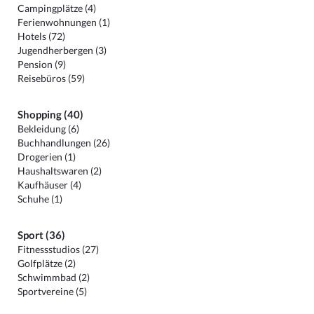
Campingplätze (4)
Ferienwohnungen (1)
Hotels (72)
Jugendherbergen (3)
Pension (9)
Reisebüros (59)
Shopping (40)
Bekleidung (6)
Buchhandlungen (26)
Drogerien (1)
Haushaltswaren (2)
Kaufhäuser (4)
Schuhe (1)
Sport (36)
Fitnessstudios (27)
Golfplätze (2)
Schwimmbad (2)
Sportvereine (5)