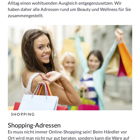
Alltag einen wohltuenden Ausgleich entgegenzusetzen. Wir
haben daher alle Adressen rund um Beauty und Wellness für Sie
zusammengestellt.
SHOPPING
Shopping-Adressen
Es muss nicht immer Online-Shopping sein! Beim Händler vor
Ort wird man nicht nur gut beraten, sondern kann die Ware auf