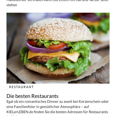
stehen
RESTAURANT
Die besten Restaurants
Egal ob ein romantisches Dinner zu zweit bei Kerzenschein oder
eine Familienfeier in gemütlicher Atmosphäre – auf
KIELerLEBEN.de finden Sie die besten Adressen für Restaurants