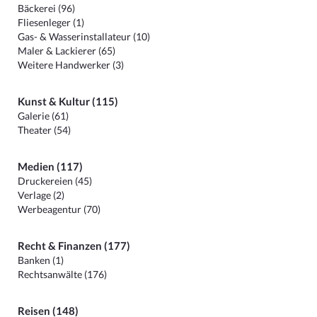
Bäckerei (96)
Fliesenleger (1)
Gas- & Wasserinstallateur (10)
Maler & Lackierer (65)
Weitere Handwerker (3)
Kunst & Kultur (115)
Galerie (61)
Theater (54)
Medien (117)
Druckereien (45)
Verlage (2)
Werbeagentur (70)
Recht & Finanzen (177)
Banken (1)
Rechtsanwälte (176)
Reisen (148)