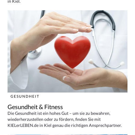
in Kiel.
GESUNDHEIT
Gesundheit & Fitness
Die Gesundheit ist ein hohes Gut – um sie zu bewahren,
wiederherzustellen oder zu fördern, finden Sie mit
KIELerLEBEN.de in Kiel genau die richtigen Ansprechpartner.