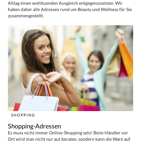
Alltag einen wohltuenden Ausgleich entgegenzusetzen. Wir
haben daher alle Adressen rund um Beauty und Wellness für Sie
zusammengestellt.
SHOPPING
Shopping-Adressen
Es muss nicht immer Online-Shopping sein! Beim Händler vor
Ort wird man nicht nur gut beraten, sondern kann die Ware auf