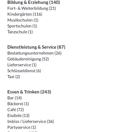
Bildung & Erziehung (140)
Fort- & Weiterbildung (21)
Kindergärten (116)
Musikschulen (1)
Sportschulen (1)
Tanzschule (1)
Dienstleistung & Service (87)
Bestattungsunternehmen (26)
Gebäudereinigung (52)
Lieferservice (1)
Schlüsseldienst (6)
Taxi (2)
Essen & Trinken (243)
Bar (14)
Bäckerei (1)
Café (72)
Eisdiele (13)
Imbiss / Lieferservice (36)
Partyservice (1)