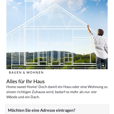
BAUEN & WOHNEN
Alles für Ihr Haus
Home sweet Home! Doch damit ein Haus oder eine Wohnung zu
einem richtigen Zuhause wird, bedarf es mehr als nur vier
Wände und ein Dach.
Möchten Sie eine Adresse eintragen?