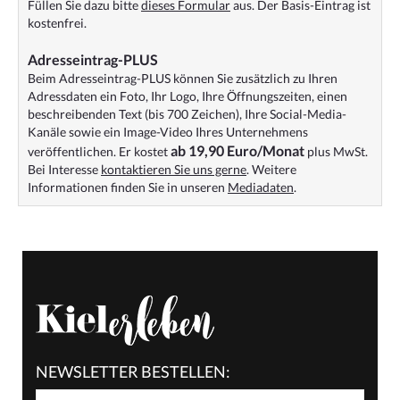
Füllen Sie dazu bitte
dieses Formular
aus. Der Basis-Eintrag ist
kostenfrei.
Adresseintrag-PLUS
Beim Adresseintrag-PLUS können Sie zusätzlich zu Ihren
Adressdaten ein Foto, Ihr Logo, Ihre Öffnungszeiten, einen
beschreibenden Text (bis 700 Zeichen), Ihre Social-Media-
Kanäle sowie ein Image-Video Ihres Unternehmens
ab 19,90 Euro/Monat
veröffentlichen. Er kostet
plus MwSt.
Bei Interesse
kontaktieren Sie uns gerne
. Weitere
Informationen finden Sie in unseren
Mediadaten
.
NEWSLETTER BESTELLEN: