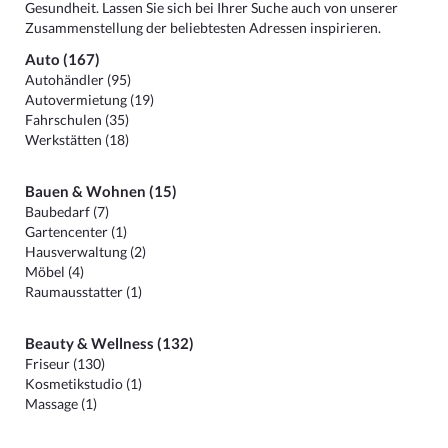
Gesundheit. Lassen Sie sich bei Ihrer Suche auch von unserer
Zusammenstellung der beliebtesten Adressen inspirieren.
Auto (167)
Autohändler (95)
Autovermietung (19)
Fahrschulen (35)
Werkstätten (18)
Bauen & Wohnen (15)
Baubedarf (7)
Gartencenter (1)
Hausverwaltung (2)
Möbel (4)
Raumausstatter (1)
Beauty & Wellness (132)
Friseur (130)
Kosmetikstudio (1)
Massage (1)