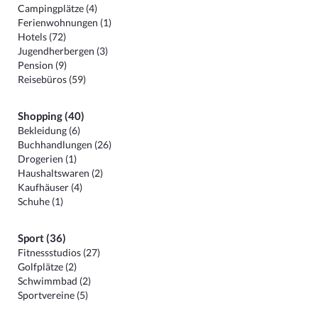
Campingplätze (4)
Ferienwohnungen (1)
Hotels (72)
Jugendherbergen (3)
Pension (9)
Reisebüros (59)
Shopping (40)
Bekleidung (6)
Buchhandlungen (26)
Drogerien (1)
Haushaltswaren (2)
Kaufhäuser (4)
Schuhe (1)
Sport (36)
Fitnessstudios (27)
Golfplätze (2)
Schwimmbad (2)
Sportvereine (5)