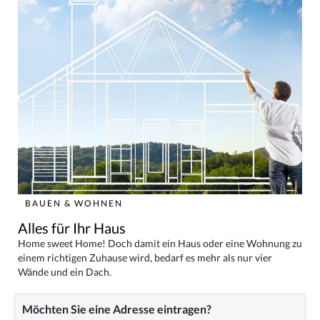
BAUEN & WOHNEN
Alles für Ihr Haus
Home sweet Home! Doch damit ein Haus oder eine Wohnung zu
einem richtigen Zuhause wird, bedarf es mehr als nur vier
Wände und ein Dach.
Möchten Sie eine Adresse eintragen?