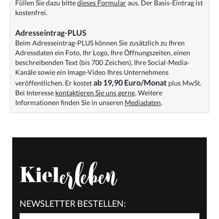
Füllen Sie dazu bitte
dieses Formular
aus. Der Basis-Eintrag ist
kostenfrei.
Adresseintrag-PLUS
Beim Adresseintrag-PLUS können Sie zusätzlich zu Ihren
Adressdaten ein Foto, Ihr Logo, Ihre Öffnungszeiten, einen
beschreibenden Text (bis 700 Zeichen), Ihre Social-Media-
Kanäle sowie ein Image-Video Ihres Unternehmens
ab 19,90 Euro/Monat
veröffentlichen. Er kostet
plus MwSt.
Bei Interesse
kontaktieren Sie uns gerne
. Weitere
Informationen finden Sie in unseren
Mediadaten
.
NEWSLETTER BESTELLEN: