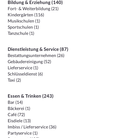
Bildung & Erziehung (140)
Fort- & Weiterbildung (21)
Kindergärten (116)
Musikschulen (1)
Sportschulen (1)
Tanzschule (1)
Dienstleistung & Service (87)
Bestattungsunternehmen (26)
Gebäudereinigung (52)
Lieferservice (1)
Schlüsseldienst (6)
Taxi (2)
Essen & Trinken (243)
Bar (14)
Bäckerei (1)
Café (72)
Eisdiele (13)
Imbiss / Lieferservice (36)
Partyservice (1)