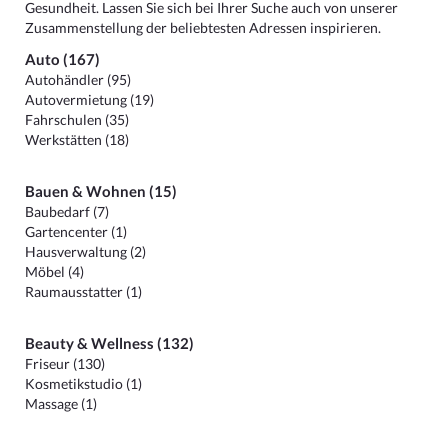
Gesundheit. Lassen Sie sich bei Ihrer Suche auch von unserer
Zusammenstellung der beliebtesten Adressen inspirieren.
Auto (167)
Autohändler (95)
Autovermietung (19)
Fahrschulen (35)
Werkstätten (18)
Bauen & Wohnen (15)
Baubedarf (7)
Gartencenter (1)
Hausverwaltung (2)
Möbel (4)
Raumausstatter (1)
Beauty & Wellness (132)
Friseur (130)
Kosmetikstudio (1)
Massage (1)