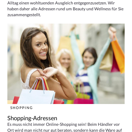
Alltag einen wohltuenden Ausgleich entgegenzusetzen. Wir
haben daher alle Adressen rund um Beauty und Wellness für Sie
zusammengestellt.
SHOPPING
Shopping-Adressen
Es muss nicht immer Online-Shopping sein! Beim Händler vor
Ort wird man nicht nur gut beraten, sondern kann die Ware auf