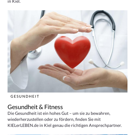
in Kiel.
GESUNDHEIT
Gesundheit & Fitness
Die Gesundheit ist ein hohes Gut – um sie zu bewahren,
wiederherzustellen oder zu fördern, finden Sie mit
KIELerLEBEN.de in Kiel genau die richtigen Ansprechpartner.