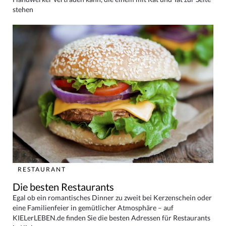
stehen
RESTAURANT
Die besten Restaurants
Egal ob ein romantisches Dinner zu zweit bei Kerzenschein oder
eine Familienfeier in gemütlicher Atmosphäre – auf
KIELerLEBEN.de finden Sie die besten Adressen für Restaurants