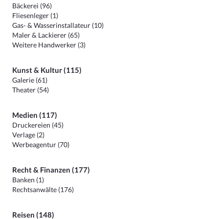
Bäckerei (96)
Fliesenleger (1)
Gas- & Wasserinstallateur (10)
Maler & Lackierer (65)
Weitere Handwerker (3)
Kunst & Kultur (115)
Galerie (61)
Theater (54)
Medien (117)
Druckereien (45)
Verlage (2)
Werbeagentur (70)
Recht & Finanzen (177)
Banken (1)
Rechtsanwälte (176)
Reisen (148)