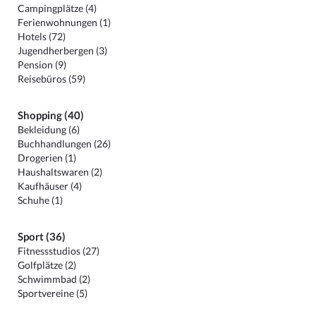
Campingplätze (4)
Ferienwohnungen (1)
Hotels (72)
Jugendherbergen (3)
Pension (9)
Reisebüros (59)
Shopping (40)
Bekleidung (6)
Buchhandlungen (26)
Drogerien (1)
Haushaltswaren (2)
Kaufhäuser (4)
Schuhe (1)
Sport (36)
Fitnessstudios (27)
Golfplätze (2)
Schwimmbad (2)
Sportvereine (5)