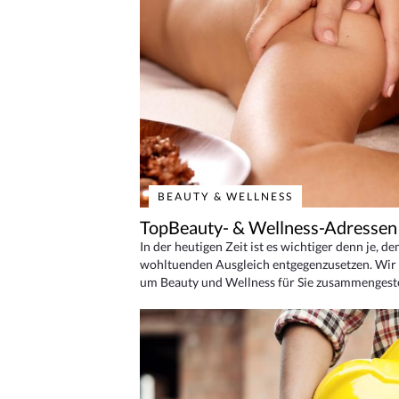
BEAUTY & WELLNESS
TopBeauty- & Wellness-Adressen
In der heutigen Zeit ist es wichtiger denn je, d
wohltuenden Ausgleich entgegenzusetzen. Wir 
um Beauty und Wellness für Sie zusammengeste