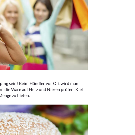
ping sein! Beim Händler vor Ort wird man
nn die Ware auf Herz und Nieren prüfen. Kiel
Menge zu bieten.