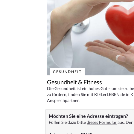
GESUNDHEIT
Gesundheit & Fitness
Die Gesundheit ist ein hohes Gut – um sie zu 
zu fördern, finden Sie mit KIELerLEBEN.de in Ki
Ansprechpartner.
Möchten Sie eine Adresse eintragen?
Füllen Sie dazu bitte
dieses Formular
aus. Der 