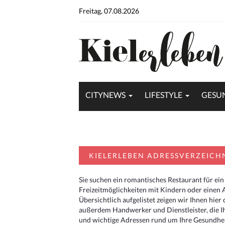
Freitag, 07.08.2026
CITYNEWS
LIFESTYLE
GESU
KIELERLEBEN ADRESSVERZEICH
Sie suchen ein romantisches Restaurant für ein
Freizeitmöglichkeiten mit Kindern oder einen 
Übersichtlich aufgelistet zeigen wir Ihnen hie
außerdem Handwerker und Dienstleister, die I
und wichtige Adressen rund um Ihre Gesundheit