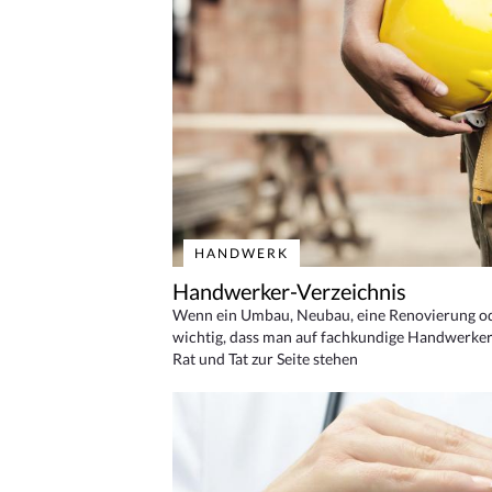
HANDWERK
Handwerker-Verzeichnis
Wenn ein Umbau, Neubau, eine Renovierung oder
wichtig, dass man auf fachkundige Handwerker
Rat und Tat zur Seite stehen