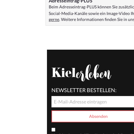
Adresseintrag-PLUS
Beim Adresseintrag-PLUS können Sie zusätzlich
Social-Media-Kanäle sowie ein Image-Video Ih
gerne
. Weitere Informationen finden Sie in u
NEWSLETTER BESTELLEN: