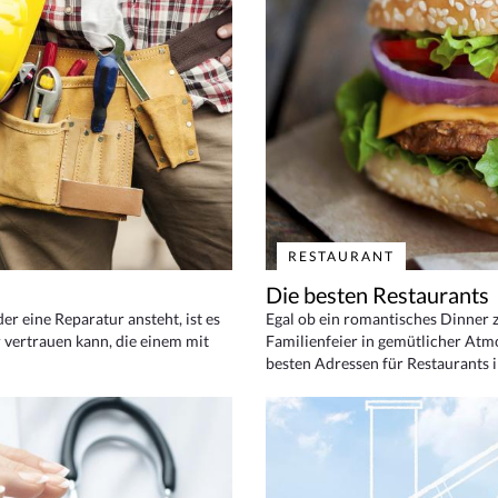
RESTAURANT
Die besten Restaurants
 eine Reparatur ansteht, ist es
Egal ob ein romantisches Dinner z
 vertrauen kann, die einem mit
Familienfeier in gemütlicher Atm
besten Adressen für Restaurants i