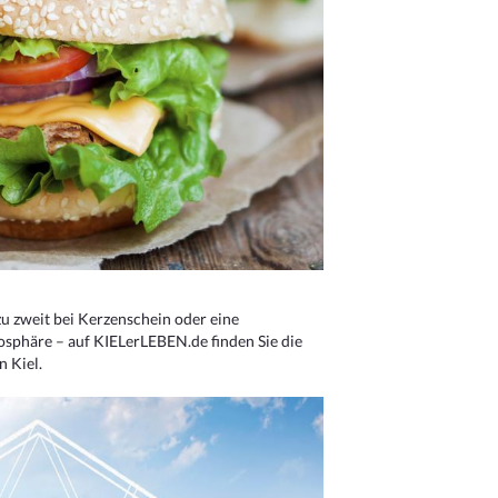
u zweit bei Kerzenschein oder eine
osphäre – auf KIELerLEBEN.de finden Sie die
n Kiel.