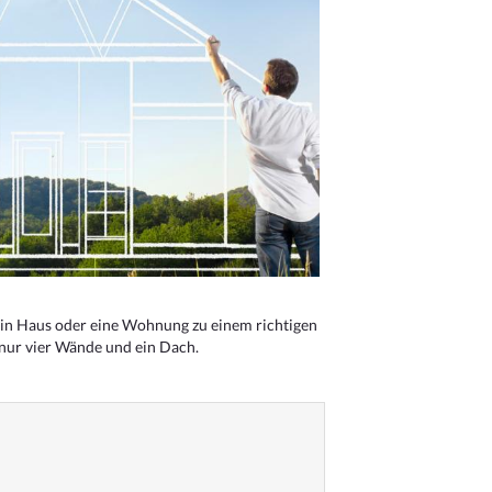
n Haus oder eine Wohnung zu einem richtigen
 nur vier Wände und ein Dach.