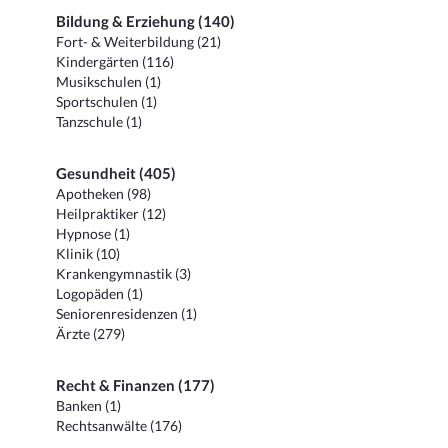
Bildung & Erziehung (140)
Fort- & Weiterbildung (21)
Kindergärten (116)
Musikschulen (1)
Sportschulen (1)
Tanzschule (1)
Gesundheit (405)
Apotheken (98)
Heilpraktiker (12)
Hypnose (1)
Klinik (10)
Krankengymnastik (3)
Logopäden (1)
Seniorenresidenzen (1)
Ärzte (279)
Recht & Finanzen (177)
Banken (1)
Rechtsanwälte (176)