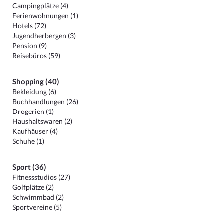
Campingplätze (4)
Ferienwohnungen (1)
Hotels (72)
Jugendherbergen (3)
Pension (9)
Reisebüros (59)
Shopping (40)
Bekleidung (6)
Buchhandlungen (26)
Drogerien (1)
Haushaltswaren (2)
Kaufhäuser (4)
Schuhe (1)
Sport (36)
Fitnessstudios (27)
Golfplätze (2)
Schwimmbad (2)
Sportvereine (5)