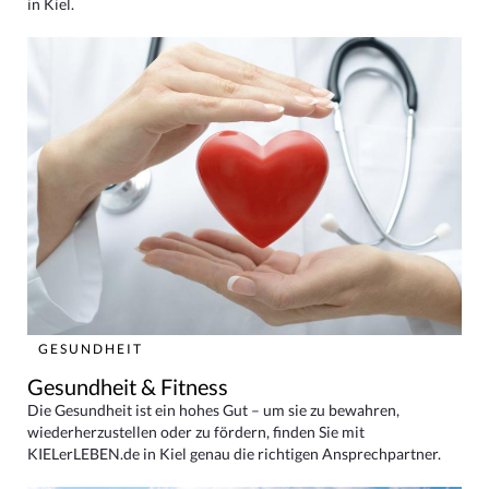
in Kiel.
GESUNDHEIT
Gesundheit & Fitness
Die Gesundheit ist ein hohes Gut – um sie zu bewahren,
wiederherzustellen oder zu fördern, finden Sie mit
KIELerLEBEN.de in Kiel genau die richtigen Ansprechpartner.