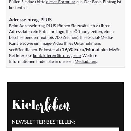
Füllen Sie dazu bitte
dieses Formular
aus. Der Basis-Eintrag ist
kostenfrei.
Adresseintrag-PLUS
Beim Adresseintrag-PLUS können Sie zusätzlich zu Ihren
Adressdaten ein Foto, Ihr Logo, Ihre Öffnungszeiten, einen
beschreibenden Text (bis 700 Zeichen), Ihre Social-Media-
Kanäle sowie ein Image-Video Ihres Unternehmens
ab 19,90 Euro/Monat
veröffentlichen. Er kostet
plus MwSt.
Bei Interesse
kontaktieren Sie uns gerne
. Weitere
Informationen finden Sie in unseren
Mediadaten
.
NEWSLETTER BESTELLEN: