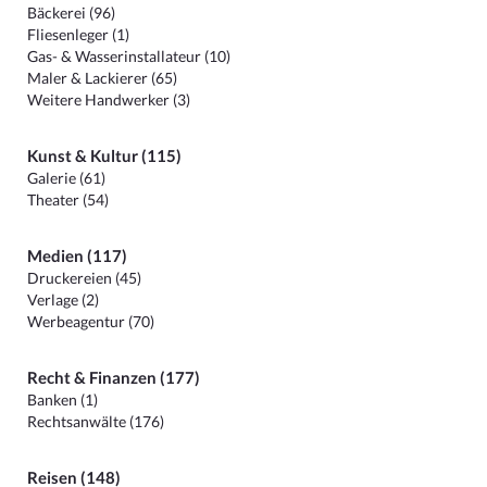
Bäckerei (96)
Fliesenleger (1)
Gas- & Wasserinstallateur (10)
Maler & Lackierer (65)
Weitere Handwerker (3)
Kunst & Kultur (115)
Galerie (61)
Theater (54)
Medien (117)
Druckereien (45)
Verlage (2)
Werbeagentur (70)
Recht & Finanzen (177)
Banken (1)
Rechtsanwälte (176)
Reisen (148)