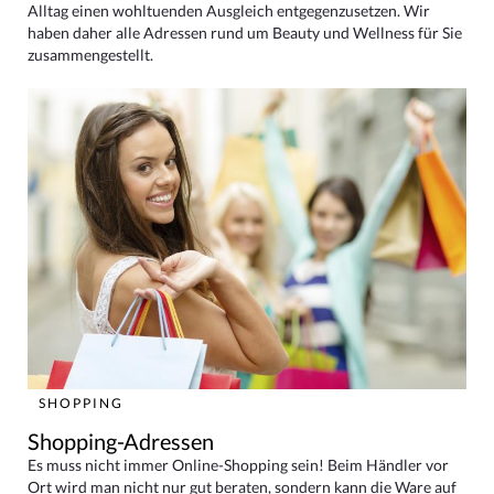
Alltag einen wohltuenden Ausgleich entgegenzusetzen. Wir
haben daher alle Adressen rund um Beauty und Wellness für Sie
zusammengestellt.
SHOPPING
Shopping-Adressen
Es muss nicht immer Online-Shopping sein! Beim Händler vor
Ort wird man nicht nur gut beraten, sondern kann die Ware auf