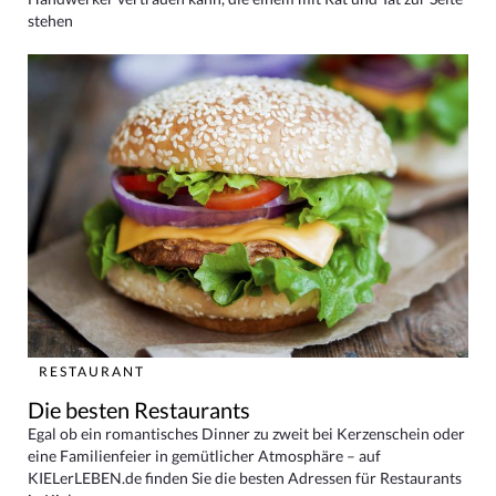
stehen
RESTAURANT
Die besten Restaurants
Egal ob ein romantisches Dinner zu zweit bei Kerzenschein oder
eine Familienfeier in gemütlicher Atmosphäre – auf
KIELerLEBEN.de finden Sie die besten Adressen für Restaurants