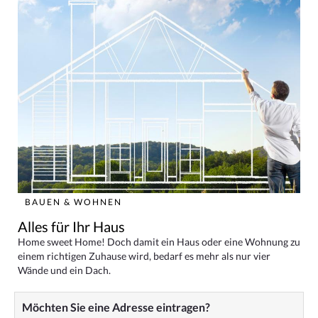
BAUEN & WOHNEN
Alles für Ihr Haus
Home sweet Home! Doch damit ein Haus oder eine Wohnung zu
einem richtigen Zuhause wird, bedarf es mehr als nur vier
Wände und ein Dach.
Möchten Sie eine Adresse eintragen?