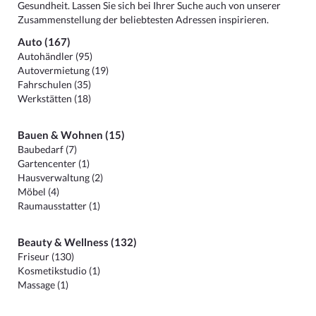
Gesundheit. Lassen Sie sich bei Ihrer Suche auch von unserer
Zusammenstellung der beliebtesten Adressen inspirieren.
Auto (167)
Autohändler (95)
Autovermietung (19)
Fahrschulen (35)
Werkstätten (18)
Bauen & Wohnen (15)
Baubedarf (7)
Gartencenter (1)
Hausverwaltung (2)
Möbel (4)
Raumausstatter (1)
Beauty & Wellness (132)
Friseur (130)
Kosmetikstudio (1)
Massage (1)