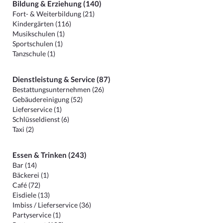
Bildung & Erziehung (140)
Fort- & Weiterbildung (21)
Kindergärten (116)
Musikschulen (1)
Sportschulen (1)
Tanzschule (1)
Dienstleistung & Service (87)
Bestattungsunternehmen (26)
Gebäudereinigung (52)
Lieferservice (1)
Schlüsseldienst (6)
Taxi (2)
Essen & Trinken (243)
Bar (14)
Bäckerei (1)
Café (72)
Eisdiele (13)
Imbiss / Lieferservice (36)
Partyservice (1)