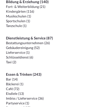
Bildung & Erziehung (140)
Fort- & Weiterbildung (21)
Kindergärten (116)
Musikschulen (1)
Sportschulen (1)
Tanzschule (1)
Dienstleistung & Service (87)
Bestattungsunternehmen (26)
Gebäudereinigung (52)
Lieferservice (1)
Schlüsseldienst (6)
Taxi (2)
Essen & Trinken (243)
Bar (14)
Bäckerei (1)
Café (72)
Eisdiele (13)
Imbiss / Lieferservice (36)
Partyservice (1)