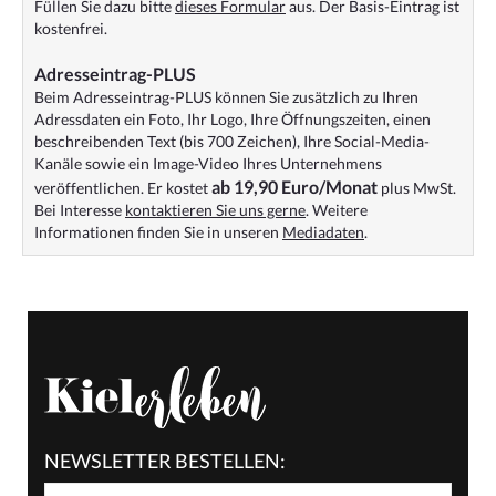
Füllen Sie dazu bitte
dieses Formular
aus. Der Basis-Eintrag ist
kostenfrei.
Adresseintrag-PLUS
Beim Adresseintrag-PLUS können Sie zusätzlich zu Ihren
Adressdaten ein Foto, Ihr Logo, Ihre Öffnungszeiten, einen
beschreibenden Text (bis 700 Zeichen), Ihre Social-Media-
Kanäle sowie ein Image-Video Ihres Unternehmens
ab 19,90 Euro/Monat
veröffentlichen. Er kostet
plus MwSt.
Bei Interesse
kontaktieren Sie uns gerne
. Weitere
Informationen finden Sie in unseren
Mediadaten
.
NEWSLETTER BESTELLEN: