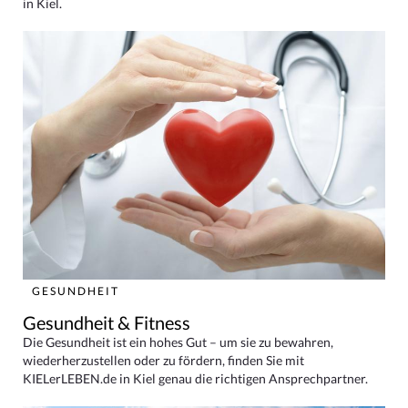
in Kiel.
GESUNDHEIT
Gesundheit & Fitness
Die Gesundheit ist ein hohes Gut – um sie zu bewahren,
wiederherzustellen oder zu fördern, finden Sie mit
KIELerLEBEN.de in Kiel genau die richtigen Ansprechpartner.