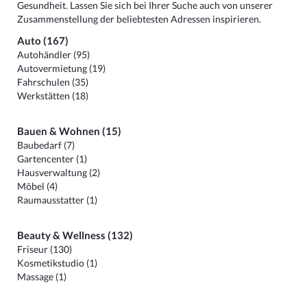
Gesundheit. Lassen Sie sich bei Ihrer Suche auch von unserer
Zusammenstellung der beliebtesten Adressen inspirieren.
Auto (167)
Autohändler (95)
Autovermietung (19)
Fahrschulen (35)
Werkstätten (18)
Bauen & Wohnen (15)
Baubedarf (7)
Gartencenter (1)
Hausverwaltung (2)
Möbel (4)
Raumausstatter (1)
Beauty & Wellness (132)
Friseur (130)
Kosmetikstudio (1)
Massage (1)