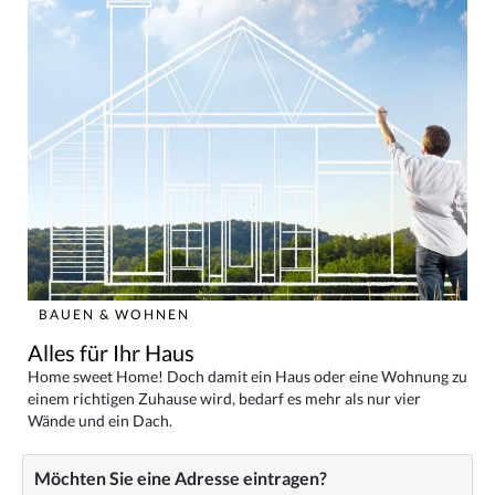
BAUEN & WOHNEN
Alles für Ihr Haus
Home sweet Home! Doch damit ein Haus oder eine Wohnung zu
einem richtigen Zuhause wird, bedarf es mehr als nur vier
Wände und ein Dach.
Möchten Sie eine Adresse eintragen?