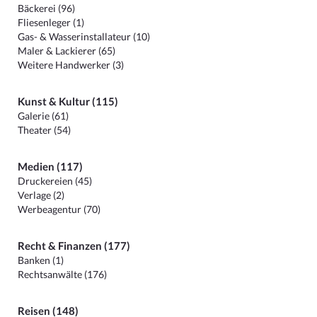
Bäckerei (96)
Fliesenleger (1)
Gas- & Wasserinstallateur (10)
Maler & Lackierer (65)
Weitere Handwerker (3)
Kunst & Kultur (115)
Galerie (61)
Theater (54)
Medien (117)
Druckereien (45)
Verlage (2)
Werbeagentur (70)
Recht & Finanzen (177)
Banken (1)
Rechtsanwälte (176)
Reisen (148)