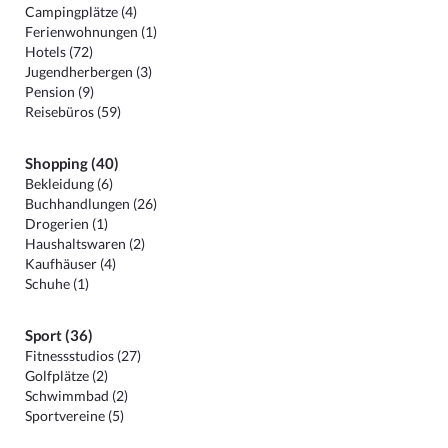
Campingplätze (4)
Ferienwohnungen (1)
Hotels (72)
Jugendherbergen (3)
Pension (9)
Reisebüros (59)
Shopping (40)
Bekleidung (6)
Buchhandlungen (26)
Drogerien (1)
Haushaltswaren (2)
Kaufhäuser (4)
Schuhe (1)
Sport (36)
Fitnessstudios (27)
Golfplätze (2)
Schwimmbad (2)
Sportvereine (5)