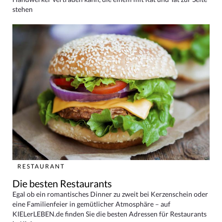
stehen
RESTAURANT
Die besten Restaurants
Egal ob ein romantisches Dinner zu zweit bei Kerzenschein oder
eine Familienfeier in gemütlicher Atmosphäre – auf
KIELerLEBEN.de finden Sie die besten Adressen für Restaurants