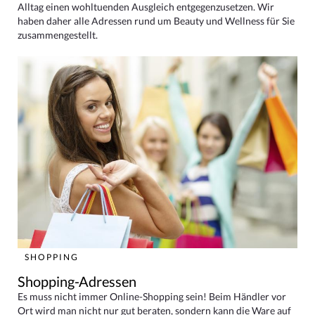
Alltag einen wohltuenden Ausgleich entgegenzusetzen. Wir
haben daher alle Adressen rund um Beauty und Wellness für Sie
zusammengestellt.
SHOPPING
Shopping-Adressen
Es muss nicht immer Online-Shopping sein! Beim Händler vor
Ort wird man nicht nur gut beraten, sondern kann die Ware auf