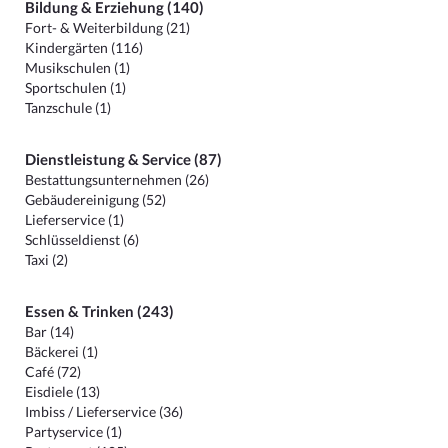
Bildung & Erziehung (140)
Fort- & Weiterbildung (21)
Kindergärten (116)
Musikschulen (1)
Sportschulen (1)
Tanzschule (1)
Dienstleistung & Service (87)
Bestattungsunternehmen (26)
Gebäudereinigung (52)
Lieferservice (1)
Schlüsseldienst (6)
Taxi (2)
Essen & Trinken (243)
Bar (14)
Bäckerei (1)
Café (72)
Eisdiele (13)
Imbiss / Lieferservice (36)
Partyservice (1)