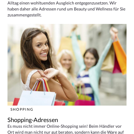
Alltag einen wohltuenden Ausgleich entgegenzusetzen. Wir
haben daher alle Adressen rund um Beauty und Wellness für Sie
zusammengestellt.
SHOPPING
Shopping-Adressen
Es muss nicht immer Online-Shopping sein! Beim Händler vor
Ort wird man nicht nur gut beraten, sondern kann die Ware auf