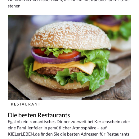
stehen
RESTAURANT
Die besten Restaurants
Egal ob ein romantisches Dinner zu zweit bei Kerzenschein oder
eine Familienfeier in gemütlicher Atmosphäre – auf
KIELerLEBEN.de finden Sie die besten Adressen für Restaurants