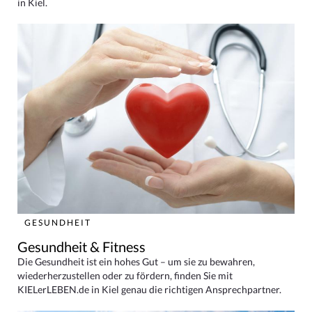
in Kiel.
GESUNDHEIT
Gesundheit & Fitness
Die Gesundheit ist ein hohes Gut – um sie zu bewahren,
wiederherzustellen oder zu fördern, finden Sie mit
KIELerLEBEN.de in Kiel genau die richtigen Ansprechpartner.