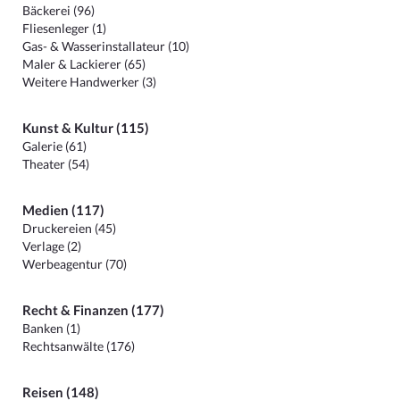
Bäckerei (96)
Fliesenleger (1)
Gas- & Wasserinstallateur (10)
Maler & Lackierer (65)
Weitere Handwerker (3)
Kunst & Kultur (115)
Galerie (61)
Theater (54)
Medien (117)
Druckereien (45)
Verlage (2)
Werbeagentur (70)
Recht & Finanzen (177)
Banken (1)
Rechtsanwälte (176)
Reisen (148)