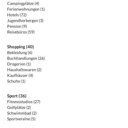
Campingplätze (4)
Ferienwohnungen (1)
Hotels (72)
Jugendherbergen (3)
Pension (9)
Reisebüros (59)
Shopping (40)
Bekleidung (6)
Buchhandlungen (26)
Drogerien (1)
Haushaltswaren (2)
Kaufhäuser (4)
Schuhe (1)
Sport (36)
Fitnessstudios (27)
Golfplätze (2)
Schwimmbad (2)
Sportvereine (5)