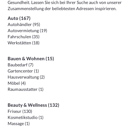
Gesundheit. Lassen Sie sich bei Ihrer Suche auch von unserer
Zusammenstellung der beliebtesten Adressen inspirieren.
Auto (167)
Autohändler (95)
Autovermietung (19)
Fahrschulen (35)
Werkstätten (18)
Bauen & Wohnen (15)
Baubedarf (7)
Gartencenter (1)
Hausverwaltung (2)
Möbel (4)
Raumausstatter (1)
Beauty & Wellness (132)
Friseur (130)
Kosmetikstudio (1)
Massage (1)