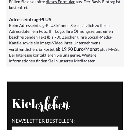
Füllen Sie dazu bitte
dieses Formular
aus. Der Basis-Eintrag ist
kostenfrei.
Adresseintrag-PLUS
Beim Adresseintrag-PLUS können Sie zusätzlich zu Ihren
Adressdaten ein Foto, Ihr Logo, Ihre Öffnungszeiten, einen
beschreibenden Text (bis 700 Zeichen), Ihre Social-Media-
Kanäle sowie ein Image-Video Ihres Unternehmens
ab 19,90 Euro/Monat
veröffentlichen. Er kostet
plus MwSt.
Bei Interesse
kontaktieren Sie uns gerne
. Weitere
Informationen finden Sie in unseren
Mediadaten
.
NEWSLETTER BESTELLEN: