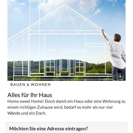
BAUEN & WOHNEN
Alles für Ihr Haus
Home sweet Home! Doch damit ein Haus oder eine Wohnung zu
einem richtigen Zuhause wird, bedarf es mehr als nur vier
Wände und ein Dach.
Möchten Sie eine Adresse eintragen?