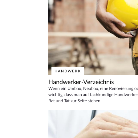
HANDWERK
Handwerker-Verzeichnis
Wenn ein Umbau, Neubau, eine Renovierung oder
wichtig, dass man auf fachkundige Handwerker
Rat und Tat zur Seite stehen