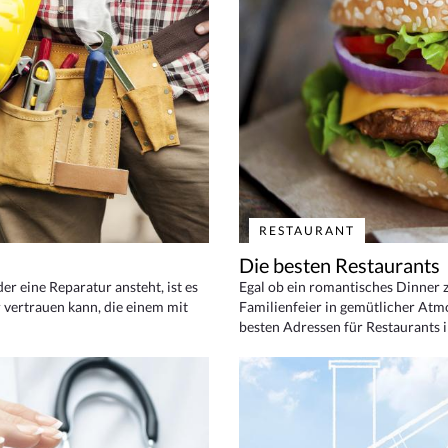
RESTAURANT
Die besten Restaurants
 eine Reparatur ansteht, ist es
Egal ob ein romantisches Dinner z
 vertrauen kann, die einem mit
Familienfeier in gemütlicher Atm
besten Adressen für Restaurants i