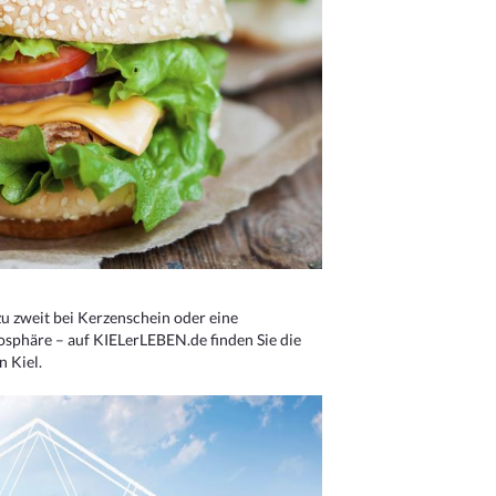
u zweit bei Kerzenschein oder eine
osphäre – auf KIELerLEBEN.de finden Sie die
n Kiel.