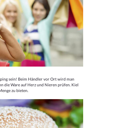
ping sein! Beim Händler vor Ort wird man
nn die Ware auf Herz und Nieren prüfen. Kiel
Menge zu bieten.