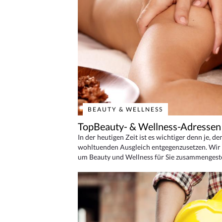
BEAUTY & WELLNESS
TopBeauty- & Wellness-Adressen
In der heutigen Zeit ist es wichtiger denn je, d
wohltuenden Ausgleich entgegenzusetzen. Wir 
um Beauty und Wellness für Sie zusammengeste