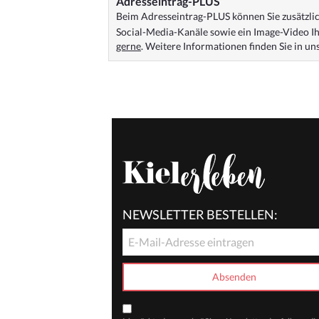
Adresseintrag-PLUS
Beim Adresseintrag-PLUS können Sie zusätzlich
Social-Media-Kanäle sowie ein Image-Video Ih
gerne
. Weitere Informationen finden Sie in u
NEWSLETTER BESTELLEN: