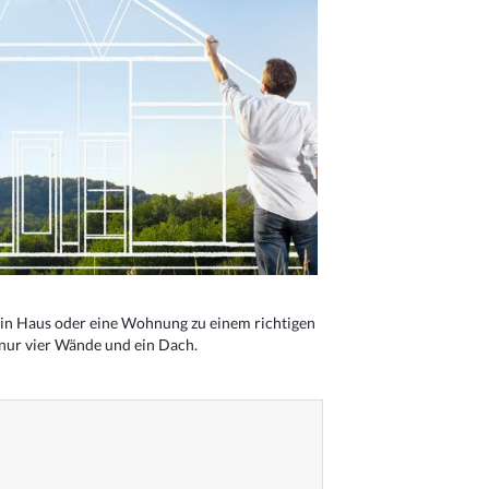
n Haus oder eine Wohnung zu einem richtigen
 nur vier Wände und ein Dach.