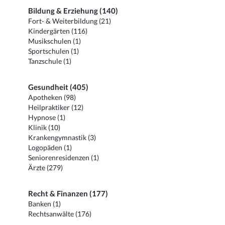
Bildung & Erziehung (140)
Fort- & Weiterbildung (21)
Kindergärten (116)
Musikschulen (1)
Sportschulen (1)
Tanzschule (1)
Gesundheit (405)
Apotheken (98)
Heilpraktiker (12)
Hypnose (1)
Klinik (10)
Krankengymnastik (3)
Logopäden (1)
Seniorenresidenzen (1)
Ärzte (279)
Recht & Finanzen (177)
Banken (1)
Rechtsanwälte (176)