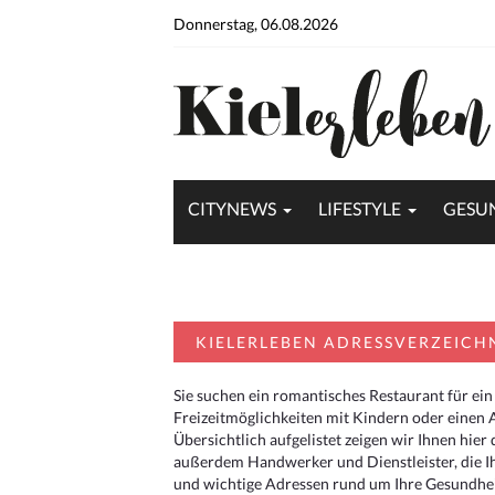
Donnerstag, 06.08.2026
CITYNEWS
LIFESTYLE
GESU
KIELERLEBEN ADRESSVERZEICH
Sie suchen ein romantisches Restaurant für ein
Freizeitmöglichkeiten mit Kindern oder einen 
Übersichtlich aufgelistet zeigen wir Ihnen hie
außerdem Handwerker und Dienstleister, die I
und wichtige Adressen rund um Ihre Gesundheit