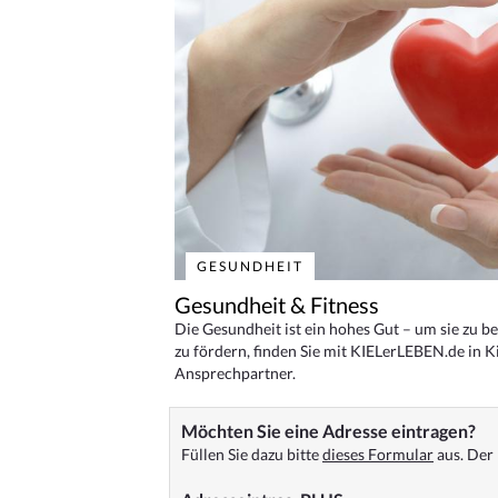
GESUNDHEIT
Gesundheit & Fitness
Die Gesundheit ist ein hohes Gut – um sie zu 
zu fördern, finden Sie mit KIELerLEBEN.de in Ki
Ansprechpartner.
Möchten Sie eine Adresse eintragen?
Füllen Sie dazu bitte
dieses Formular
aus. Der 