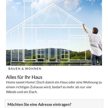
BAUEN & WOHNEN
Alles für Ihr Haus
Home sweet Home! Doch damit ein Haus oder eine Wohnung zu
einem richtigen Zuhause wird, bedarf es mehr als nur vier
Wände und ein Dach.
Möchten Sie eine Adresse eintragen?