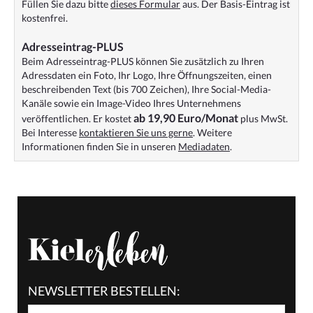
Füllen Sie dazu bitte
dieses Formular
aus. Der Basis-Eintrag ist
kostenfrei.
Adresseintrag-PLUS
Beim Adresseintrag-PLUS können Sie zusätzlich zu Ihren
Adressdaten ein Foto, Ihr Logo, Ihre Öffnungszeiten, einen
beschreibenden Text (bis 700 Zeichen), Ihre Social-Media-
Kanäle sowie ein Image-Video Ihres Unternehmens
ab 19,90 Euro/Monat
veröffentlichen. Er kostet
plus MwSt.
Bei Interesse
kontaktieren Sie uns gerne
. Weitere
Informationen finden Sie in unseren
Mediadaten
.
NEWSLETTER BESTELLEN: