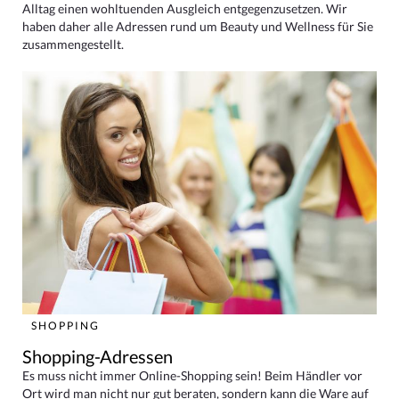
Alltag einen wohltuenden Ausgleich entgegenzusetzen. Wir
haben daher alle Adressen rund um Beauty und Wellness für Sie
zusammengestellt.
SHOPPING
Shopping-Adressen
Es muss nicht immer Online-Shopping sein! Beim Händler vor
Ort wird man nicht nur gut beraten, sondern kann die Ware auf