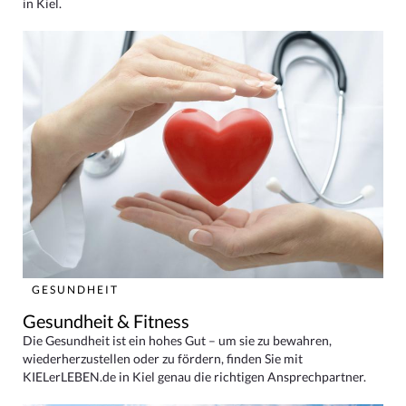
in Kiel.
GESUNDHEIT
Gesundheit & Fitness
Die Gesundheit ist ein hohes Gut – um sie zu bewahren,
wiederherzustellen oder zu fördern, finden Sie mit
KIELerLEBEN.de in Kiel genau die richtigen Ansprechpartner.