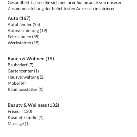
Gesundheit. Lassen Sie sich bei Ihrer Suche auch von unserer
Zusammenstellung der beliebtesten Adressen inspirieren.
Auto (167)
Autohändler (95)
Autovermietung (19)
Fahrschulen (35)
Werkstätten (18)
Bauen & Wohnen (15)
Baubedarf (7)
Gartencenter (1)
Hausverwaltung (2)
Möbel (4)
Raumausstatter (1)
Beauty & Wellness (132)
Friseur (130)
Kosmetikstudio (1)
Massage (1)