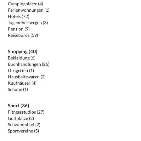
Campingplätze (4)
Ferienwohnungen (1)
Hotels (72)
Jugendherbergen (3)
Pension (9)
Reisebüros (59)
Shopping (40)
Bekleidung (6)
Buchhandlungen (26)
Drogerien (1)
Haushaltswaren (2)
Kaufhäuser (4)
Schuhe (1)
Sport (36)
Fitnessstudios (27)
Golfplätze (2)
Schwimmbad (2)
Sportvereine (5)