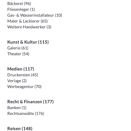
Bäckerei (96)
Fliesenleger (1)
Gas- & Wasserinstallateur (10)
Maler & Lackierer (65)
Weitere Handwerker (3)
Kunst & Kultur (115)
Galerie (61)
Theater (54)
Medien (117)
Druckereien (45)
Verlage (2)
Werbeagentur (70)
Recht & Finanzen (177)
Banken (1)
Rechtsanwälte (176)
Reisen (148)