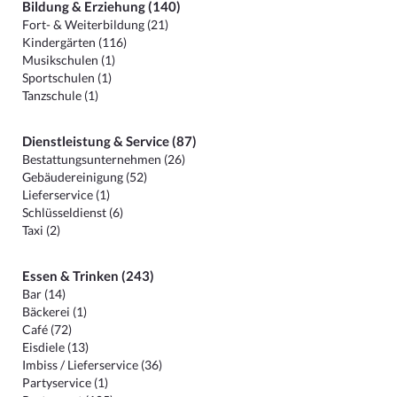
Bildung & Erziehung (140)
Fort- & Weiterbildung (21)
Kindergärten (116)
Musikschulen (1)
Sportschulen (1)
Tanzschule (1)
Dienstleistung & Service (87)
Bestattungsunternehmen (26)
Gebäudereinigung (52)
Lieferservice (1)
Schlüsseldienst (6)
Taxi (2)
Essen & Trinken (243)
Bar (14)
Bäckerei (1)
Café (72)
Eisdiele (13)
Imbiss / Lieferservice (36)
Partyservice (1)