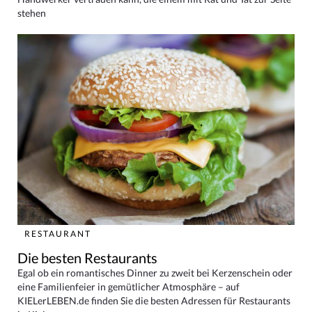
stehen
RESTAURANT
Die besten Restaurants
Egal ob ein romantisches Dinner zu zweit bei Kerzenschein oder
eine Familienfeier in gemütlicher Atmosphäre – auf
KIELerLEBEN.de finden Sie die besten Adressen für Restaurants