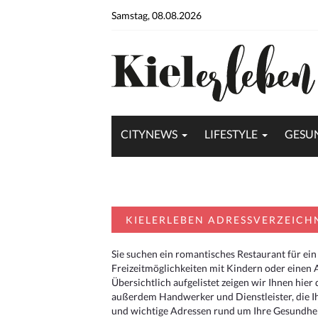
Samstag, 08.08.2026
CITYNEWS
LIFESTYLE
GESU
KIELERLEBEN ADRESSVERZEICH
Sie suchen ein romantisches Restaurant für ein
Freizeitmöglichkeiten mit Kindern oder einen 
Übersichtlich aufgelistet zeigen wir Ihnen hie
außerdem Handwerker und Dienstleister, die I
und wichtige Adressen rund um Ihre Gesundheit