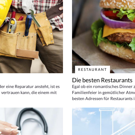
RESTAURANT
Die besten Restaurants
 eine Reparatur ansteht, ist es
Egal ob ein romantisches Dinner z
 vertrauen kann, die einem mit
Familienfeier in gemütlicher Atm
besten Adressen für Restaurants i