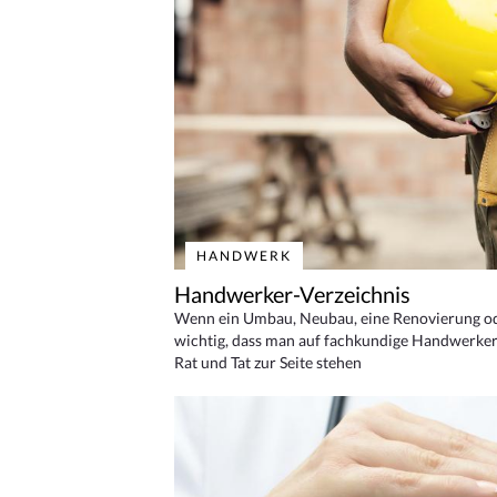
HANDWERK
Handwerker-Verzeichnis
Wenn ein Umbau, Neubau, eine Renovierung oder
wichtig, dass man auf fachkundige Handwerker
Rat und Tat zur Seite stehen