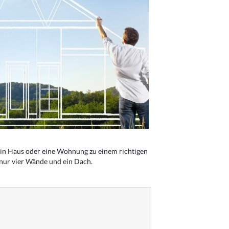
n Haus oder eine Wohnung zu einem richtigen
 nur vier Wände und ein Dach.