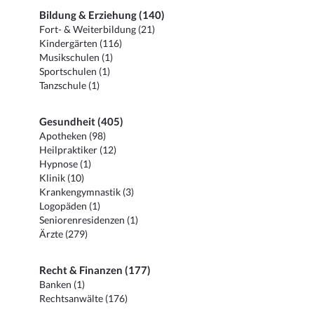
Bildung & Erziehung (140)
Fort- & Weiterbildung (21)
Kindergärten (116)
Musikschulen (1)
Sportschulen (1)
Tanzschule (1)
Gesundheit (405)
Apotheken (98)
Heilpraktiker (12)
Hypnose (1)
Klinik (10)
Krankengymnastik (3)
Logopäden (1)
Seniorenresidenzen (1)
Ärzte (279)
Recht & Finanzen (177)
Banken (1)
Rechtsanwälte (176)