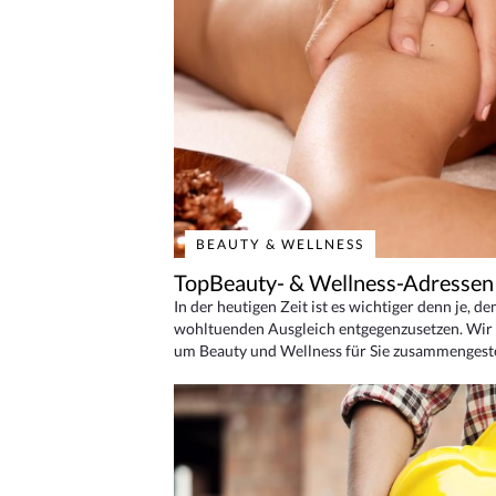
BEAUTY & WELLNESS
TopBeauty- & Wellness-Adressen
In der heutigen Zeit ist es wichtiger denn je, d
wohltuenden Ausgleich entgegenzusetzen. Wir 
um Beauty und Wellness für Sie zusammengeste