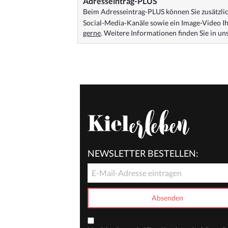
Adresseintrag-PLUS
Beim Adresseintrag-PLUS können Sie zusätzlich
Social-Media-Kanäle sowie ein Image-Video Ih
gerne
. Weitere Informationen finden Sie in u
NEWSLETTER BESTELLEN: