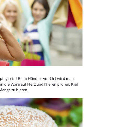
ping sein! Beim Händler vor Ort wird man
nn die Ware auf Herz und Nieren prüfen. Kiel
Menge zu bieten.