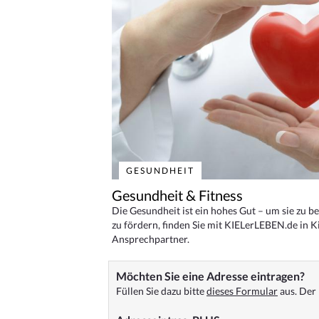
GESUNDHEIT
Gesundheit & Fitness
Die Gesundheit ist ein hohes Gut – um sie zu 
zu fördern, finden Sie mit KIELerLEBEN.de in Ki
Ansprechpartner.
Möchten Sie eine Adresse eintragen?
Füllen Sie dazu bitte
dieses Formular
aus. Der 