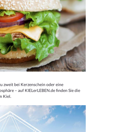
u zweit bei Kerzenschein oder eine
osphäre – auf KIELerLEBEN.de finden Sie die
n Kiel.