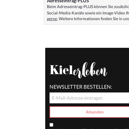
Adresseintrag-PLUS
Beim Adresseintrag-PLUS können Sie zusätzlich
Social-Media-Kanäle sowie ein Image-Video Ih
gerne
. Weitere Informationen finden Sie in u
NEWSLETTER BESTELLEN: