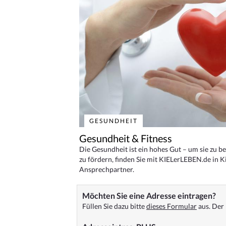
GESUNDHEIT
Gesundheit & Fitness
Die Gesundheit ist ein hohes Gut – um sie zu 
zu fördern, finden Sie mit KIELerLEBEN.de in Ki
Ansprechpartner.
Möchten Sie eine Adresse eintragen?
Füllen Sie dazu bitte
dieses Formular
aus. Der 