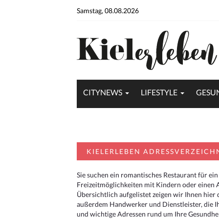
Samstag, 08.08.2026
CITYNEWS
LIFESTYLE
GESU
KIELERLEBEN ADRESSVERZEICH
Sie suchen ein romantisches Restaurant für ein
Freizeitmöglichkeiten mit Kindern oder einen 
Übersichtlich aufgelistet zeigen wir Ihnen hie
außerdem Handwerker und Dienstleister, die I
und wichtige Adressen rund um Ihre Gesundheit