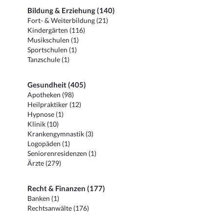
Bildung & Erziehung (140)
Fort- & Weiterbildung (21)
Kindergärten (116)
Musikschulen (1)
Sportschulen (1)
Tanzschule (1)
Gesundheit (405)
Apotheken (98)
Heilpraktiker (12)
Hypnose (1)
Klinik (10)
Krankengymnastik (3)
Logopäden (1)
Seniorenresidenzen (1)
Ärzte (279)
Recht & Finanzen (177)
Banken (1)
Rechtsanwälte (176)