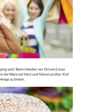
ping sein! Beim Händler vor Ort wird man
nn die Ware auf Herz und Nieren prüfen. Kiel
Menge zu bieten.