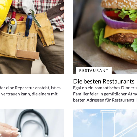
RESTAURANT
Die besten Restaurants
 eine Reparatur ansteht, ist es
Egal ob ein romantisches Dinner z
 vertrauen kann, die einem mit
Familienfeier in gemütlicher Atm
besten Adressen für Restaurants i