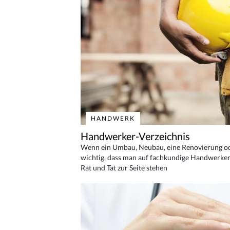
HANDWERK
Handwerker-Verzeichnis
Wenn ein Umbau, Neubau, eine Renovierung oder
wichtig, dass man auf fachkundige Handwerker
Rat und Tat zur Seite stehen