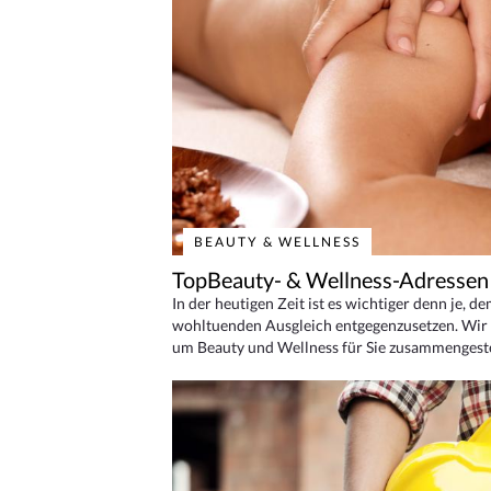
BEAUTY & WELLNESS
TopBeauty- & Wellness-Adressen
In der heutigen Zeit ist es wichtiger denn je, d
wohltuenden Ausgleich entgegenzusetzen. Wir 
um Beauty und Wellness für Sie zusammengeste