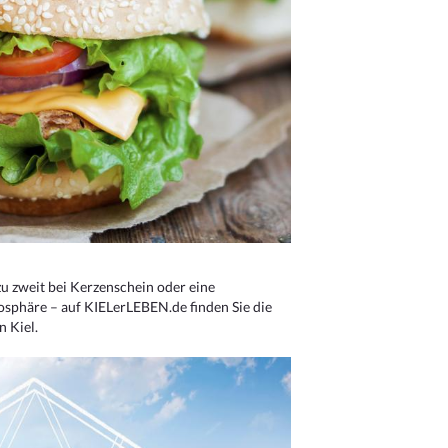
u zweit bei Kerzenschein oder eine
osphäre – auf KIELerLEBEN.de finden Sie die
n Kiel.