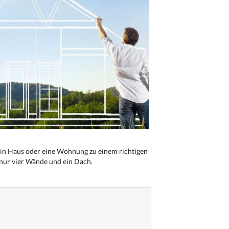
n Haus oder eine Wohnung zu einem richtigen
 nur vier Wände und ein Dach.