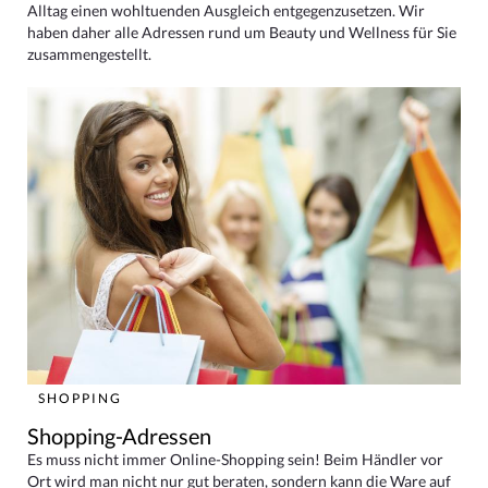
Alltag einen wohltuenden Ausgleich entgegenzusetzen. Wir
haben daher alle Adressen rund um Beauty und Wellness für Sie
zusammengestellt.
SHOPPING
Shopping-Adressen
Es muss nicht immer Online-Shopping sein! Beim Händler vor
Ort wird man nicht nur gut beraten, sondern kann die Ware auf