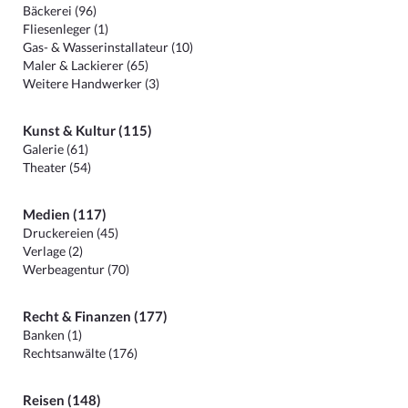
Bäckerei (96)
Fliesenleger (1)
Gas- & Wasserinstallateur (10)
Maler & Lackierer (65)
Weitere Handwerker (3)
Kunst & Kultur (115)
Galerie (61)
Theater (54)
Medien (117)
Druckereien (45)
Verlage (2)
Werbeagentur (70)
Recht & Finanzen (177)
Banken (1)
Rechtsanwälte (176)
Reisen (148)