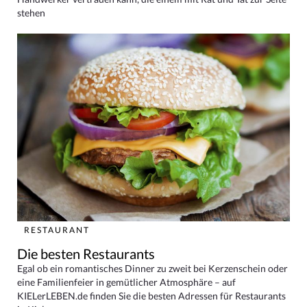
stehen
RESTAURANT
Die besten Restaurants
Egal ob ein romantisches Dinner zu zweit bei Kerzenschein oder
eine Familienfeier in gemütlicher Atmosphäre – auf
KIELerLEBEN.de finden Sie die besten Adressen für Restaurants