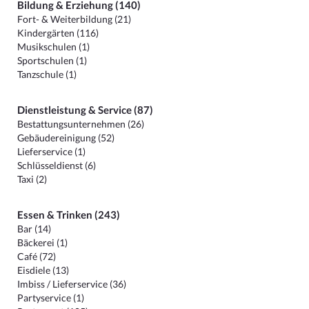
Bildung & Erziehung (140)
Fort- & Weiterbildung (21)
Kindergärten (116)
Musikschulen (1)
Sportschulen (1)
Tanzschule (1)
Dienstleistung & Service (87)
Bestattungsunternehmen (26)
Gebäudereinigung (52)
Lieferservice (1)
Schlüsseldienst (6)
Taxi (2)
Essen & Trinken (243)
Bar (14)
Bäckerei (1)
Café (72)
Eisdiele (13)
Imbiss / Lieferservice (36)
Partyservice (1)