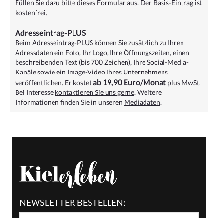
Füllen Sie dazu bitte
dieses Formular
aus. Der Basis-Eintrag ist
kostenfrei.
Adresseintrag-PLUS
Beim Adresseintrag-PLUS können Sie zusätzlich zu Ihren
Adressdaten ein Foto, Ihr Logo, Ihre Öffnungszeiten, einen
beschreibenden Text (bis 700 Zeichen), Ihre Social-Media-
Kanäle sowie ein Image-Video Ihres Unternehmens
ab 19,90 Euro/Monat
veröffentlichen. Er kostet
plus MwSt.
Bei Interesse
kontaktieren Sie uns gerne
. Weitere
Informationen finden Sie in unseren
Mediadaten
.
NEWSLETTER BESTELLEN: