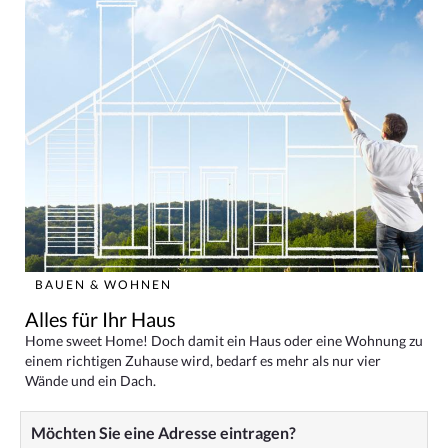
BAUEN & WOHNEN
Alles für Ihr Haus
Home sweet Home! Doch damit ein Haus oder eine Wohnung zu
einem richtigen Zuhause wird, bedarf es mehr als nur vier
Wände und ein Dach.
Möchten Sie eine Adresse eintragen?