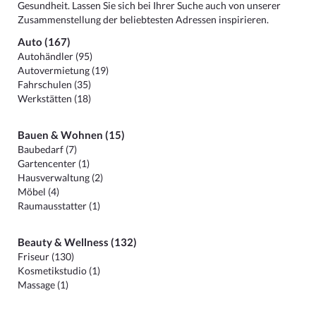
Gesundheit. Lassen Sie sich bei Ihrer Suche auch von unserer
Zusammenstellung der beliebtesten Adressen inspirieren.
Auto (167)
Autohändler (95)
Autovermietung (19)
Fahrschulen (35)
Werkstätten (18)
Bauen & Wohnen (15)
Baubedarf (7)
Gartencenter (1)
Hausverwaltung (2)
Möbel (4)
Raumausstatter (1)
Beauty & Wellness (132)
Friseur (130)
Kosmetikstudio (1)
Massage (1)