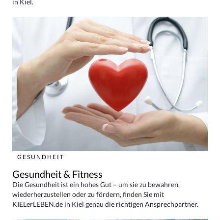
in Kiel.
GESUNDHEIT
Gesundheit & Fitness
Die Gesundheit ist ein hohes Gut – um sie zu bewahren,
wiederherzustellen oder zu fördern, finden Sie mit
KIELerLEBEN.de in Kiel genau die richtigen Ansprechpartner.