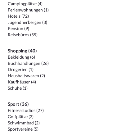
Campingplätze (4)
Ferienwohnungen (1)
Hotels (72)
Jugendherbergen (3)
Pension (9)
Reisebüros (59)
Shopping (40)
Bekleidung (6)
Buchhandlungen (26)
Drogerien (1)
Haushaltswaren (2)
Kaufhäuser (4)
Schuhe (1)
Sport (36)
Fitnessstudios (27)
Golfplätze (2)
Schwimmbad (2)
Sportvereine (5)