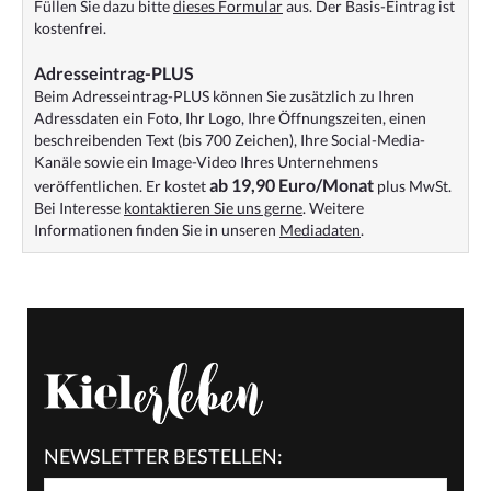
Füllen Sie dazu bitte
dieses Formular
aus. Der Basis-Eintrag ist
kostenfrei.
Adresseintrag-PLUS
Beim Adresseintrag-PLUS können Sie zusätzlich zu Ihren
Adressdaten ein Foto, Ihr Logo, Ihre Öffnungszeiten, einen
beschreibenden Text (bis 700 Zeichen), Ihre Social-Media-
Kanäle sowie ein Image-Video Ihres Unternehmens
ab 19,90 Euro/Monat
veröffentlichen. Er kostet
plus MwSt.
Bei Interesse
kontaktieren Sie uns gerne
. Weitere
Informationen finden Sie in unseren
Mediadaten
.
NEWSLETTER BESTELLEN: