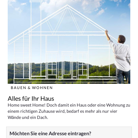
BAUEN & WOHNEN
Alles für Ihr Haus
Home sweet Home! Doch damit ein Haus oder eine Wohnung zu
einem richtigen Zuhause wird, bedarf es mehr als nur vier
Wände und ein Dach.
Möchten Sie eine Adresse eintragen?