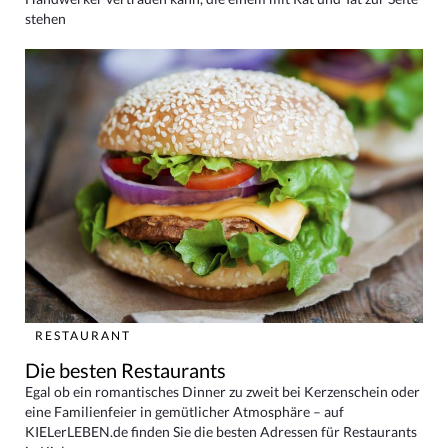
stehen
RESTAURANT
Die besten Restaurants
Egal ob ein romantisches Dinner zu zweit bei Kerzenschein oder
eine Familienfeier in gemütlicher Atmosphäre – auf
KIELerLEBEN.de finden Sie die besten Adressen für Restaurants