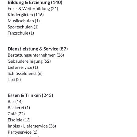
Bildung & Erziehung (140)
Fort- & Weiterbildung (21)
Kindergärten (116)
Musikschulen (1)
Sportschulen (1)
Tanzschule (1)
Dienstleistung & Service (87)
Bestattungsunternehmen (26)
Gebäudereinigung (52)
Lieferservice (1)
Schlüsseldienst (6)
Taxi (2)
Essen & Trinken (243)
Bar (14)
Bäckerei (1)
Café (72)
Eisdiele (13)
Imbiss / Lieferservice (36)
Partyservice (1)