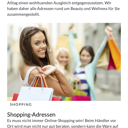
Alltag einen wohltuenden Ausgleich entgegenzusetzen. Wir
haben daher alle Adressen rund um Beauty und Wellness für Sie
zusammengestellt.
SHOPPING
Shopping-Adressen
Es muss nicht immer Online-Shopping sein! Beim Händler vor
Ort wird man nicht nur gut beraten, sondern kann die Ware auf