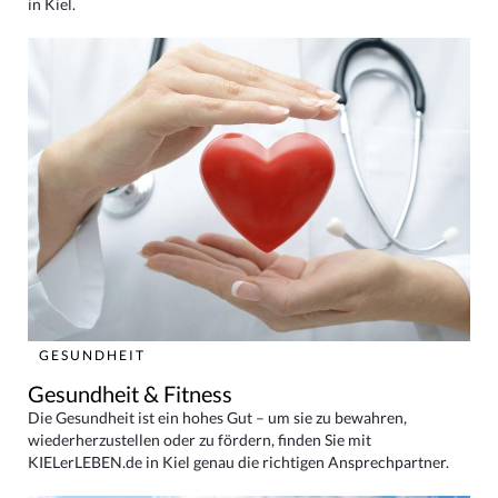
in Kiel.
GESUNDHEIT
Gesundheit & Fitness
Die Gesundheit ist ein hohes Gut – um sie zu bewahren,
wiederherzustellen oder zu fördern, finden Sie mit
KIELerLEBEN.de in Kiel genau die richtigen Ansprechpartner.