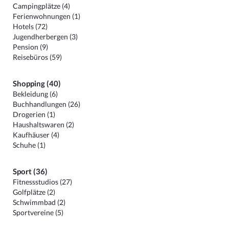
Campingplätze (4)
Ferienwohnungen (1)
Hotels (72)
Jugendherbergen (3)
Pension (9)
Reisebüros (59)
Shopping (40)
Bekleidung (6)
Buchhandlungen (26)
Drogerien (1)
Haushaltswaren (2)
Kaufhäuser (4)
Schuhe (1)
Sport (36)
Fitnessstudios (27)
Golfplätze (2)
Schwimmbad (2)
Sportvereine (5)