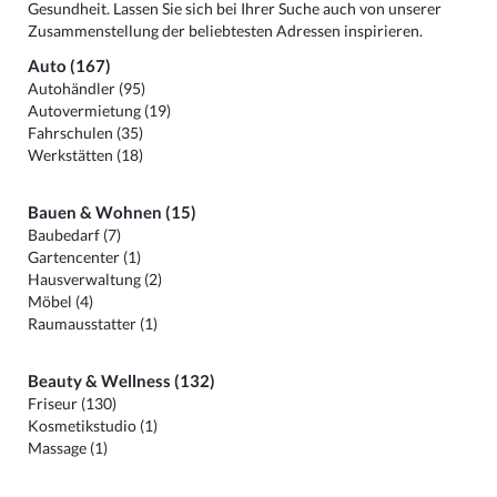
Gesundheit. Lassen Sie sich bei Ihrer Suche auch von unserer
Zusammenstellung der beliebtesten Adressen inspirieren.
Auto (167)
Autohändler (95)
Autovermietung (19)
Fahrschulen (35)
Werkstätten (18)
Bauen & Wohnen (15)
Baubedarf (7)
Gartencenter (1)
Hausverwaltung (2)
Möbel (4)
Raumausstatter (1)
Beauty & Wellness (132)
Friseur (130)
Kosmetikstudio (1)
Massage (1)