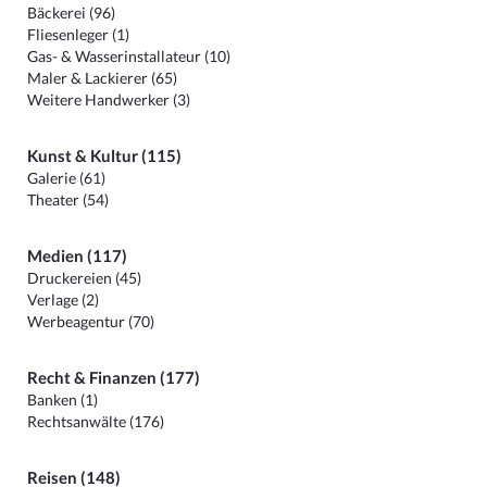
Bäckerei (96)
Fliesenleger (1)
Gas- & Wasserinstallateur (10)
Maler & Lackierer (65)
Weitere Handwerker (3)
Kunst & Kultur (115)
Galerie (61)
Theater (54)
Medien (117)
Druckereien (45)
Verlage (2)
Werbeagentur (70)
Recht & Finanzen (177)
Banken (1)
Rechtsanwälte (176)
Reisen (148)