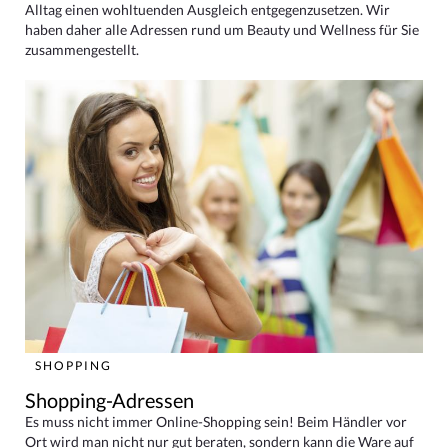
Alltag einen wohltuenden Ausgleich entgegenzusetzen. Wir
haben daher alle Adressen rund um Beauty und Wellness für Sie
zusammengestellt.
SHOPPING
Shopping-Adressen
Es muss nicht immer Online-Shopping sein! Beim Händler vor
Ort wird man nicht nur gut beraten, sondern kann die Ware auf