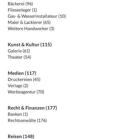
Bäckerei (96)
Fliesenleger (1)
Gas- & Wasserinstallateur (10)
Maler & Lackierer (65)
Weitere Handwerker (3)
Kunst & Kultur (115)
Galerie (61)
Theater (54)
Medien (117)
Druckereien (45)
Verlage (2)
Werbeagentur (70)
Recht & Finanzen (177)
Banken (1)
Rechtsanwälte (176)
Reisen (148)