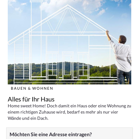
BAUEN & WOHNEN
Alles für Ihr Haus
Home sweet Home! Doch damit ein Haus oder eine Wohnung zu
einem richtigen Zuhause wird, bedarf es mehr als nur vier
Wände und ein Dach.
Möchten Sie eine Adresse eintragen?