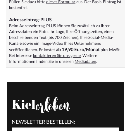
Füllen Sie dazu bitte
dieses Formular
aus. Der Basis-Eintrag ist
kostenfrei.
Adresseintrag-PLUS
Beim Adresseintrag-PLUS können Sie zusätzlich zu Ihren
Adressdaten ein Foto, Ihr Logo, Ihre Öffnungszeiten, einen
beschreibenden Text (bis 700 Zeichen), Ihre Social-Media-
Kanäle sowie ein Image-Video Ihres Unternehmens
ab 19,90 Euro/Monat
veröffentlichen. Er kostet
plus MwSt.
Bei Interesse
kontaktieren Sie uns gerne
. Weitere
Informationen finden Sie in unseren
Mediadaten
.
NEWSLETTER BESTELLEN: