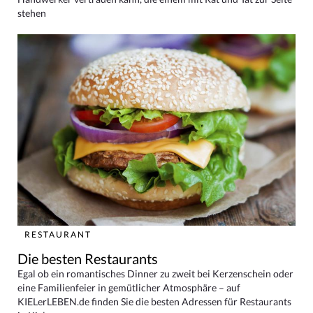
stehen
RESTAURANT
Die besten Restaurants
Egal ob ein romantisches Dinner zu zweit bei Kerzenschein oder
eine Familienfeier in gemütlicher Atmosphäre – auf
KIELerLEBEN.de finden Sie die besten Adressen für Restaurants