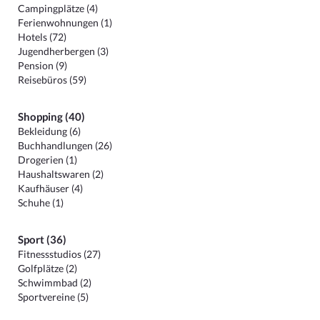
Campingplätze (4)
Ferienwohnungen (1)
Hotels (72)
Jugendherbergen (3)
Pension (9)
Reisebüros (59)
Shopping (40)
Bekleidung (6)
Buchhandlungen (26)
Drogerien (1)
Haushaltswaren (2)
Kaufhäuser (4)
Schuhe (1)
Sport (36)
Fitnessstudios (27)
Golfplätze (2)
Schwimmbad (2)
Sportvereine (5)