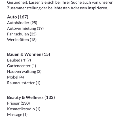
Gesundheit. Lassen Sie sich bei Ihrer Suche auch von unserer
Zusammenstellung der beliebtesten Adressen inspirieren.
Auto (167)
Autohändler (95)
Autovermietung (19)
Fahrschulen (35)
Werkstätten (18)
Bauen & Wohnen (15)
Baubedarf (7)
Gartencenter (1)
Hausverwaltung (2)
Möbel (4)
Raumausstatter (1)
Beauty & Wellness (132)
Friseur (130)
Kosmetikstudio (1)
Massage (1)