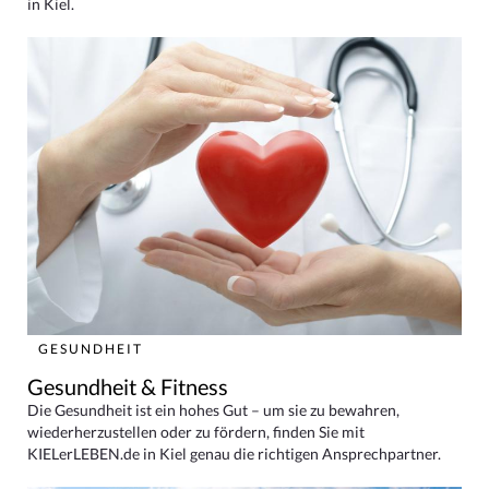
in Kiel.
GESUNDHEIT
Gesundheit & Fitness
Die Gesundheit ist ein hohes Gut – um sie zu bewahren,
wiederherzustellen oder zu fördern, finden Sie mit
KIELerLEBEN.de in Kiel genau die richtigen Ansprechpartner.