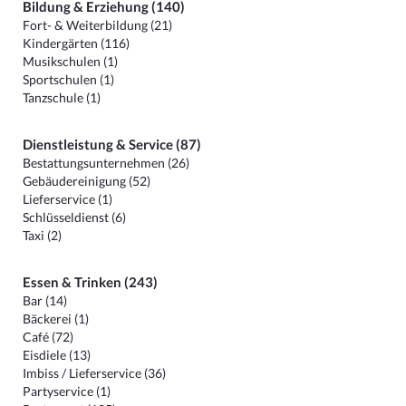
Bildung & Erziehung (140)
Fort- & Weiterbildung (21)
Kindergärten (116)
Musikschulen (1)
Sportschulen (1)
Tanzschule (1)
Dienstleistung & Service (87)
Bestattungsunternehmen (26)
Gebäudereinigung (52)
Lieferservice (1)
Schlüsseldienst (6)
Taxi (2)
Essen & Trinken (243)
Bar (14)
Bäckerei (1)
Café (72)
Eisdiele (13)
Imbiss / Lieferservice (36)
Partyservice (1)