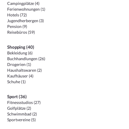
Campingplätze (4)
Ferienwohnungen (1)
Hotels (72)
Jugendherbergen (3)
Pension (9)
Reisebüros (59)
Shopping (40)
Bekleidung (6)
Buchhandlungen (26)
Drogerien (1)
Haushaltswaren (2)
Kaufhäuser (4)
Schuhe (1)
Sport (36)
Fitnessstudios (27)
Golfplätze (2)
Schwimmbad (2)
Sportvereine (5)