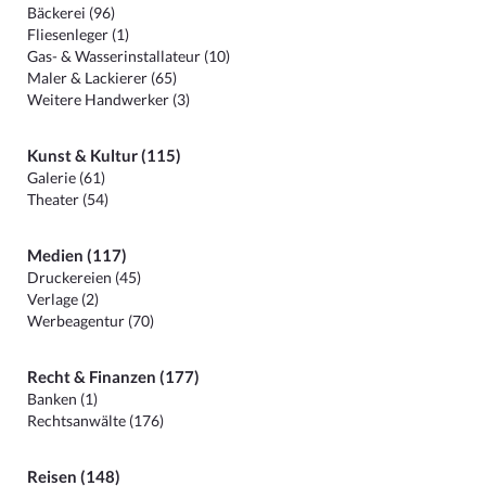
Bäckerei (96)
Fliesenleger (1)
Gas- & Wasserinstallateur (10)
Maler & Lackierer (65)
Weitere Handwerker (3)
Kunst & Kultur (115)
Galerie (61)
Theater (54)
Medien (117)
Druckereien (45)
Verlage (2)
Werbeagentur (70)
Recht & Finanzen (177)
Banken (1)
Rechtsanwälte (176)
Reisen (148)