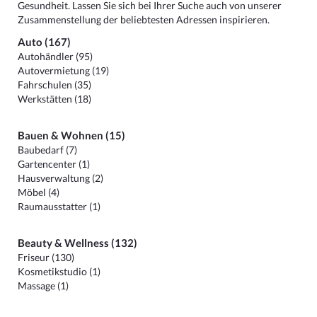
Gesundheit. Lassen Sie sich bei Ihrer Suche auch von unserer
Zusammenstellung der beliebtesten Adressen inspirieren.
Auto (167)
Autohändler (95)
Autovermietung (19)
Fahrschulen (35)
Werkstätten (18)
Bauen & Wohnen (15)
Baubedarf (7)
Gartencenter (1)
Hausverwaltung (2)
Möbel (4)
Raumausstatter (1)
Beauty & Wellness (132)
Friseur (130)
Kosmetikstudio (1)
Massage (1)