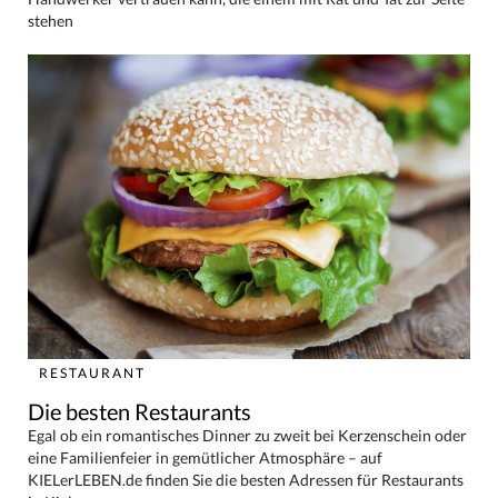
stehen
RESTAURANT
Die besten Restaurants
Egal ob ein romantisches Dinner zu zweit bei Kerzenschein oder
eine Familienfeier in gemütlicher Atmosphäre – auf
KIELerLEBEN.de finden Sie die besten Adressen für Restaurants