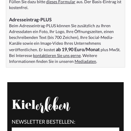
Füllen Sie dazu bitte
dieses Formular
aus. Der Basis-Eintrag ist
kostenfrei.
Adresseintrag-PLUS
Beim Adresseintrag-PLUS können Sie zusätzlich zu Ihren
Adressdaten ein Foto, Ihr Logo, Ihre Öffnungszeiten, einen
beschreibenden Text (bis 700 Zeichen), Ihre Social-Media-
Kanäle sowie ein Image-Video Ihres Unternehmens
ab 19,90 Euro/Monat
veröffentlichen. Er kostet
plus MwSt.
Bei Interesse
kontaktieren Sie uns gerne
. Weitere
Informationen finden Sie in unseren
Mediadaten
.
NEWSLETTER BESTELLEN: