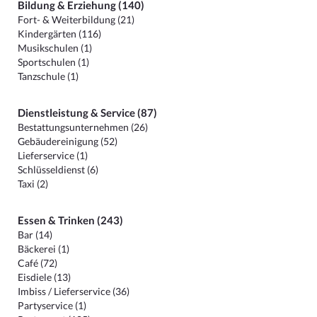
Bildung & Erziehung (140)
Fort- & Weiterbildung (21)
Kindergärten (116)
Musikschulen (1)
Sportschulen (1)
Tanzschule (1)
Dienstleistung & Service (87)
Bestattungsunternehmen (26)
Gebäudereinigung (52)
Lieferservice (1)
Schlüsseldienst (6)
Taxi (2)
Essen & Trinken (243)
Bar (14)
Bäckerei (1)
Café (72)
Eisdiele (13)
Imbiss / Lieferservice (36)
Partyservice (1)