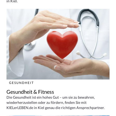
in Kiel.
GESUNDHEIT
Gesundheit & Fitness
Die Gesundheit ist ein hohes Gut – um sie zu bewahren,
wiederherzustellen oder zu fördern, finden Sie mit
KIELerLEBEN.de in Kiel genau die richtigen Ansprechpartner.