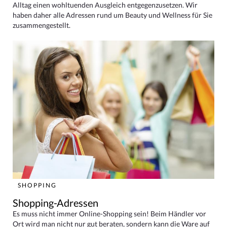
Alltag einen wohltuenden Ausgleich entgegenzusetzen. Wir
haben daher alle Adressen rund um Beauty und Wellness für Sie
zusammengestellt.
SHOPPING
Shopping-Adressen
Es muss nicht immer Online-Shopping sein! Beim Händler vor
Ort wird man nicht nur gut beraten, sondern kann die Ware auf