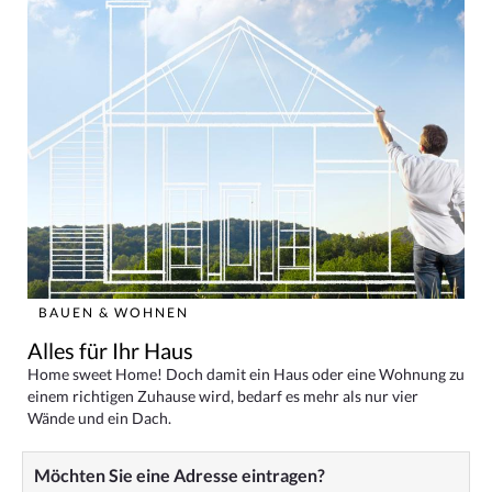
BAUEN & WOHNEN
Alles für Ihr Haus
Home sweet Home! Doch damit ein Haus oder eine Wohnung zu
einem richtigen Zuhause wird, bedarf es mehr als nur vier
Wände und ein Dach.
Möchten Sie eine Adresse eintragen?