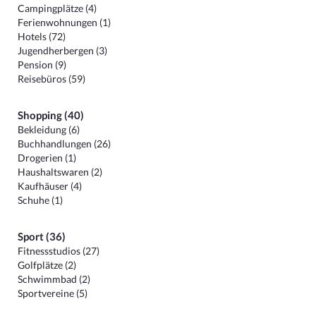
Campingplätze (4)
Ferienwohnungen (1)
Hotels (72)
Jugendherbergen (3)
Pension (9)
Reisebüros (59)
Shopping (40)
Bekleidung (6)
Buchhandlungen (26)
Drogerien (1)
Haushaltswaren (2)
Kaufhäuser (4)
Schuhe (1)
Sport (36)
Fitnessstudios (27)
Golfplätze (2)
Schwimmbad (2)
Sportvereine (5)