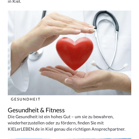
in Kiel.
GESUNDHEIT
Gesundheit & Fitness
Die Gesundheit ist ein hohes Gut – um sie zu bewahren,
wiederherzustellen oder zu fördern, finden Sie mit
KIELerLEBEN.de in Kiel genau die richtigen Ansprechpartner.