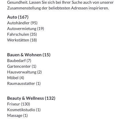
Gesundheit. Lassen Sie sich bei Ihrer Suche auch von unserer
Zusammenstellung der beliebtesten Adressen inspirieren.
Auto (167)
Autohändler (95)
Autovermietung (19)
Fahrschulen (35)
Werkstätten (18)
Bauen & Wohnen (15)
Baubedarf (7)
Gartencenter (1)
Hausverwaltung (2)
Möbel (4)
Raumausstatter (1)
Beauty & Wellness (132)
Friseur (130)
Kosmetikstudio (1)
Massage (1)