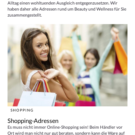
Alltag einen wohltuenden Ausgleich entgegenzusetzen. Wir
haben daher alle Adressen rund um Beauty und Wellness für Sie
zusammengestellt.
SHOPPING
Shopping-Adressen
Es muss nicht immer Online-Shopping sein! Beim Händler vor
Ort wird man nicht nur gut beraten, sondern kann die Ware auf