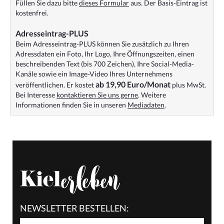
Füllen Sie dazu bitte
dieses Formular
aus. Der Basis-Eintrag ist
kostenfrei.
Adresseintrag-PLUS
Beim Adresseintrag-PLUS können Sie zusätzlich zu Ihren
Adressdaten ein Foto, Ihr Logo, Ihre Öffnungszeiten, einen
beschreibenden Text (bis 700 Zeichen), Ihre Social-Media-
Kanäle sowie ein Image-Video Ihres Unternehmens
ab 19,90 Euro/Monat
veröffentlichen. Er kostet
plus MwSt.
Bei Interesse
kontaktieren Sie uns gerne
. Weitere
Informationen finden Sie in unseren
Mediadaten
.
NEWSLETTER BESTELLEN: