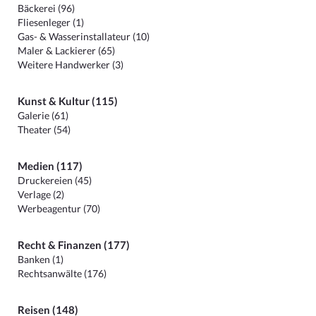
Bäckerei (96)
Fliesenleger (1)
Gas- & Wasserinstallateur (10)
Maler & Lackierer (65)
Weitere Handwerker (3)
Kunst & Kultur (115)
Galerie (61)
Theater (54)
Medien (117)
Druckereien (45)
Verlage (2)
Werbeagentur (70)
Recht & Finanzen (177)
Banken (1)
Rechtsanwälte (176)
Reisen (148)