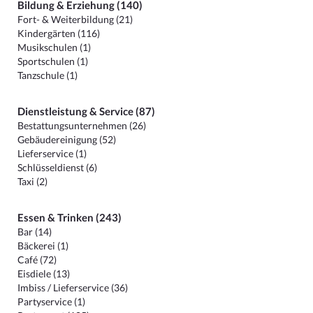
Bildung & Erziehung (140)
Fort- & Weiterbildung (21)
Kindergärten (116)
Musikschulen (1)
Sportschulen (1)
Tanzschule (1)
Dienstleistung & Service (87)
Bestattungsunternehmen (26)
Gebäudereinigung (52)
Lieferservice (1)
Schlüsseldienst (6)
Taxi (2)
Essen & Trinken (243)
Bar (14)
Bäckerei (1)
Café (72)
Eisdiele (13)
Imbiss / Lieferservice (36)
Partyservice (1)