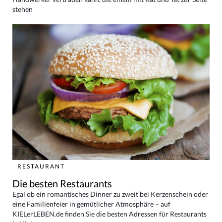
stehen
RESTAURANT
Die besten Restaurants
Egal ob ein romantisches Dinner zu zweit bei Kerzenschein oder
eine Familienfeier in gemütlicher Atmosphäre – auf
KIELerLEBEN.de finden Sie die besten Adressen für Restaurants