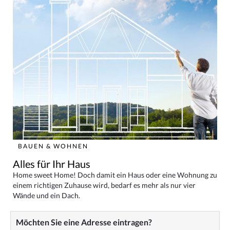
BAUEN & WOHNEN
Alles für Ihr Haus
Home sweet Home! Doch damit ein Haus oder eine Wohnung zu
einem richtigen Zuhause wird, bedarf es mehr als nur vier
Wände und ein Dach.
Möchten Sie eine Adresse eintragen?