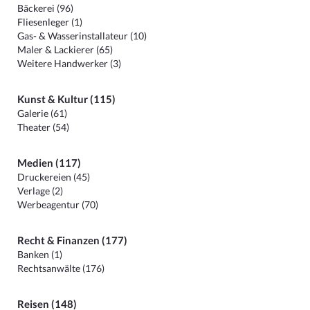
Bäckerei (96)
Fliesenleger (1)
Gas- & Wasserinstallateur (10)
Maler & Lackierer (65)
Weitere Handwerker (3)
Kunst & Kultur (115)
Galerie (61)
Theater (54)
Medien (117)
Druckereien (45)
Verlage (2)
Werbeagentur (70)
Recht & Finanzen (177)
Banken (1)
Rechtsanwälte (176)
Reisen (148)