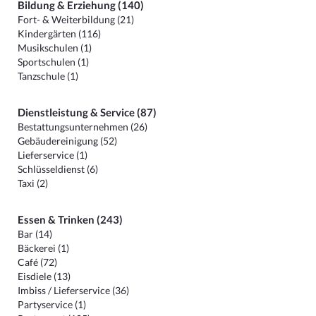
Bildung & Erziehung (140)
Fort- & Weiterbildung (21)
Kindergärten (116)
Musikschulen (1)
Sportschulen (1)
Tanzschule (1)
Dienstleistung & Service (87)
Bestattungsunternehmen (26)
Gebäudereinigung (52)
Lieferservice (1)
Schlüsseldienst (6)
Taxi (2)
Essen & Trinken (243)
Bar (14)
Bäckerei (1)
Café (72)
Eisdiele (13)
Imbiss / Lieferservice (36)
Partyservice (1)