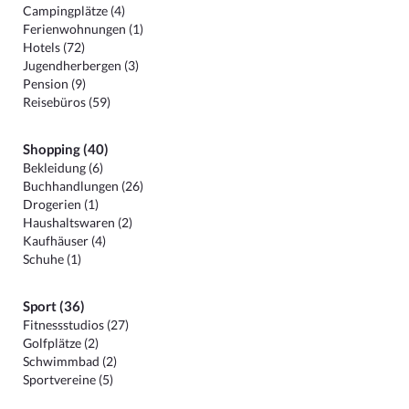
Campingplätze (4)
Ferienwohnungen (1)
Hotels (72)
Jugendherbergen (3)
Pension (9)
Reisebüros (59)
Shopping (40)
Bekleidung (6)
Buchhandlungen (26)
Drogerien (1)
Haushaltswaren (2)
Kaufhäuser (4)
Schuhe (1)
Sport (36)
Fitnessstudios (27)
Golfplätze (2)
Schwimmbad (2)
Sportvereine (5)