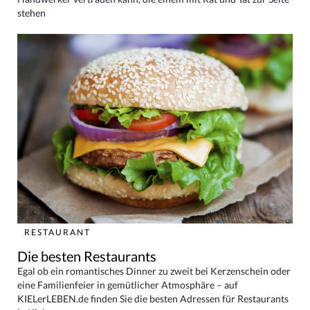
stehen
RESTAURANT
Die besten Restaurants
Egal ob ein romantisches Dinner zu zweit bei Kerzenschein oder
eine Familienfeier in gemütlicher Atmosphäre – auf
KIELerLEBEN.de finden Sie die besten Adressen für Restaurants