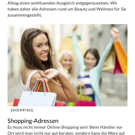
Alltag einen wohltuenden Ausgleich entgegenzusetzen. Wir
haben daher alle Adressen rund um Beauty und Wellness für Sie
zusammengestellt.
SHOPPING
Shopping-Adressen
Es muss nicht immer Online-Shopping sein! Beim Händler vor
Ort wird man nicht nur gut beraten, sondern kann die Ware auf