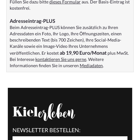
Füllen Sie dazu bitte
dieses Formular
aus. Der Basis-Eintrag ist
kostenfrei.
Adresseintrag-PLUS
Beim Adresseintrag-PLUS können Sie zusätzlich zu Ihren
Adressdaten ein Foto, Ihr Logo, Ihre Öffnungszeiten, einen
beschreibenden Text (bis 700 Zeichen), Ihre Social-Media-
Kanäle sowie ein Image-Video Ihres Unternehmens
ab 19,90 Euro/Monat
veröffentlichen. Er kostet
plus MwSt.
Bei Interesse
kontaktieren Sie uns gerne
. Weitere
Informationen finden Sie in unseren
Mediadaten
.
NEWSLETTER BESTELLEN: