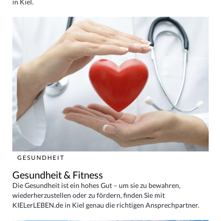
in Kiel.
GESUNDHEIT
Gesundheit & Fitness
Die Gesundheit ist ein hohes Gut – um sie zu bewahren,
wiederherzustellen oder zu fördern, finden Sie mit
KIELerLEBEN.de in Kiel genau die richtigen Ansprechpartner.