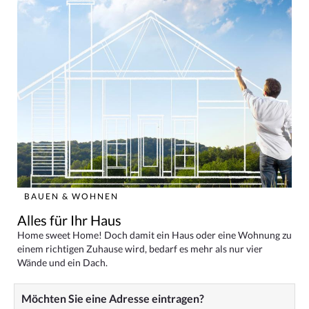
BAUEN & WOHNEN
Alles für Ihr Haus
Home sweet Home! Doch damit ein Haus oder eine Wohnung zu
einem richtigen Zuhause wird, bedarf es mehr als nur vier
Wände und ein Dach.
Möchten Sie eine Adresse eintragen?