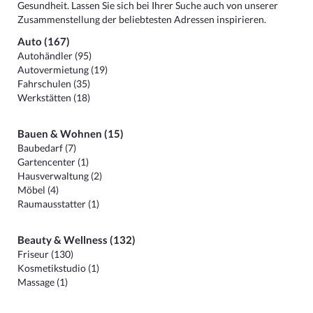
Gesundheit. Lassen Sie sich bei Ihrer Suche auch von unserer
Zusammenstellung der beliebtesten Adressen inspirieren.
Auto (167)
Autohändler (95)
Autovermietung (19)
Fahrschulen (35)
Werkstätten (18)
Bauen & Wohnen (15)
Baubedarf (7)
Gartencenter (1)
Hausverwaltung (2)
Möbel (4)
Raumausstatter (1)
Beauty & Wellness (132)
Friseur (130)
Kosmetikstudio (1)
Massage (1)