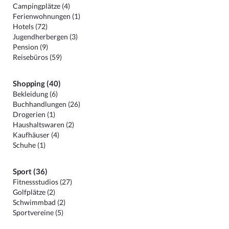
Campingplätze (4)
Ferienwohnungen (1)
Hotels (72)
Jugendherbergen (3)
Pension (9)
Reisebüros (59)
Shopping (40)
Bekleidung (6)
Buchhandlungen (26)
Drogerien (1)
Haushaltswaren (2)
Kaufhäuser (4)
Schuhe (1)
Sport (36)
Fitnessstudios (27)
Golfplätze (2)
Schwimmbad (2)
Sportvereine (5)