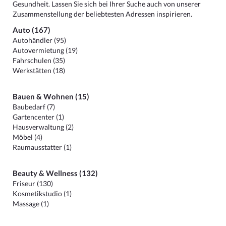
Gesundheit. Lassen Sie sich bei Ihrer Suche auch von unserer
Zusammenstellung der beliebtesten Adressen inspirieren.
Auto (167)
Autohändler (95)
Autovermietung (19)
Fahrschulen (35)
Werkstätten (18)
Bauen & Wohnen (15)
Baubedarf (7)
Gartencenter (1)
Hausverwaltung (2)
Möbel (4)
Raumausstatter (1)
Beauty & Wellness (132)
Friseur (130)
Kosmetikstudio (1)
Massage (1)