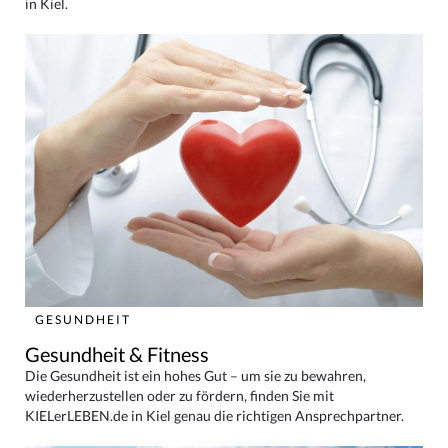
in Kiel.
GESUNDHEIT
Gesundheit & Fitness
Die Gesundheit ist ein hohes Gut – um sie zu bewahren,
wiederherzustellen oder zu fördern, finden Sie mit
KIELerLEBEN.de in Kiel genau die richtigen Ansprechpartner.