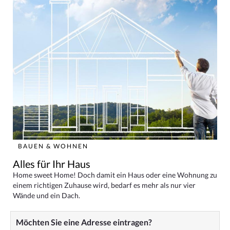
BAUEN & WOHNEN
Alles für Ihr Haus
Home sweet Home! Doch damit ein Haus oder eine Wohnung zu
einem richtigen Zuhause wird, bedarf es mehr als nur vier
Wände und ein Dach.
Möchten Sie eine Adresse eintragen?