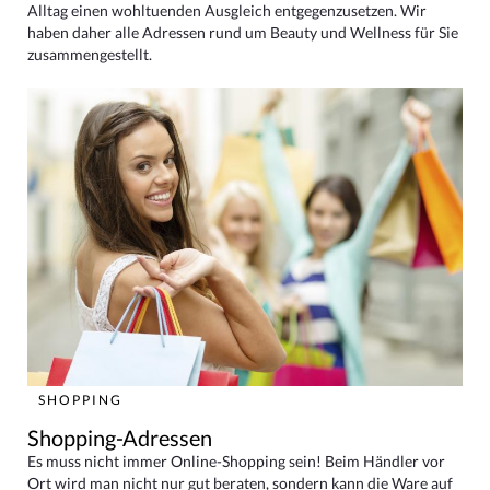
Alltag einen wohltuenden Ausgleich entgegenzusetzen. Wir
haben daher alle Adressen rund um Beauty und Wellness für Sie
zusammengestellt.
SHOPPING
Shopping-Adressen
Es muss nicht immer Online-Shopping sein! Beim Händler vor
Ort wird man nicht nur gut beraten, sondern kann die Ware auf