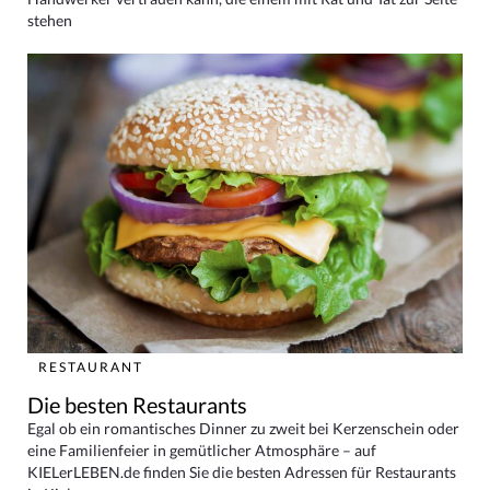
stehen
RESTAURANT
Die besten Restaurants
Egal ob ein romantisches Dinner zu zweit bei Kerzenschein oder
eine Familienfeier in gemütlicher Atmosphäre – auf
KIELerLEBEN.de finden Sie die besten Adressen für Restaurants