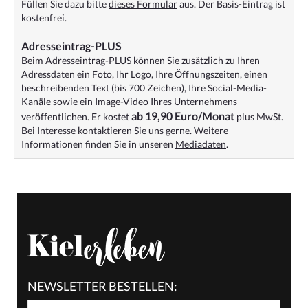
Füllen Sie dazu bitte
dieses Formular
aus. Der Basis-Eintrag ist
kostenfrei.
Adresseintrag-PLUS
Beim Adresseintrag-PLUS können Sie zusätzlich zu Ihren
Adressdaten ein Foto, Ihr Logo, Ihre Öffnungszeiten, einen
beschreibenden Text (bis 700 Zeichen), Ihre Social-Media-
Kanäle sowie ein Image-Video Ihres Unternehmens
ab 19,90 Euro/Monat
veröffentlichen. Er kostet
plus MwSt.
Bei Interesse
kontaktieren Sie uns gerne
. Weitere
Informationen finden Sie in unseren
Mediadaten
.
NEWSLETTER BESTELLEN: