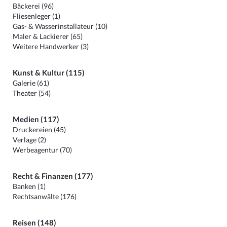
Bäckerei (96)
Fliesenleger (1)
Gas- & Wasserinstallateur (10)
Maler & Lackierer (65)
Weitere Handwerker (3)
Kunst & Kultur (115)
Galerie (61)
Theater (54)
Medien (117)
Druckereien (45)
Verlage (2)
Werbeagentur (70)
Recht & Finanzen (177)
Banken (1)
Rechtsanwälte (176)
Reisen (148)