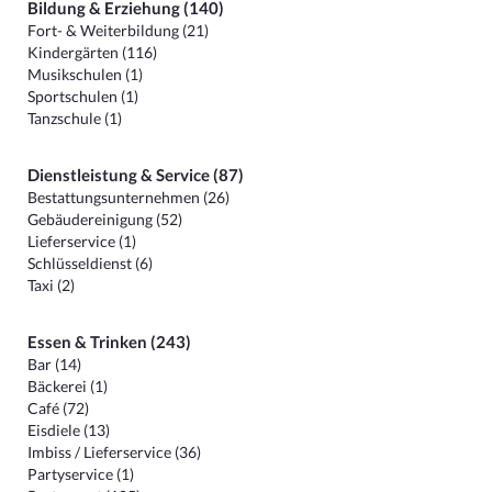
Bildung & Erziehung (140)
Fort- & Weiterbildung (21)
Kindergärten (116)
Musikschulen (1)
Sportschulen (1)
Tanzschule (1)
Dienstleistung & Service (87)
Bestattungsunternehmen (26)
Gebäudereinigung (52)
Lieferservice (1)
Schlüsseldienst (6)
Taxi (2)
Essen & Trinken (243)
Bar (14)
Bäckerei (1)
Café (72)
Eisdiele (13)
Imbiss / Lieferservice (36)
Partyservice (1)