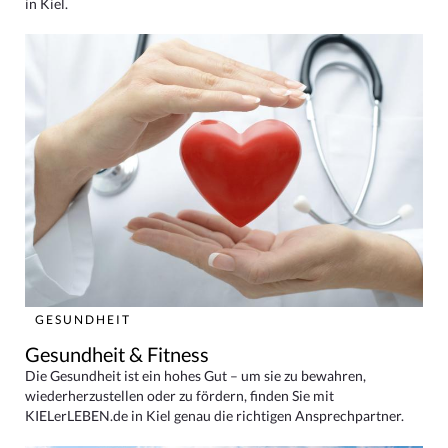
in Kiel.
GESUNDHEIT
Gesundheit & Fitness
Die Gesundheit ist ein hohes Gut – um sie zu bewahren,
wiederherzustellen oder zu fördern, finden Sie mit
KIELerLEBEN.de in Kiel genau die richtigen Ansprechpartner.