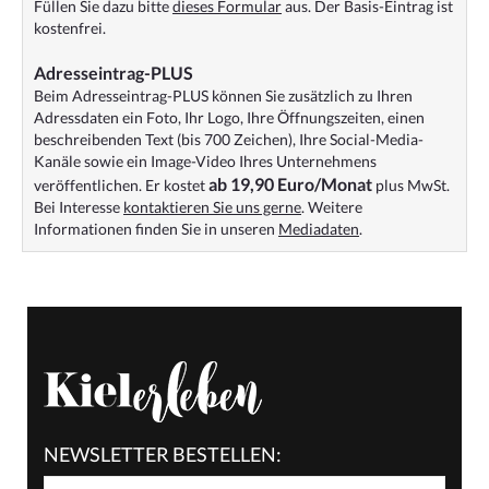
Füllen Sie dazu bitte
dieses Formular
aus. Der Basis-Eintrag ist
kostenfrei.
Adresseintrag-PLUS
Beim Adresseintrag-PLUS können Sie zusätzlich zu Ihren
Adressdaten ein Foto, Ihr Logo, Ihre Öffnungszeiten, einen
beschreibenden Text (bis 700 Zeichen), Ihre Social-Media-
Kanäle sowie ein Image-Video Ihres Unternehmens
ab 19,90 Euro/Monat
veröffentlichen. Er kostet
plus MwSt.
Bei Interesse
kontaktieren Sie uns gerne
. Weitere
Informationen finden Sie in unseren
Mediadaten
.
NEWSLETTER BESTELLEN: