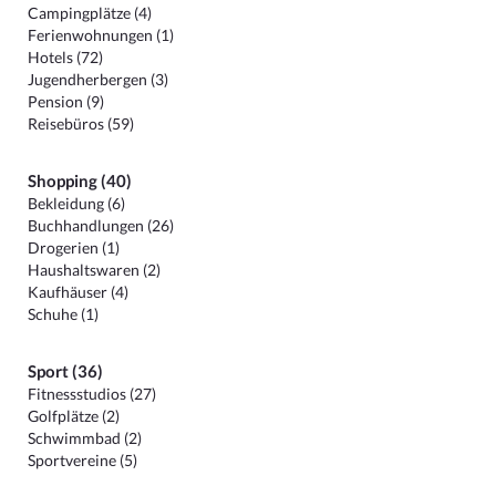
Campingplätze (4)
Ferienwohnungen (1)
Hotels (72)
Jugendherbergen (3)
Pension (9)
Reisebüros (59)
Shopping (40)
Bekleidung (6)
Buchhandlungen (26)
Drogerien (1)
Haushaltswaren (2)
Kaufhäuser (4)
Schuhe (1)
Sport (36)
Fitnessstudios (27)
Golfplätze (2)
Schwimmbad (2)
Sportvereine (5)