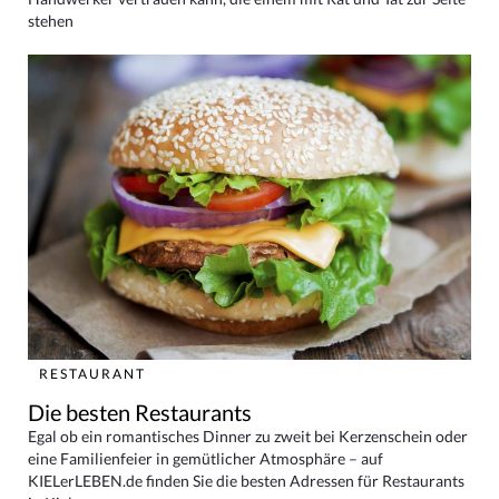
stehen
RESTAURANT
Die besten Restaurants
Egal ob ein romantisches Dinner zu zweit bei Kerzenschein oder
eine Familienfeier in gemütlicher Atmosphäre – auf
KIELerLEBEN.de finden Sie die besten Adressen für Restaurants