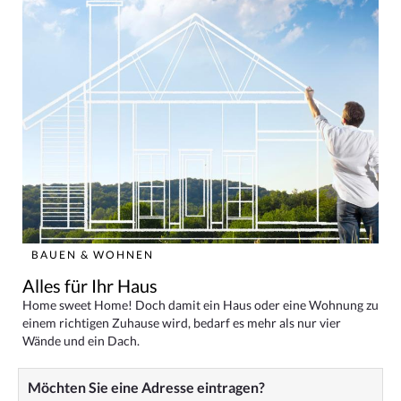
BAUEN & WOHNEN
Alles für Ihr Haus
Home sweet Home! Doch damit ein Haus oder eine Wohnung zu
einem richtigen Zuhause wird, bedarf es mehr als nur vier
Wände und ein Dach.
Möchten Sie eine Adresse eintragen?