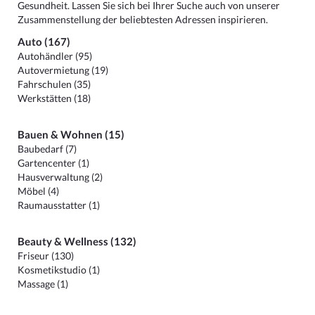
Gesundheit. Lassen Sie sich bei Ihrer Suche auch von unserer
Zusammenstellung der beliebtesten Adressen inspirieren.
Auto (167)
Autohändler (95)
Autovermietung (19)
Fahrschulen (35)
Werkstätten (18)
Bauen & Wohnen (15)
Baubedarf (7)
Gartencenter (1)
Hausverwaltung (2)
Möbel (4)
Raumausstatter (1)
Beauty & Wellness (132)
Friseur (130)
Kosmetikstudio (1)
Massage (1)