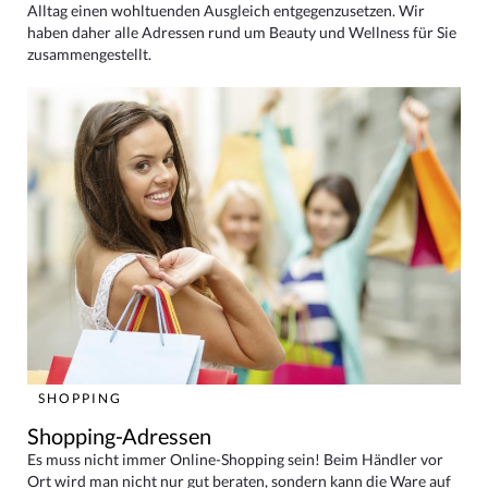
Alltag einen wohltuenden Ausgleich entgegenzusetzen. Wir
haben daher alle Adressen rund um Beauty und Wellness für Sie
zusammengestellt.
SHOPPING
Shopping-Adressen
Es muss nicht immer Online-Shopping sein! Beim Händler vor
Ort wird man nicht nur gut beraten, sondern kann die Ware auf