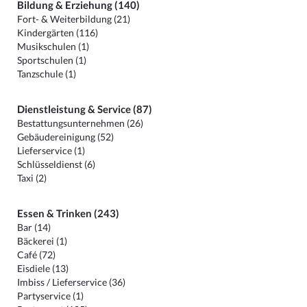
Bildung & Erziehung (140)
Fort- & Weiterbildung (21)
Kindergärten (116)
Musikschulen (1)
Sportschulen (1)
Tanzschule (1)
Dienstleistung & Service (87)
Bestattungsunternehmen (26)
Gebäudereinigung (52)
Lieferservice (1)
Schlüsseldienst (6)
Taxi (2)
Essen & Trinken (243)
Bar (14)
Bäckerei (1)
Café (72)
Eisdiele (13)
Imbiss / Lieferservice (36)
Partyservice (1)