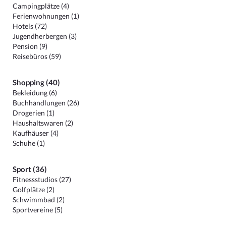
Campingplätze (4)
Ferienwohnungen (1)
Hotels (72)
Jugendherbergen (3)
Pension (9)
Reisebüros (59)
Shopping (40)
Bekleidung (6)
Buchhandlungen (26)
Drogerien (1)
Haushaltswaren (2)
Kaufhäuser (4)
Schuhe (1)
Sport (36)
Fitnessstudios (27)
Golfplätze (2)
Schwimmbad (2)
Sportvereine (5)