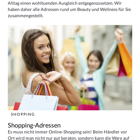
Alltag einen wohltuenden Ausgleich entgegenzusetzen. Wir
haben daher alle Adressen rund um Beauty und Wellness für Sie
zusammengestellt.
SHOPPING
Shopping-Adressen
Es muss nicht immer Online-Shopping sein! Beim Händler vor
Ort wird man nicht nur gut beraten, sondern kann die Ware auf