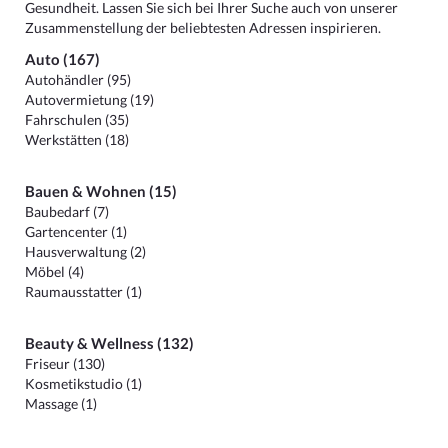
Gesundheit. Lassen Sie sich bei Ihrer Suche auch von unserer
Zusammenstellung der beliebtesten Adressen inspirieren.
Auto (167)
Autohändler (95)
Autovermietung (19)
Fahrschulen (35)
Werkstätten (18)
Bauen & Wohnen (15)
Baubedarf (7)
Gartencenter (1)
Hausverwaltung (2)
Möbel (4)
Raumausstatter (1)
Beauty & Wellness (132)
Friseur (130)
Kosmetikstudio (1)
Massage (1)