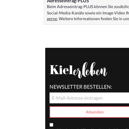
Adresseintrag-PLUS
Beim Adresseintrag-PLUS können Sie zusätzlich
Social-Media-Kanäle sowie ein Image-Video Ih
gerne
. Weitere Informationen finden Sie in u
NEWSLETTER BESTELLEN: