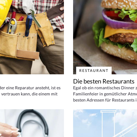
RESTAURANT
Die besten Restaurants
 eine Reparatur ansteht, ist es
Egal ob ein romantisches Dinner z
 vertrauen kann, die einem mit
Familienfeier in gemütlicher Atm
besten Adressen für Restaurants i