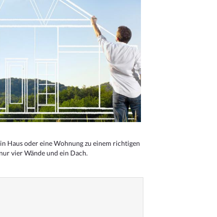
n Haus oder eine Wohnung zu einem richtigen
 nur vier Wände und ein Dach.