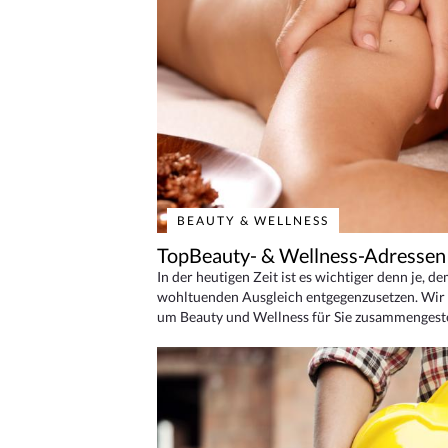
BEAUTY & WELLNESS
TopBeauty- & Wellness-Adressen
In der heutigen Zeit ist es wichtiger denn je, d
wohltuenden Ausgleich entgegenzusetzen. Wir 
um Beauty und Wellness für Sie zusammengeste