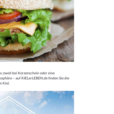
u zweit bei Kerzenschein oder eine
osphäre – auf KIELerLEBEN.de finden Sie die
n Kiel.