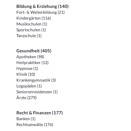
Bildung & Erziehung (140)
Fort- & Weiterbildung (21)
Kindergärten (116)
Musikschulen (1)
Sportschulen (1)
Tanzschule (1)
Gesundheit (405)
Apotheken (98)
Heilpraktiker (12)
Hypnose (1)
Klinik (10)
Krankengymnastik (3)
Logopäden (1)
Seniorenresidenzen (1)
Ärzte (279)
Recht & Finanzen (177)
Banken (1)
Rechtsanwälte (176)