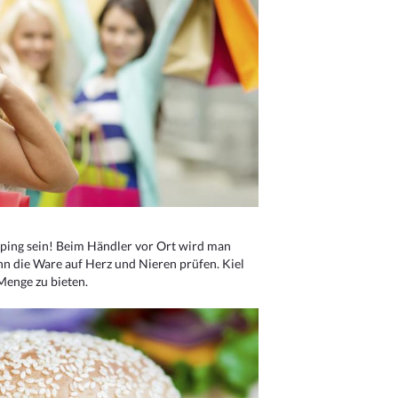
ping sein! Beim Händler vor Ort wird man
nn die Ware auf Herz und Nieren prüfen. Kiel
Menge zu bieten.