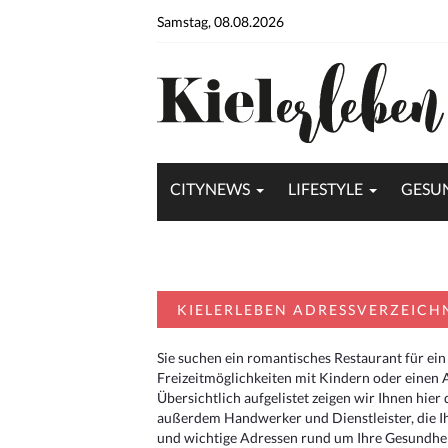
Samstag, 08.08.2026
CITYNEWS
LIFESTYLE
GESU
KIELERLEBEN ADRESSVERZEICH
Sie suchen ein romantisches Restaurant für ein
Freizeitmöglichkeiten mit Kindern oder einen 
Übersichtlich aufgelistet zeigen wir Ihnen hie
außerdem Handwerker und Dienstleister, die I
und wichtige Adressen rund um Ihre Gesundheit