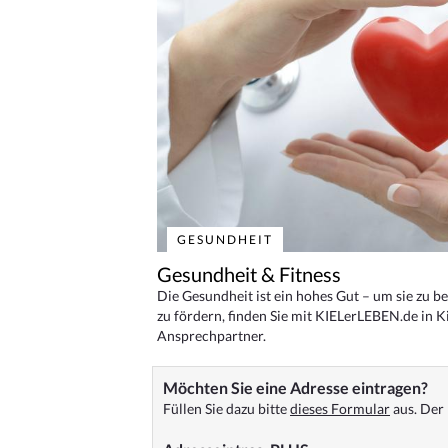
GESUNDHEIT
Gesundheit & Fitness
Die Gesundheit ist ein hohes Gut – um sie zu 
zu fördern, finden Sie mit KIELerLEBEN.de in Ki
Ansprechpartner.
Möchten Sie eine Adresse eintragen?
Füllen Sie dazu bitte
dieses Formular
aus. Der 