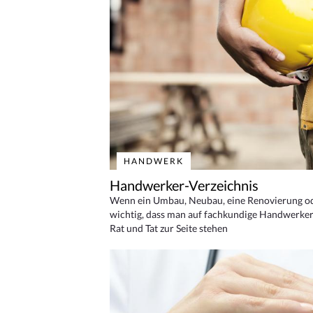
HANDWERK
Handwerker-Verzeichnis
Wenn ein Umbau, Neubau, eine Renovierung oder
wichtig, dass man auf fachkundige Handwerker
Rat und Tat zur Seite stehen