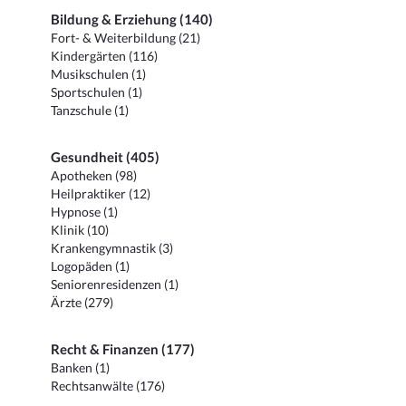
Bildung & Erziehung (140)
Fort- & Weiterbildung (21)
Kindergärten (116)
Musikschulen (1)
Sportschulen (1)
Tanzschule (1)
Gesundheit (405)
Apotheken (98)
Heilpraktiker (12)
Hypnose (1)
Klinik (10)
Krankengymnastik (3)
Logopäden (1)
Seniorenresidenzen (1)
Ärzte (279)
Recht & Finanzen (177)
Banken (1)
Rechtsanwälte (176)