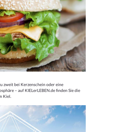
u zweit bei Kerzenschein oder eine
osphäre – auf KIELerLEBEN.de finden Sie die
n Kiel.