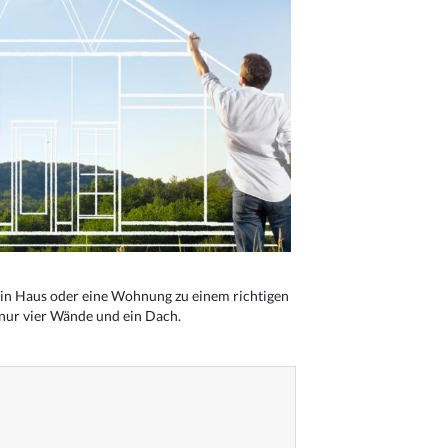
n Haus oder eine Wohnung zu einem richtigen
 nur vier Wände und ein Dach.