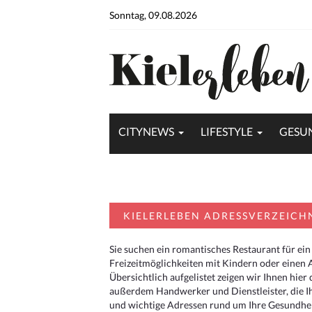
Sonntag, 09.08.2026
CITYNEWS
LIFESTYLE
GESU
KIELERLEBEN ADRESSVERZEICH
Sie suchen ein romantisches Restaurant für ein
Freizeitmöglichkeiten mit Kindern oder einen 
Übersichtlich aufgelistet zeigen wir Ihnen hie
außerdem Handwerker und Dienstleister, die I
und wichtige Adressen rund um Ihre Gesundheit