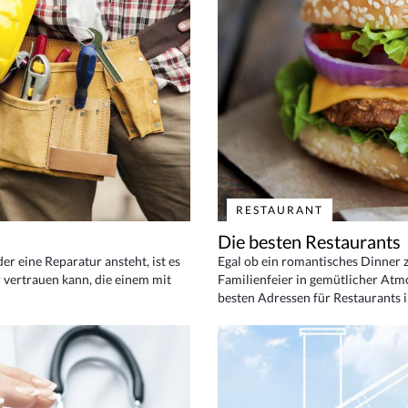
RESTAURANT
Die besten Restaurants
 eine Reparatur ansteht, ist es
Egal ob ein romantisches Dinner z
 vertrauen kann, die einem mit
Familienfeier in gemütlicher Atm
besten Adressen für Restaurants i