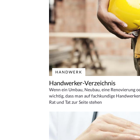
HANDWERK
Handwerker-Verzeichnis
Wenn ein Umbau, Neubau, eine Renovierung oder
wichtig, dass man auf fachkundige Handwerker
Rat und Tat zur Seite stehen