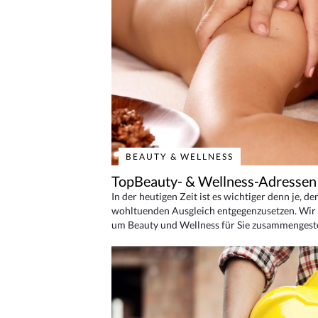
BEAUTY & WELLNESS
TopBeauty- & Wellness-Adressen
In der heutigen Zeit ist es wichtiger denn je, d
wohltuenden Ausgleich entgegenzusetzen. Wir 
um Beauty und Wellness für Sie zusammengeste