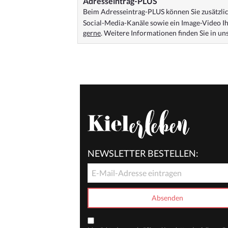
Adresseintrag-PLUS
Beim Adresseintrag-PLUS können Sie zusätzlich
Social-Media-Kanäle sowie ein Image-Video Ih
gerne
. Weitere Informationen finden Sie in u
NEWSLETTER BESTELLEN: