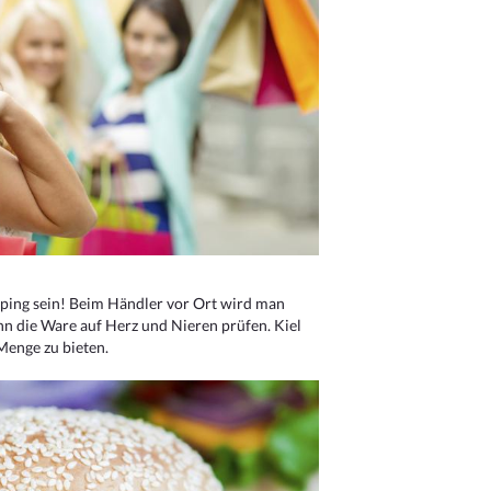
ping sein! Beim Händler vor Ort wird man
nn die Ware auf Herz und Nieren prüfen. Kiel
Menge zu bieten.