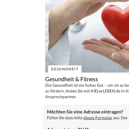
GESUNDHEIT
Gesundheit & Fitness
Die Gesundheit ist ein hohes Gut – um sie zu 
zu fördern, finden Sie mit KIELerLEBEN.de in Ki
Ansprechpartner.
Möchten Sie eine Adresse eintragen?
Füllen Sie dazu bitte
dieses Formular
aus. Der 