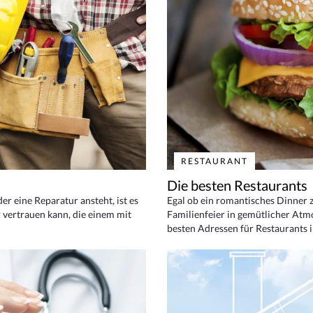
RESTAURANT
Die besten Restaurants
 eine Reparatur ansteht, ist es
Egal ob ein romantisches Dinner z
 vertrauen kann, die einem mit
Familienfeier in gemütlicher Atm
besten Adressen für Restaurants i