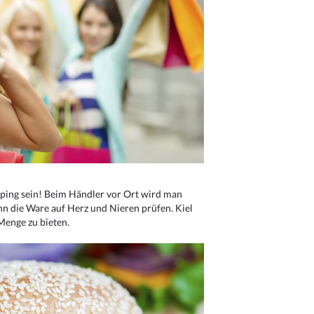
ping sein! Beim Händler vor Ort wird man
nn die Ware auf Herz und Nieren prüfen. Kiel
Menge zu bieten.