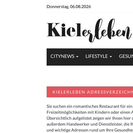
Donnerstag, 06.08.2026
CITYNEWS
LIFESTYLE
GESU
KIELERLEBEN ADRESSVERZEICH
Sie suchen ein romantisches Restaurant für ein
Freizeitmöglichkeiten mit Kindern oder einen 
Übersichtlich aufgelistet zeigen wir Ihnen hie
außerdem Handwerker und Dienstleister, die I
und wichtige Adressen rund um Ihre Gesundheit