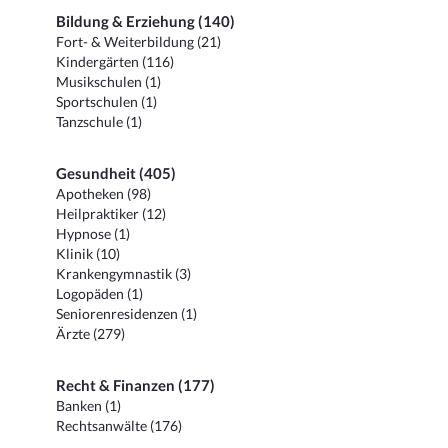
Bildung & Erziehung (140)
Fort- & Weiterbildung (21)
Kindergärten (116)
Musikschulen (1)
Sportschulen (1)
Tanzschule (1)
Gesundheit (405)
Apotheken (98)
Heilpraktiker (12)
Hypnose (1)
Klinik (10)
Krankengymnastik (3)
Logopäden (1)
Seniorenresidenzen (1)
Ärzte (279)
Recht & Finanzen (177)
Banken (1)
Rechtsanwälte (176)