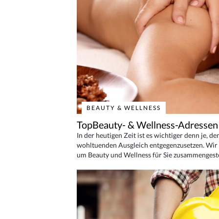
BEAUTY & WELLNESS
TopBeauty- & Wellness-Adressen
In der heutigen Zeit ist es wichtiger denn je, d
wohltuenden Ausgleich entgegenzusetzen. Wir 
um Beauty und Wellness für Sie zusammengeste