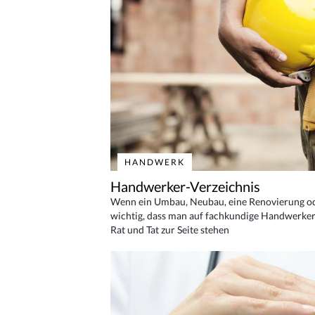
HANDWERK
Handwerker-Verzeichnis
Wenn ein Umbau, Neubau, eine Renovierung oder
wichtig, dass man auf fachkundige Handwerker
Rat und Tat zur Seite stehen