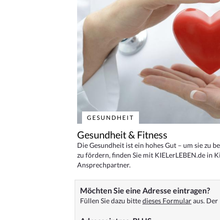
GESUNDHEIT
Gesundheit & Fitness
Die Gesundheit ist ein hohes Gut – um sie zu 
zu fördern, finden Sie mit KIELerLEBEN.de in Ki
Ansprechpartner.
Möchten Sie eine Adresse eintragen?
Füllen Sie dazu bitte
dieses Formular
aus. Der 