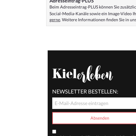
Adresseintrag-PLUS
Beim Adresseintrag-PLUS können Sie zusätzlich
Social-Media-Kanäle sowie ein Image-Video Ih
gerne
. Weitere Informationen finden Sie in u
NEWSLETTER BESTELLEN: