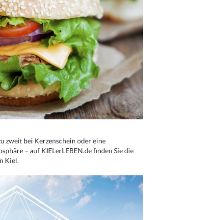
u zweit bei Kerzenschein oder eine
osphäre – auf KIELerLEBEN.de finden Sie die
n Kiel.