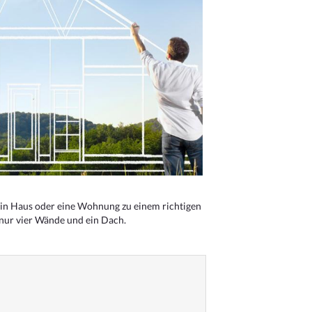
n Haus oder eine Wohnung zu einem richtigen
 nur vier Wände und ein Dach.