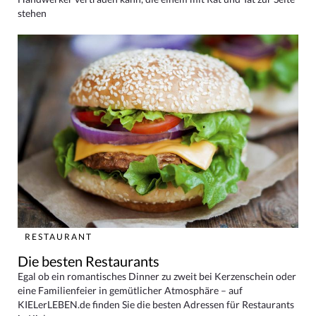
stehen
RESTAURANT
Die besten Restaurants
Egal ob ein romantisches Dinner zu zweit bei Kerzenschein oder
eine Familienfeier in gemütlicher Atmosphäre – auf
KIELerLEBEN.de finden Sie die besten Adressen für Restaurants