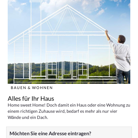
BAUEN & WOHNEN
Alles für Ihr Haus
Home sweet Home! Doch damit ein Haus oder eine Wohnung zu
einem richtigen Zuhause wird, bedarf es mehr als nur vier
Wände und ein Dach.
Möchten Sie eine Adresse eintragen?