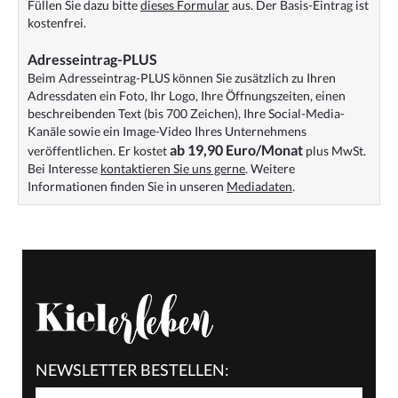
Füllen Sie dazu bitte
dieses Formular
aus. Der Basis-Eintrag ist
kostenfrei.
Adresseintrag-PLUS
Beim Adresseintrag-PLUS können Sie zusätzlich zu Ihren
Adressdaten ein Foto, Ihr Logo, Ihre Öffnungszeiten, einen
beschreibenden Text (bis 700 Zeichen), Ihre Social-Media-
Kanäle sowie ein Image-Video Ihres Unternehmens
ab 19,90 Euro/Monat
veröffentlichen. Er kostet
plus MwSt.
Bei Interesse
kontaktieren Sie uns gerne
. Weitere
Informationen finden Sie in unseren
Mediadaten
.
NEWSLETTER BESTELLEN: