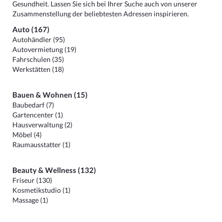
Gesundheit. Lassen Sie sich bei Ihrer Suche auch von unserer
Zusammenstellung der beliebtesten Adressen inspirieren.
Auto (167)
Autohändler (95)
Autovermietung (19)
Fahrschulen (35)
Werkstätten (18)
Bauen & Wohnen (15)
Baubedarf (7)
Gartencenter (1)
Hausverwaltung (2)
Möbel (4)
Raumausstatter (1)
Beauty & Wellness (132)
Friseur (130)
Kosmetikstudio (1)
Massage (1)