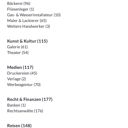
Bäckerei (96)
Fliesenleger (1)
Gas- & Wasserinstallateur (10)
Maler & Lackierer (65)
Weitere Handwerker (3)
Kunst & Kultur (115)
Galerie (61)
Theater (54)
Medien (117)
Druckereien (45)
Verlage (2)
Werbeagentur (70)
Recht & Finanzen (177)
Banken (1)
Rechtsanwälte (176)
Reisen (148)