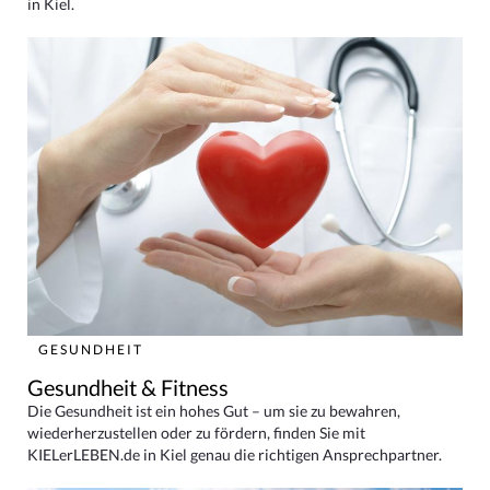
in Kiel.
GESUNDHEIT
Gesundheit & Fitness
Die Gesundheit ist ein hohes Gut – um sie zu bewahren,
wiederherzustellen oder zu fördern, finden Sie mit
KIELerLEBEN.de in Kiel genau die richtigen Ansprechpartner.