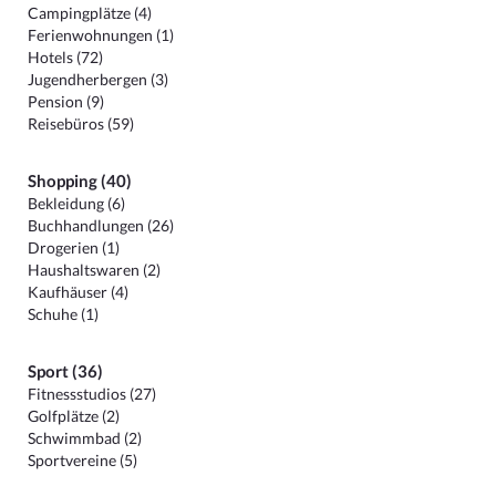
Campingplätze (4)
Ferienwohnungen (1)
Hotels (72)
Jugendherbergen (3)
Pension (9)
Reisebüros (59)
Shopping (40)
Bekleidung (6)
Buchhandlungen (26)
Drogerien (1)
Haushaltswaren (2)
Kaufhäuser (4)
Schuhe (1)
Sport (36)
Fitnessstudios (27)
Golfplätze (2)
Schwimmbad (2)
Sportvereine (5)