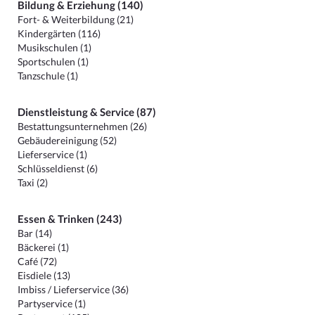
Bildung & Erziehung (140)
Fort- & Weiterbildung (21)
Kindergärten (116)
Musikschulen (1)
Sportschulen (1)
Tanzschule (1)
Dienstleistung & Service (87)
Bestattungsunternehmen (26)
Gebäudereinigung (52)
Lieferservice (1)
Schlüsseldienst (6)
Taxi (2)
Essen & Trinken (243)
Bar (14)
Bäckerei (1)
Café (72)
Eisdiele (13)
Imbiss / Lieferservice (36)
Partyservice (1)