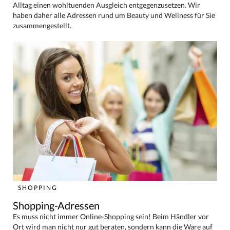
Alltag einen wohltuenden Ausgleich entgegenzusetzen. Wir
haben daher alle Adressen rund um Beauty und Wellness für Sie
zusammengestellt.
SHOPPING
Shopping-Adressen
Es muss nicht immer Online-Shopping sein! Beim Händler vor
Ort wird man nicht nur gut beraten, sondern kann die Ware auf