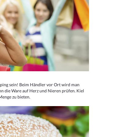
ping sein! Beim Händler vor Ort wird man
nn die Ware auf Herz und Nieren prüfen. Kiel
Menge zu bieten.