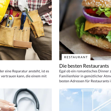
RESTAURANT
Die besten Restaurants
 eine Reparatur ansteht, ist es
Egal ob ein romantisches Dinner z
 vertrauen kann, die einem mit
Familienfeier in gemütlicher Atm
besten Adressen für Restaurants i