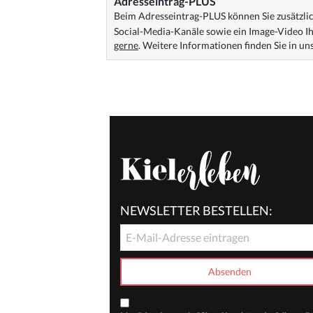
Adresseintrag-PLUS
Beim Adresseintrag-PLUS können Sie zusätzlich
Social-Media-Kanäle sowie ein Image-Video Ih
gerne
. Weitere Informationen finden Sie in u
NEWSLETTER BESTELLEN: