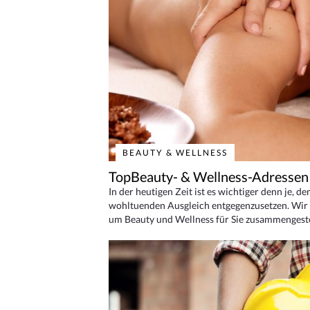
BEAUTY & WELLNESS
TopBeauty- & Wellness-Adressen
In der heutigen Zeit ist es wichtiger denn je, d
wohltuenden Ausgleich entgegenzusetzen. Wir 
um Beauty und Wellness für Sie zusammengeste