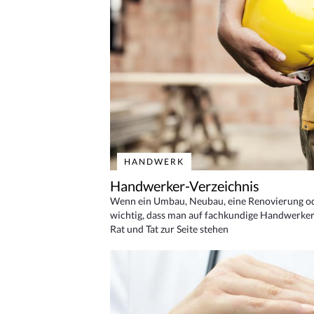
HANDWERK
Handwerker-Verzeichnis
Wenn ein Umbau, Neubau, eine Renovierung oder
wichtig, dass man auf fachkundige Handwerker
Rat und Tat zur Seite stehen