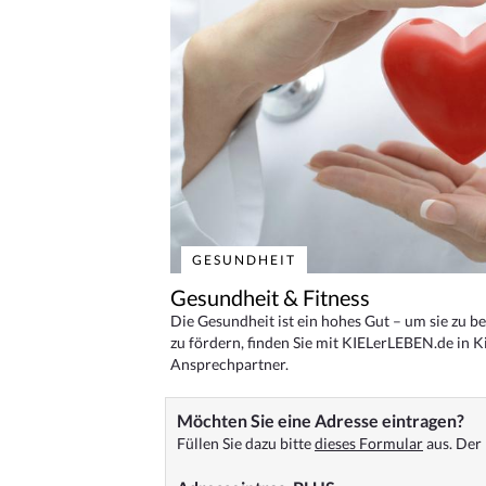
GESUNDHEIT
Gesundheit & Fitness
Die Gesundheit ist ein hohes Gut – um sie zu 
zu fördern, finden Sie mit KIELerLEBEN.de in Ki
Ansprechpartner.
Möchten Sie eine Adresse eintragen?
Füllen Sie dazu bitte
dieses Formular
aus. Der 