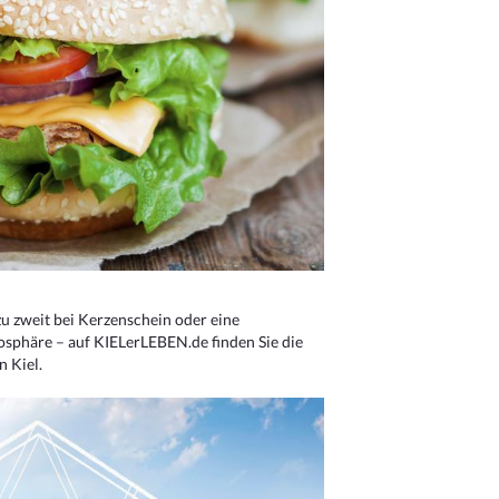
u zweit bei Kerzenschein oder eine
osphäre – auf KIELerLEBEN.de finden Sie die
n Kiel.