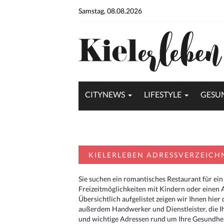
Samstag, 08.08.2026
CITYNEWS
LIFESTYLE
GESU
KIELERLEBEN ADRESSVERZEICH
Sie suchen ein romantisches Restaurant für ein
Freizeitmöglichkeiten mit Kindern oder einen 
Übersichtlich aufgelistet zeigen wir Ihnen hie
außerdem Handwerker und Dienstleister, die I
und wichtige Adressen rund um Ihre Gesundheit