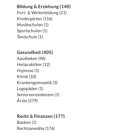
Bildung & Erziehung (140)
Fort- & Weiterbildung (21)
Kindergärten (116)
Musikschulen (1)
Sportschulen (1)
Tanzschule (1)
Gesundheit (405)
Apotheken (98)
Heilpraktiker (12)
Hypnose (1)
Klinik (10)
Krankengymnastik (3)
Logopäden (1)
Seniorenresidenzen (1)
Ärzte (279)
Recht & Finanzen (177)
Banken (1)
Rechtsanwälte (176)