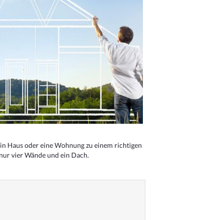
n Haus oder eine Wohnung zu einem richtigen
 nur vier Wände und ein Dach.