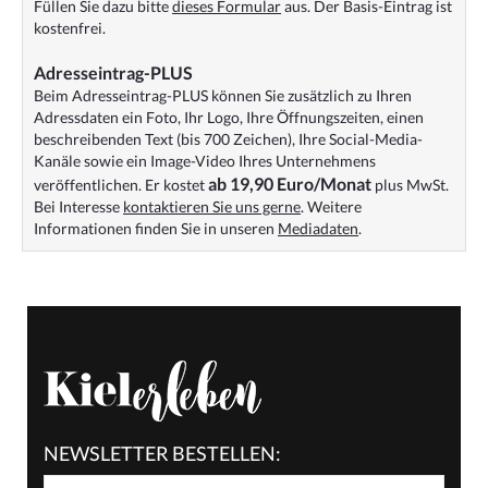
Füllen Sie dazu bitte
dieses Formular
aus. Der Basis-Eintrag ist
kostenfrei.
Adresseintrag-PLUS
Beim Adresseintrag-PLUS können Sie zusätzlich zu Ihren
Adressdaten ein Foto, Ihr Logo, Ihre Öffnungszeiten, einen
beschreibenden Text (bis 700 Zeichen), Ihre Social-Media-
Kanäle sowie ein Image-Video Ihres Unternehmens
ab 19,90 Euro/Monat
veröffentlichen. Er kostet
plus MwSt.
Bei Interesse
kontaktieren Sie uns gerne
. Weitere
Informationen finden Sie in unseren
Mediadaten
.
NEWSLETTER BESTELLEN: