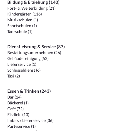
Bildung & Erziehung (140)
Fort- & Weiterbildung (21)
Kindergärten (116)
Musikschulen (1)
Sportschulen (1)
Tanzschule (1)
Dienstleistung & Service (87)
Bestattungsunternehmen (26)
Gebäudereinigung (52)
Lieferservice (1)
Schlüsseldienst (6)
Taxi (2)
Essen & Trinken (243)
Bar (14)
Bäckerei (1)
Café (72)
Eisdiele (13)
Imbiss / Lieferservice (36)
Partyservice (1)