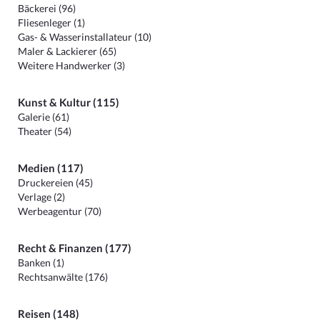
Bäckerei (96)
Fliesenleger (1)
Gas- & Wasserinstallateur (10)
Maler & Lackierer (65)
Weitere Handwerker (3)
Kunst & Kultur (115)
Galerie (61)
Theater (54)
Medien (117)
Druckereien (45)
Verlage (2)
Werbeagentur (70)
Recht & Finanzen (177)
Banken (1)
Rechtsanwälte (176)
Reisen (148)