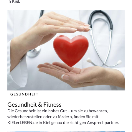
in Kiel.
GESUNDHEIT
Gesundheit & Fitness
Die Gesundheit ist ein hohes Gut – um sie zu bewahren,
wiederherzustellen oder zu fördern, finden Sie mit
KIELerLEBEN.de in Kiel genau die richtigen Ansprechpartner.