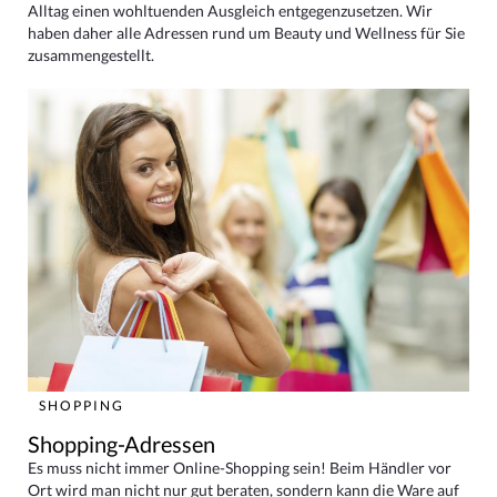
Alltag einen wohltuenden Ausgleich entgegenzusetzen. Wir
haben daher alle Adressen rund um Beauty und Wellness für Sie
zusammengestellt.
SHOPPING
Shopping-Adressen
Es muss nicht immer Online-Shopping sein! Beim Händler vor
Ort wird man nicht nur gut beraten, sondern kann die Ware auf