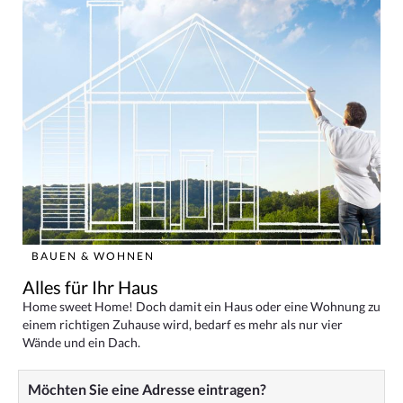
BAUEN & WOHNEN
Alles für Ihr Haus
Home sweet Home! Doch damit ein Haus oder eine Wohnung zu
einem richtigen Zuhause wird, bedarf es mehr als nur vier
Wände und ein Dach.
Möchten Sie eine Adresse eintragen?