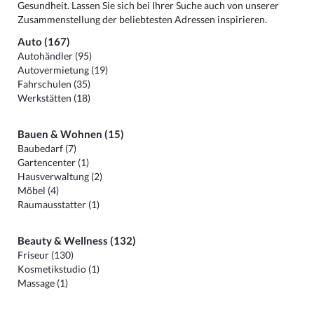
Gesundheit. Lassen Sie sich bei Ihrer Suche auch von unserer
Zusammenstellung der beliebtesten Adressen inspirieren.
Auto (167)
Autohändler (95)
Autovermietung (19)
Fahrschulen (35)
Werkstätten (18)
Bauen & Wohnen (15)
Baubedarf (7)
Gartencenter (1)
Hausverwaltung (2)
Möbel (4)
Raumausstatter (1)
Beauty & Wellness (132)
Friseur (130)
Kosmetikstudio (1)
Massage (1)