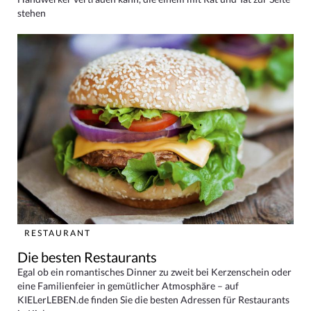
stehen
RESTAURANT
Die besten Restaurants
Egal ob ein romantisches Dinner zu zweit bei Kerzenschein oder
eine Familienfeier in gemütlicher Atmosphäre – auf
KIELerLEBEN.de finden Sie die besten Adressen für Restaurants