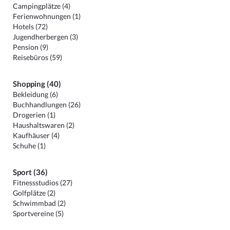
Campingplätze (4)
Ferienwohnungen (1)
Hotels (72)
Jugendherbergen (3)
Pension (9)
Reisebüros (59)
Shopping (40)
Bekleidung (6)
Buchhandlungen (26)
Drogerien (1)
Haushaltswaren (2)
Kaufhäuser (4)
Schuhe (1)
Sport (36)
Fitnessstudios (27)
Golfplätze (2)
Schwimmbad (2)
Sportvereine (5)