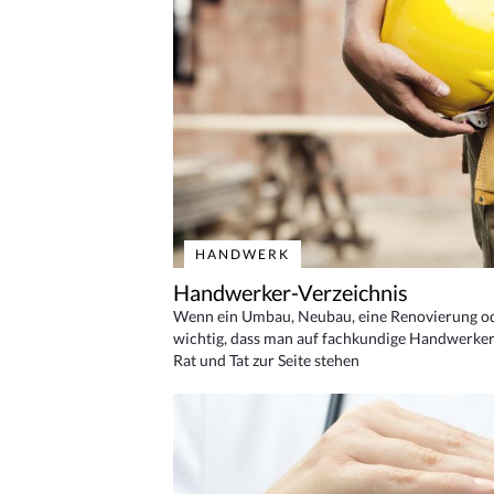
HANDWERK
Handwerker-Verzeichnis
Wenn ein Umbau, Neubau, eine Renovierung oder
wichtig, dass man auf fachkundige Handwerker
Rat und Tat zur Seite stehen