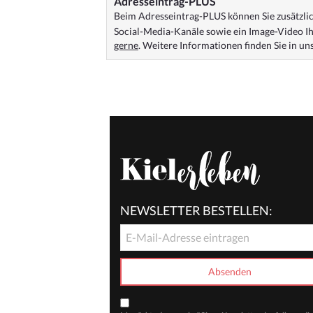
Adresseintrag-PLUS
Beim Adresseintrag-PLUS können Sie zusätzlich
Social-Media-Kanäle sowie ein Image-Video Ih
gerne
. Weitere Informationen finden Sie in u
NEWSLETTER BESTELLEN: