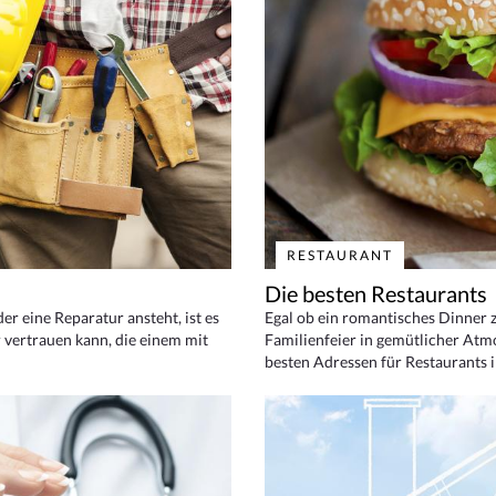
RESTAURANT
Die besten Restaurants
 eine Reparatur ansteht, ist es
Egal ob ein romantisches Dinner z
 vertrauen kann, die einem mit
Familienfeier in gemütlicher Atm
besten Adressen für Restaurants i