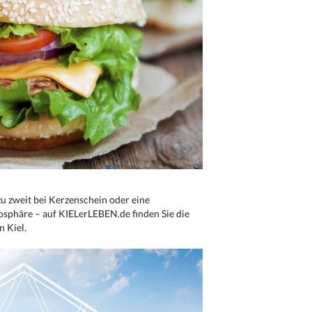
u zweit bei Kerzenschein oder eine
osphäre – auf KIELerLEBEN.de finden Sie die
n Kiel.