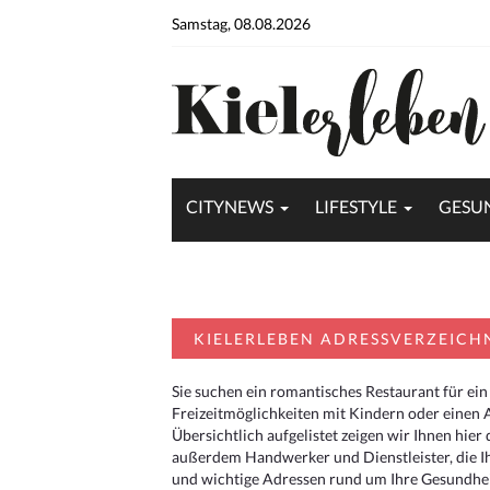
Samstag, 08.08.2026
CITYNEWS
LIFESTYLE
GESU
KIELERLEBEN ADRESSVERZEICH
Sie suchen ein romantisches Restaurant für ein
Freizeitmöglichkeiten mit Kindern oder einen 
Übersichtlich aufgelistet zeigen wir Ihnen hie
außerdem Handwerker und Dienstleister, die I
und wichtige Adressen rund um Ihre Gesundheit