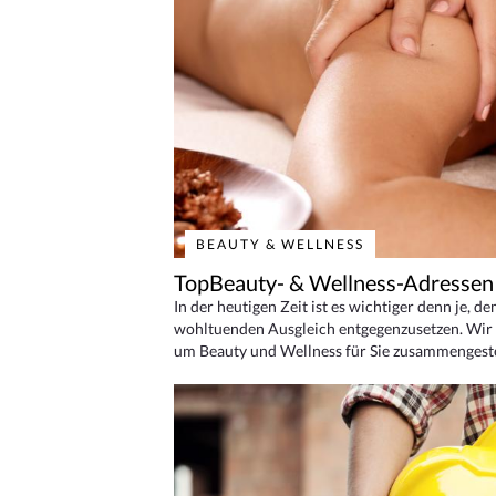
BEAUTY & WELLNESS
TopBeauty- & Wellness-Adressen
In der heutigen Zeit ist es wichtiger denn je, d
wohltuenden Ausgleich entgegenzusetzen. Wir 
um Beauty und Wellness für Sie zusammengeste