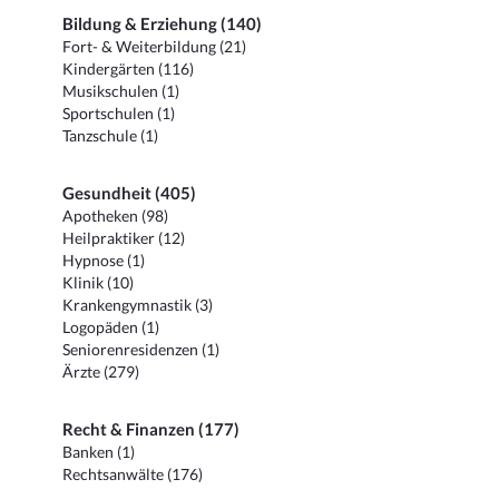
Bildung & Erziehung (140)
Fort- & Weiterbildung (21)
Kindergärten (116)
Musikschulen (1)
Sportschulen (1)
Tanzschule (1)
Gesundheit (405)
Apotheken (98)
Heilpraktiker (12)
Hypnose (1)
Klinik (10)
Krankengymnastik (3)
Logopäden (1)
Seniorenresidenzen (1)
Ärzte (279)
Recht & Finanzen (177)
Banken (1)
Rechtsanwälte (176)