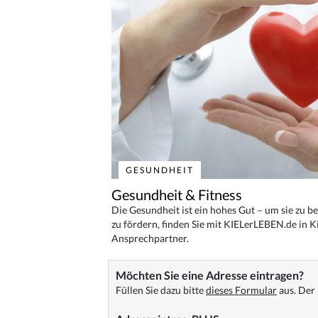
GESUNDHEIT
Gesundheit & Fitness
Die Gesundheit ist ein hohes Gut – um sie zu 
zu fördern, finden Sie mit KIELerLEBEN.de in Ki
Ansprechpartner.
Möchten Sie eine Adresse eintragen?
Füllen Sie dazu bitte
dieses Formular
aus. Der 