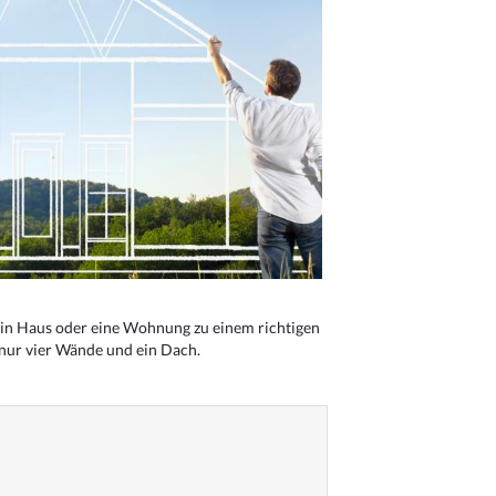
n Haus oder eine Wohnung zu einem richtigen
 nur vier Wände und ein Dach.