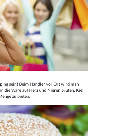
ping sein! Beim Händler vor Ort wird man
nn die Ware auf Herz und Nieren prüfen. Kiel
Menge zu bieten.