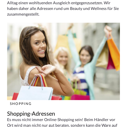
Alltag einen wohltuenden Ausgleich entgegenzusetzen. Wir
haben daher alle Adressen rund um Beauty und Wellness für Sie
zusammengestellt.
SHOPPING
Shopping-Adressen
Es muss nicht immer Online-Shopping sein! Beim Händler vor
Ort wird man nicht nur gut beraten, sondern kann die Ware auf