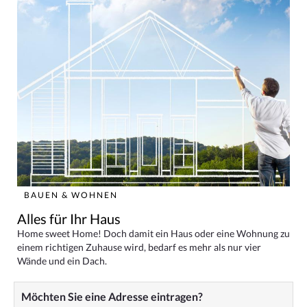
BAUEN & WOHNEN
Alles für Ihr Haus
Home sweet Home! Doch damit ein Haus oder eine Wohnung zu
einem richtigen Zuhause wird, bedarf es mehr als nur vier
Wände und ein Dach.
Möchten Sie eine Adresse eintragen?