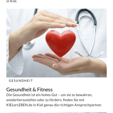
in Kiel.
GESUNDHEIT
Gesundheit & Fitness
Die Gesundheit ist ein hohes Gut – um sie zu bewahren,
wiederherzustellen oder zu fördern, finden Sie mit
KIELerLEBEN.de in Kiel genau die richtigen Ansprechpartner.