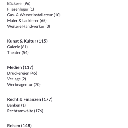
Bäckerei (96)
Fliesenleger (1)
Gas- & Wasserinstallateur (10)
Maler & Lackierer (65)
Weitere Handwerker (3)
Kunst & Kultur (115)
Galerie (61)
Theater (54)
Medien (117)
Druckereien (45)
Verlage (2)
Werbeagentur (70)
Recht & Finanzen (177)
Banken (1)
Rechtsanwälte (176)
Reisen (148)