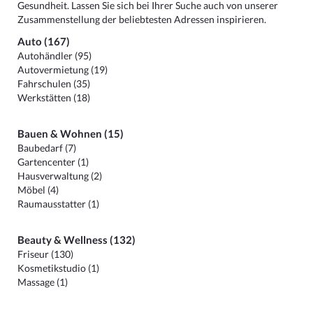
Gesundheit. Lassen Sie sich bei Ihrer Suche auch von unserer
Zusammenstellung der beliebtesten Adressen inspirieren.
Auto (167)
Autohändler (95)
Autovermietung (19)
Fahrschulen (35)
Werkstätten (18)
Bauen & Wohnen (15)
Baubedarf (7)
Gartencenter (1)
Hausverwaltung (2)
Möbel (4)
Raumausstatter (1)
Beauty & Wellness (132)
Friseur (130)
Kosmetikstudio (1)
Massage (1)