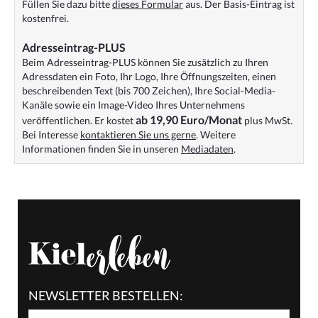
Füllen Sie dazu bitte
dieses Formular
aus. Der Basis-Eintrag ist
kostenfrei.
Adresseintrag-PLUS
Beim Adresseintrag-PLUS können Sie zusätzlich zu Ihren
Adressdaten ein Foto, Ihr Logo, Ihre Öffnungszeiten, einen
beschreibenden Text (bis 700 Zeichen), Ihre Social-Media-
Kanäle sowie ein Image-Video Ihres Unternehmens
ab 19,90 Euro/Monat
veröffentlichen. Er kostet
plus MwSt.
Bei Interesse
kontaktieren Sie uns gerne
. Weitere
Informationen finden Sie in unseren
Mediadaten
.
NEWSLETTER BESTELLEN: