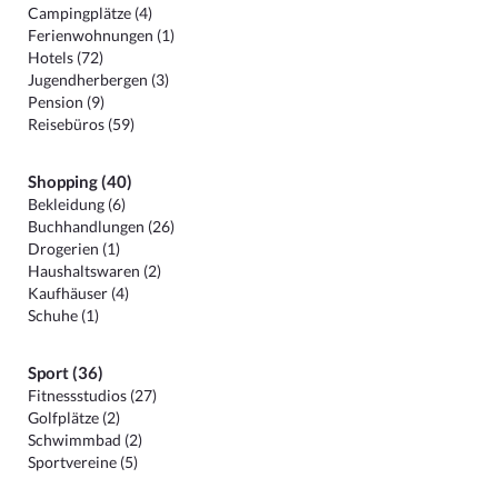
Campingplätze (4)
Ferienwohnungen (1)
Hotels (72)
Jugendherbergen (3)
Pension (9)
Reisebüros (59)
Shopping (40)
Bekleidung (6)
Buchhandlungen (26)
Drogerien (1)
Haushaltswaren (2)
Kaufhäuser (4)
Schuhe (1)
Sport (36)
Fitnessstudios (27)
Golfplätze (2)
Schwimmbad (2)
Sportvereine (5)