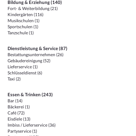
Bildung & Erziehung (140)
Fort- & Weiterbildung (21)
Kindergärten (116)
Musikschulen (1)
Sportschulen (1)
Tanzschule (1)
Dienstleistung & Service (87)
Bestattungsunternehmen (26)
Gebäudereinigung (52)
Lieferservice (1)
Schlüsseldienst (6)
Taxi (2)
Essen & Trinken (243)
Bar (14)
Bäckerei (1)
Café (72)
Eisdiele (13)
Imbiss / Lieferservice (36)
Partyservice (1)