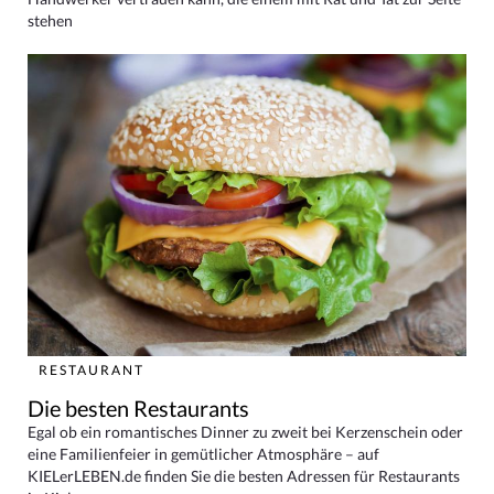
stehen
RESTAURANT
Die besten Restaurants
Egal ob ein romantisches Dinner zu zweit bei Kerzenschein oder
eine Familienfeier in gemütlicher Atmosphäre – auf
KIELerLEBEN.de finden Sie die besten Adressen für Restaurants